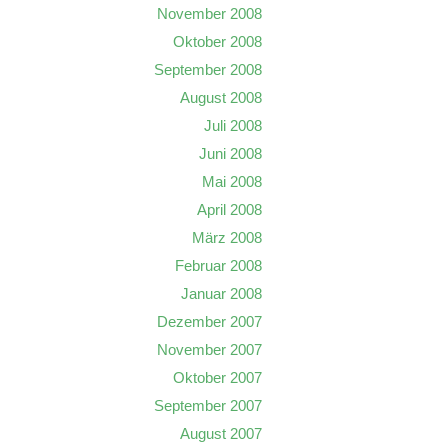
November 2008
Oktober 2008
September 2008
August 2008
Juli 2008
Juni 2008
Mai 2008
April 2008
März 2008
Februar 2008
Januar 2008
Dezember 2007
November 2007
Oktober 2007
September 2007
August 2007