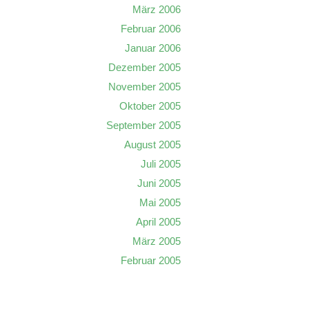
März 2006
Februar 2006
Januar 2006
Dezember 2005
November 2005
Oktober 2005
September 2005
August 2005
Juli 2005
Juni 2005
Mai 2005
April 2005
März 2005
Februar 2005