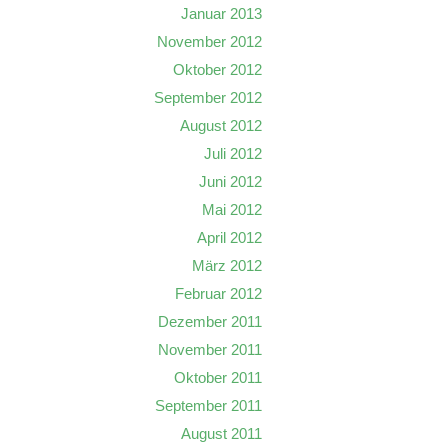
Januar 2013
November 2012
Oktober 2012
September 2012
August 2012
Juli 2012
Juni 2012
Mai 2012
April 2012
März 2012
Februar 2012
Dezember 2011
November 2011
Oktober 2011
September 2011
August 2011