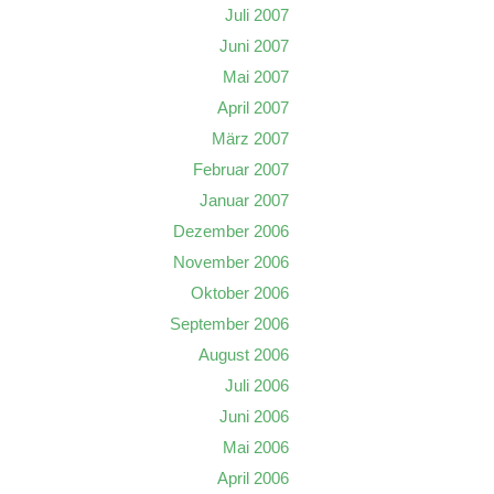
Juli 2007
Juni 2007
Mai 2007
April 2007
März 2007
Februar 2007
Januar 2007
Dezember 2006
November 2006
Oktober 2006
September 2006
August 2006
Juli 2006
Juni 2006
Mai 2006
April 2006