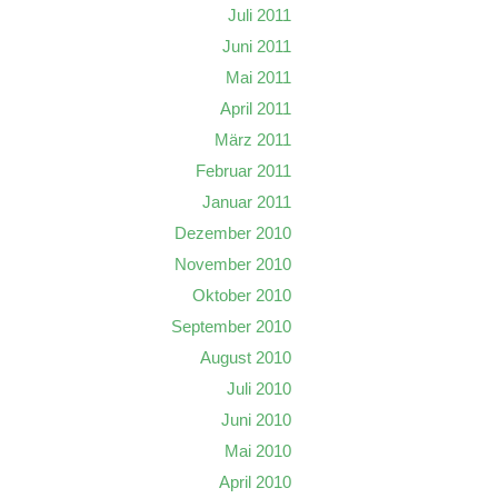
Juli 2011
Juni 2011
Mai 2011
April 2011
März 2011
Februar 2011
Januar 2011
Dezember 2010
November 2010
Oktober 2010
September 2010
August 2010
Juli 2010
Juni 2010
Mai 2010
April 2010