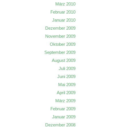
März 2010
Februar 2010
Januar 2010
Dezember 2009
November 2009
Oktober 2009
September 2009
August 2009
Juli 2009
Juni 2009
Mai 2009
April 2009
März 2009
Februar 2009
Januar 2009
Dezember 2008