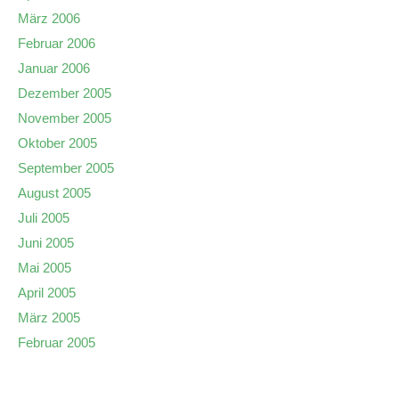
März 2006
Februar 2006
Januar 2006
Dezember 2005
November 2005
Oktober 2005
September 2005
August 2005
Juli 2005
Juni 2005
Mai 2005
April 2005
März 2005
Februar 2005