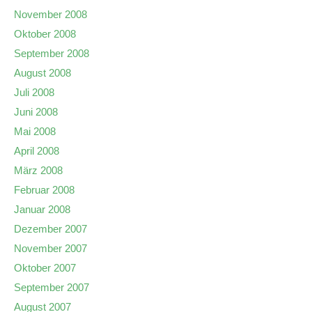
November 2008
Oktober 2008
September 2008
August 2008
Juli 2008
Juni 2008
Mai 2008
April 2008
März 2008
Februar 2008
Januar 2008
Dezember 2007
November 2007
Oktober 2007
September 2007
August 2007