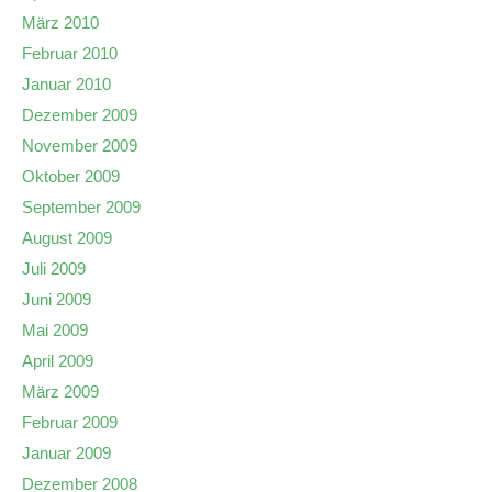
März 2010
Februar 2010
Januar 2010
Dezember 2009
November 2009
Oktober 2009
September 2009
August 2009
Juli 2009
Juni 2009
Mai 2009
April 2009
März 2009
Februar 2009
Januar 2009
Dezember 2008