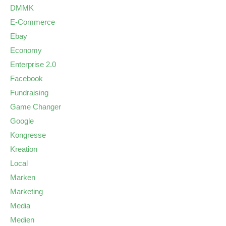
DMMK
E-Commerce
Ebay
Economy
Enterprise 2.0
Facebook
Fundraising
Game Changer
Google
Kongresse
Kreation
Local
Marken
Marketing
Media
Medien