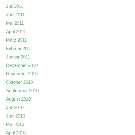
Juli 2011
Juni 2011
Mai 2011
April 2011
März 2011
Februar 2011
Januar 2011
Dezember 2010
November 2010
Oktober 2010
September 2010
August 2010
Juli 2010
Juni 2010
Mai 2010
April 2010