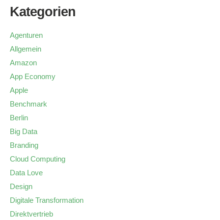
Kategorien
Agenturen
Allgemein
Amazon
App Economy
Apple
Benchmark
Berlin
Big Data
Branding
Cloud Computing
Data Love
Design
Digitale Transformation
Direktvertrieb