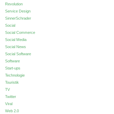
Revolution
Service Design
SinnerSchrader
Social
Social Commerce
Social Media
Social News
Social Software
Software
Start-ups
Technologie
Touristik
TV
Twitter
Viral
Web 2.0