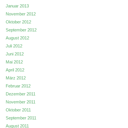
Januar 2013
November 2012
Oktober 2012
September 2012
August 2012
Juli 2012
Juni 2012
Mai 2012
April 2012
März 2012
Februar 2012
Dezember 2011
November 2011
Oktober 2011
September 2011
August 2011