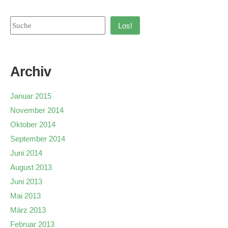
Los!
Archiv
Januar 2015
November 2014
Oktober 2014
September 2014
Juni 2014
August 2013
Juni 2013
Mai 2013
März 2013
Februar 2013