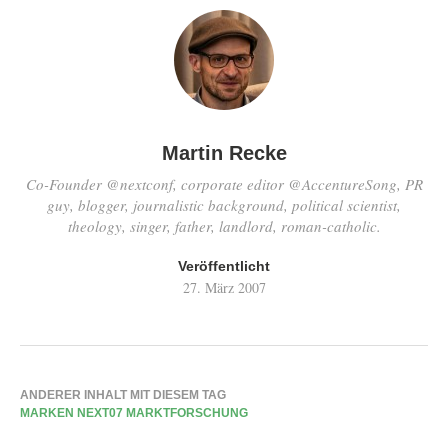
Martin Recke
Co-Founder @nextconf, corporate editor @AccentureSong, PR
guy, blogger, journalistic background, political scientist,
theology, singer, father, landlord, roman-catholic.
Veröffentlicht
27. März 2007
ANDERER INHALT MIT DIESEM TAG
MARKEN NEXT07 MARKTFORSCHUNG