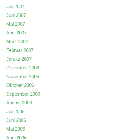
Juli 2007
Juni 2007
Mai 2007
April 2007
März 2007
Februar 2007
Januar 2007
Dezember 2006
November 2006
Oktober 2006
September 2006
August 2006
Juli 2006
Juni 2006
Mai 2006
April 2006