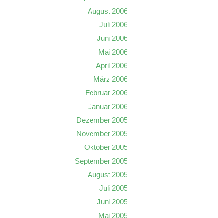
August 2006
Juli 2006
Juni 2006
Mai 2006
April 2006
März 2006
Februar 2006
Januar 2006
Dezember 2005
November 2005
Oktober 2005
September 2005
August 2005
Juli 2005
Juni 2005
Mai 2005