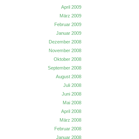
April 2009
März 2009
Februar 2009
Januar 2009
Dezember 2008
November 2008
Oktober 2008
September 2008
August 2008
Juli 2008
Juni 2008
Mai 2008
April 2008
März 2008
Februar 2008
Januar 2008