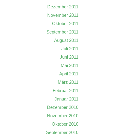
Dezember 2011
November 2011
Oktober 2011
September 2011
August 2011
Juli 2011
Juni 2011
Mai 2011
April 2011
März 2011
Februar 2011
Januar 2011
Dezember 2010
November 2010
Oktober 2010
September 2010