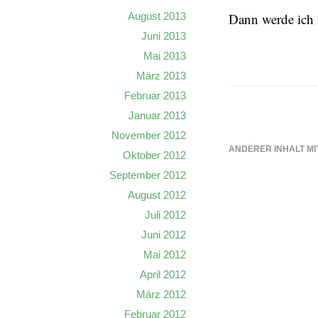
August 2013
Dann werde ich 
Juni 2013
Mai 2013
März 2013
Februar 2013
Januar 2013
November 2012
ANDERER INHALT MI
Oktober 2012
September 2012
August 2012
Juli 2012
Juni 2012
Mai 2012
April 2012
März 2012
Februar 2012