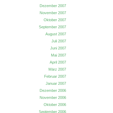
Dezember 2007
November 2007
Oktober 2007
September 2007
August 2007
Juli 2007
Juni 2007
Mai 2007
April 2007
März 2007
Februar 2007
Januar 2007
Dezember 2006
November 2006
Oktober 2006
September 2006