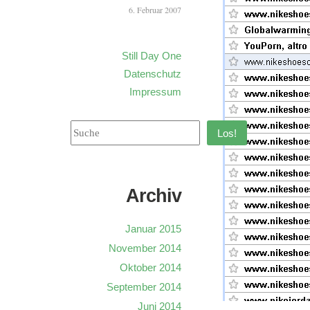
6. Februar 2007
Still Day One
Datenschutz
Impressum
Los!
Archiv
Januar 2015
November 2014
Oktober 2014
September 2014
Juni 2014