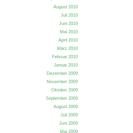
August 2010
Juli 2010
Juni 2010
Mai 2010
April 2010
März 2010
Februar 2010
Januar 2010
Dezember 2009
November 2009
Oktober 2009
September 2009
August 2009
Juli 2009
Juni 2009
Mai 2009