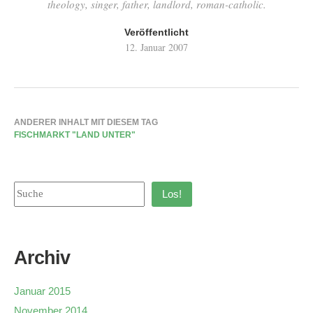
theology, singer, father, landlord, roman-catholic.
Veröffentlicht
12. Januar 2007
ANDERER INHALT MIT DIESEM TAG
FISCHMARKT "LAND UNTER"
Los!
Archiv
Januar 2015
November 2014