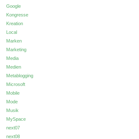
Google
Kongresse
Kreation
Local
Marken
Marketing
Media
Medien
Metablogging
Microsoft
Mobile
Mode
Musik
MySpace
next07
next08