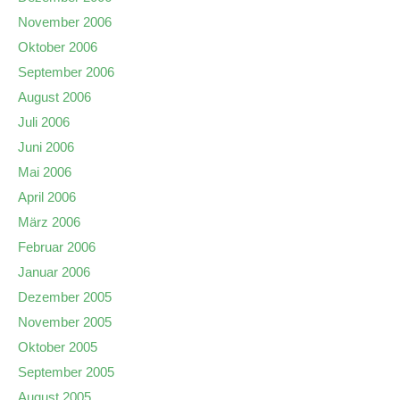
November 2006
Oktober 2006
September 2006
August 2006
Juli 2006
Juni 2006
Mai 2006
April 2006
März 2006
Februar 2006
Januar 2006
Dezember 2005
November 2005
Oktober 2005
September 2005
August 2005