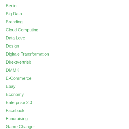
Berlin
Big Data
Branding
Cloud Computing
Data Love
Design
Digitale Transformation
Direktvertrieb
DMMK
E-Commerce
Ebay
Economy
Enterprise 2.0
Facebook
Fundraising
Game Changer