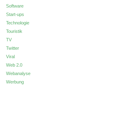
Software
Start-ups
Technologie
Touristik
TV
Twitter
Viral
Web 2.0
Webanalyse
Werbung