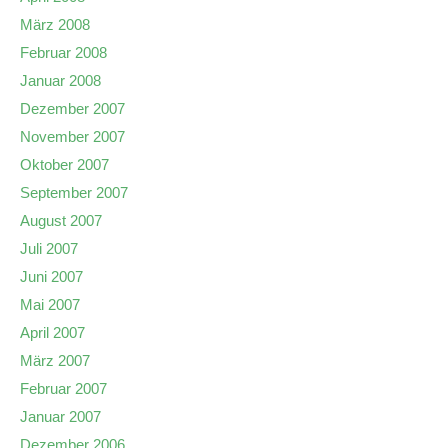
März 2008
Februar 2008
Januar 2008
Dezember 2007
November 2007
Oktober 2007
September 2007
August 2007
Juli 2007
Juni 2007
Mai 2007
April 2007
März 2007
Februar 2007
Januar 2007
Dezember 2006