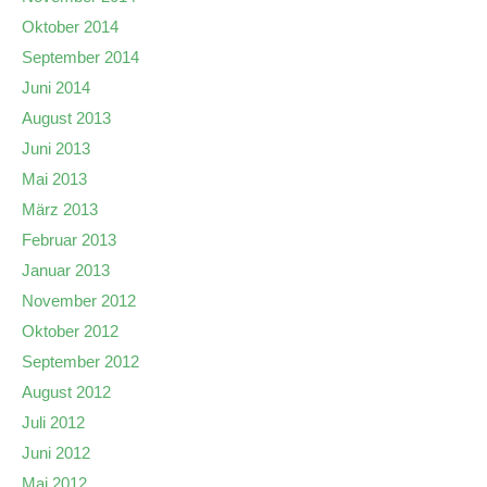
Oktober 2014
September 2014
Juni 2014
August 2013
Juni 2013
Mai 2013
März 2013
Februar 2013
Januar 2013
November 2012
Oktober 2012
September 2012
August 2012
Juli 2012
Juni 2012
Mai 2012