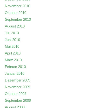
November 2010
Oktober 2010
September 2010
August 2010
Juli 2010
Juni 2010
Mai 2010
April 2010
März 2010
Februar 2010
Januar 2010
Dezember 2009
November 2009
Oktober 2009
September 2009
August 2009