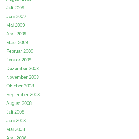
Juli 2009
Juni 2009
Mai 2009
April 2009
März 2009
Februar 2009
Januar 2009
Dezember 2008
November 2008
Oktober 2008
September 2008
August 2008
Juli 2008
Juni 2008
Mai 2008
April 2008