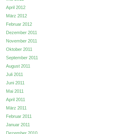
April 2012
März 2012
Februar 2012
Dezember 2011
November 2011
Oktober 2011
September 2011
August 2011
Juli 2011
Juni 2011
Mai 2011
April 2011
März 2011
Februar 2011
Januar 2011
Dezember 2010