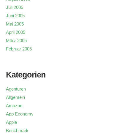
Juli 2005
Juni 2005
Mai 2005
April 2005
März 2005
Februar 2005
Kategorien
Agenturen
Allgemein
Amazon
App Economy
Apple
Benchmark