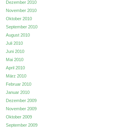
Dezember 2010
November 2010
Oktober 2010
September 2010
August 2010
Juli 2010
Juni 2010
Mai 2010
April 2010
März 2010
Februar 2010
Januar 2010
Dezember 2009
November 2009
Oktober 2009
September 2009