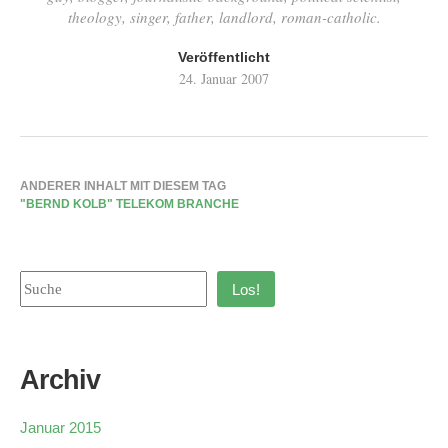
theology, singer, father, landlord, roman-catholic.
Veröffentlicht
24. Januar 2007
ANDERER INHALT MIT DIESEM TAG
"BERND KOLB" TELEKOM BRANCHE
Los!
Archiv
Januar 2015