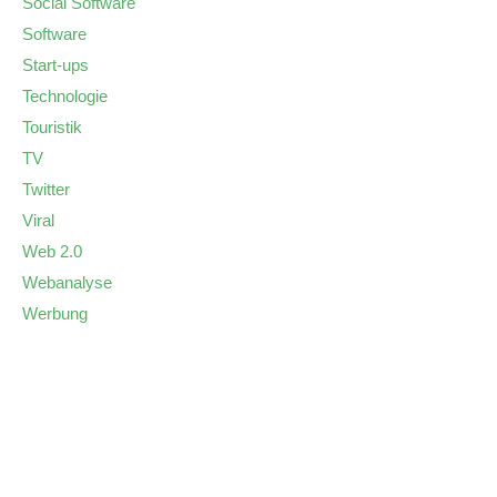
Social Software
Software
Start-ups
Technologie
Touristik
TV
Twitter
Viral
Web 2.0
Webanalyse
Werbung