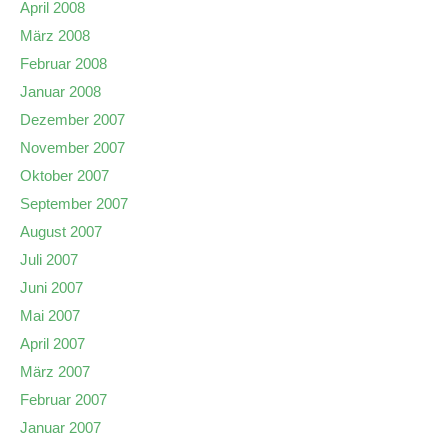
April 2008
März 2008
Februar 2008
Januar 2008
Dezember 2007
November 2007
Oktober 2007
September 2007
August 2007
Juli 2007
Juni 2007
Mai 2007
April 2007
März 2007
Februar 2007
Januar 2007