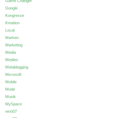
Game Changer
Google
Kongresse
Kreation
Local
Marken
Marketing
Media
Medien
Metablogging
Microsoft
Mobile
Mode
Musik
MySpace
next07