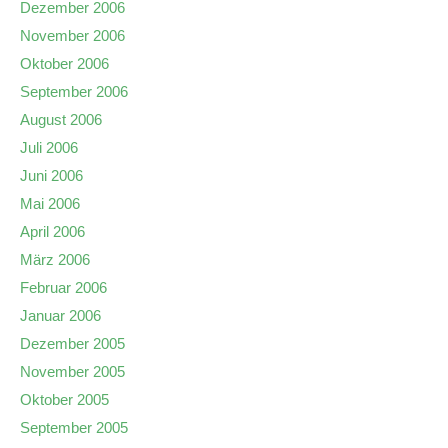
Dezember 2006
November 2006
Oktober 2006
September 2006
August 2006
Juli 2006
Juni 2006
Mai 2006
April 2006
März 2006
Februar 2006
Januar 2006
Dezember 2005
November 2005
Oktober 2005
September 2005