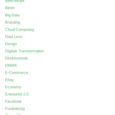
Benchmark
Berlin
Big Data
Branding
Cloud Computing
Data Love
Design
Digitale Transformation
Direktvertrieb
DMMK
E-Commerce
Ebay
Economy
Enterprise 2.0
Facebook
Fundraising