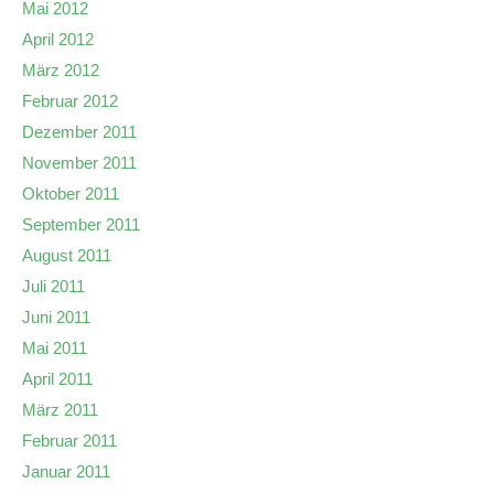
Mai 2012
April 2012
März 2012
Februar 2012
Dezember 2011
November 2011
Oktober 2011
September 2011
August 2011
Juli 2011
Juni 2011
Mai 2011
April 2011
März 2011
Februar 2011
Januar 2011