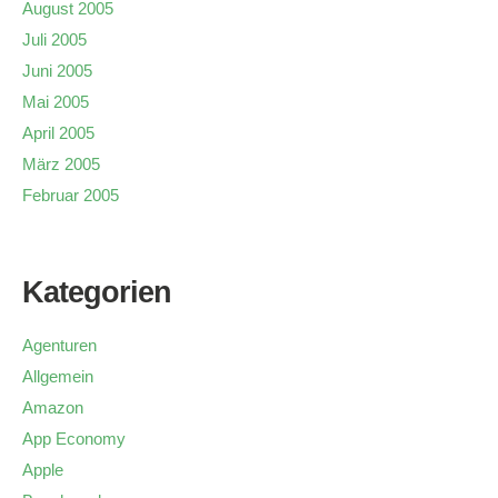
August 2005
Juli 2005
Juni 2005
Mai 2005
April 2005
März 2005
Februar 2005
Kategorien
Agenturen
Allgemein
Amazon
App Economy
Apple