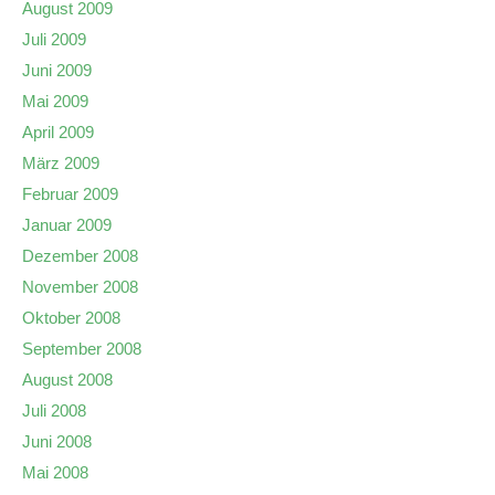
August 2009
Juli 2009
Juni 2009
Mai 2009
April 2009
März 2009
Februar 2009
Januar 2009
Dezember 2008
November 2008
Oktober 2008
September 2008
August 2008
Juli 2008
Juni 2008
Mai 2008