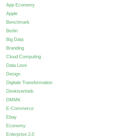
App Economy
Apple
Benchmark
Berlin
Big Data
Branding
Cloud Computing
Data Love
Design
Digitale Transformation
Direktvertrieb
DMMK
E-Commerce
Ebay
Economy
Enterprise 2.0