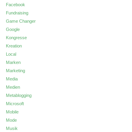
Facebook
Fundraising
Game Changer
Google
Kongresse
Kreation
Local
Marken
Marketing
Media
Medien
Metablogging
Microsoft
Mobile
Mode
Musik