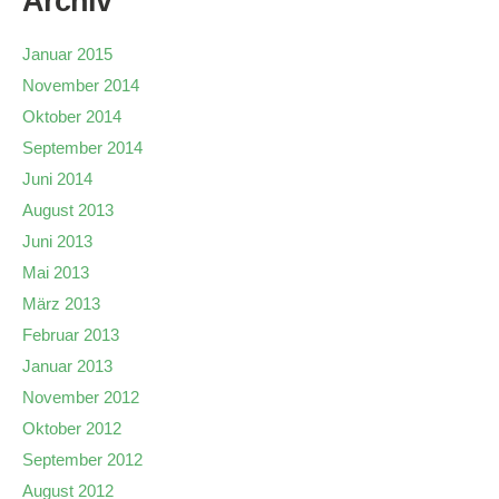
Archiv
Januar 2015
November 2014
Oktober 2014
September 2014
Juni 2014
August 2013
Juni 2013
Mai 2013
März 2013
Februar 2013
Januar 2013
November 2012
Oktober 2012
September 2012
August 2012