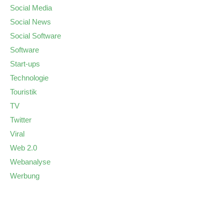
Social Media
Social News
Social Software
Software
Start-ups
Technologie
Touristik
TV
Twitter
Viral
Web 2.0
Webanalyse
Werbung