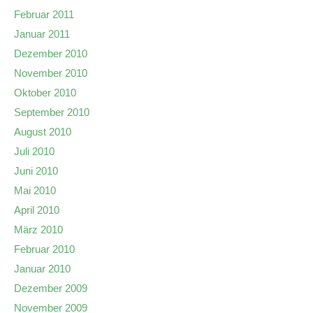
Februar 2011
Januar 2011
Dezember 2010
November 2010
Oktober 2010
September 2010
August 2010
Juli 2010
Juni 2010
Mai 2010
April 2010
März 2010
Februar 2010
Januar 2010
Dezember 2009
November 2009