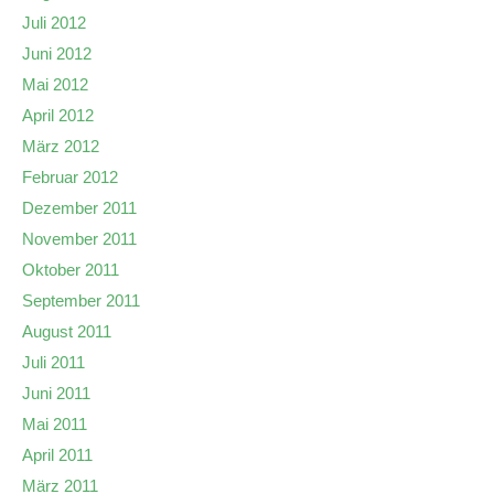
Juli 2012
Juni 2012
Mai 2012
April 2012
März 2012
Februar 2012
Dezember 2011
November 2011
Oktober 2011
September 2011
August 2011
Juli 2011
Juni 2011
Mai 2011
April 2011
März 2011