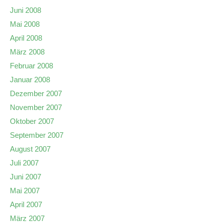
Juni 2008
Mai 2008
April 2008
März 2008
Februar 2008
Januar 2008
Dezember 2007
November 2007
Oktober 2007
September 2007
August 2007
Juli 2007
Juni 2007
Mai 2007
April 2007
März 2007