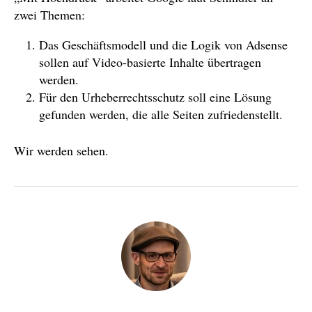
zwei Themen:
Das Geschäftsmodell und die Logik von Adsense
sollen auf Video-basierte Inhalte übertragen
werden.
Für den Urheberrechtsschutz soll eine Lösung
gefunden werden, die alle Seiten zufriedenstellt.
Wir werden sehen.