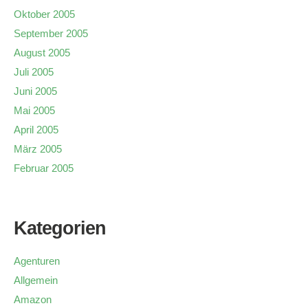
Oktober 2005
September 2005
August 2005
Juli 2005
Juni 2005
Mai 2005
April 2005
März 2005
Februar 2005
Kategorien
Agenturen
Allgemein
Amazon