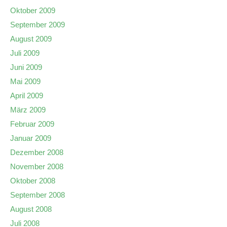
Oktober 2009
September 2009
August 2009
Juli 2009
Juni 2009
Mai 2009
April 2009
März 2009
Februar 2009
Januar 2009
Dezember 2008
November 2008
Oktober 2008
September 2008
August 2008
Juli 2008