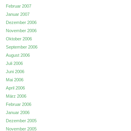
Februar 2007
Januar 2007
Dezember 2006
November 2006
Oktober 2006
September 2006
August 2006
Juli 2006
Juni 2006
Mai 2006
April 2006
März 2006
Februar 2006
Januar 2006
Dezember 2005
November 2005