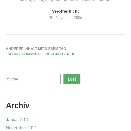
Veröffentlicht
30. November 2006
ANDERER INHALT MIT DIESEM TAG
"SOCIAL COMMERCE" DEALJAEGER.DE
Los!
Archiv
Januar 2015
November 2014