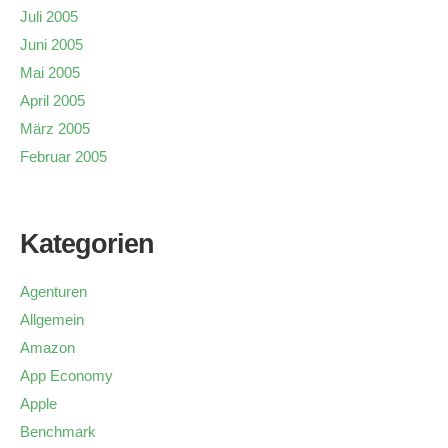
Juli 2005
Juni 2005
Mai 2005
April 2005
März 2005
Februar 2005
Kategorien
Agenturen
Allgemein
Amazon
App Economy
Apple
Benchmark