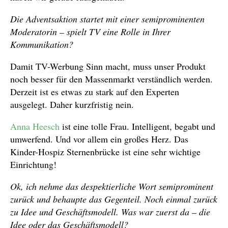
Die Adventsaktion startet mit einer semiprominenten
Moderatorin – spielt TV eine Rolle in Ihrer
Kommunikation?
Damit TV-Werbung Sinn macht, muss unser Produkt
noch besser für den Massenmarkt verständlich werden.
Derzeit ist es etwas zu stark auf den Experten
ausgelegt. Daher kurzfristig nein.
Anna Heesch
ist eine tolle Frau. Intelligent, begabt und
umwerfend. Und vor allem ein großes Herz. Das
Kinder-Hospiz Sternenbrücke ist eine sehr wichtige
Einrichtung!
Ok, ich nehme das despektierliche Wort semiprominent
zurück und behaupte das Gegenteil. Noch einmal zurück
zu Idee und Geschäftsmodell. Was war zuerst da – die
Idee oder das Geschäftsmodell?