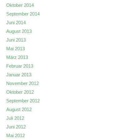
Oktober 2014
September 2014
Juni 2014
August 2013
Juni 2013
Mai 2013
März 2013
Februar 2013
Januar 2013
November 2012
Oktober 2012
September 2012
August 2012
Juli 2012
Juni 2012
Mai 2012