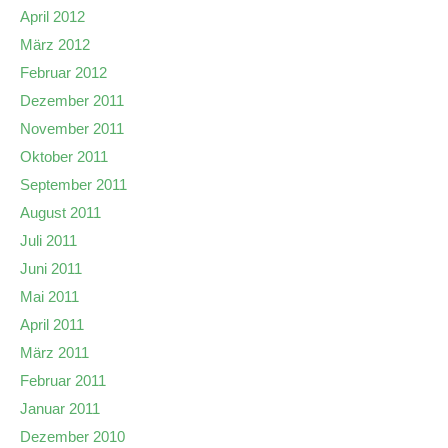
April 2012
März 2012
Februar 2012
Dezember 2011
November 2011
Oktober 2011
September 2011
August 2011
Juli 2011
Juni 2011
Mai 2011
April 2011
März 2011
Februar 2011
Januar 2011
Dezember 2010