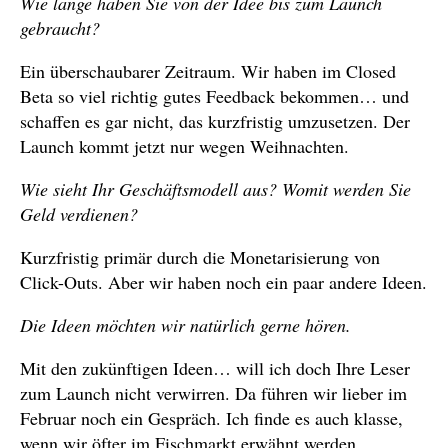
Wie lange haben Sie von der Idee bis zum Launch
gebraucht?
Ein überschaubarer Zeitraum. Wir haben im Closed
Beta so viel richtig gutes Feedback bekommen… und
schaffen es gar nicht, das kurzfristig umzusetzen. Der
Launch kommt jetzt nur wegen Weihnachten.
Wie sieht Ihr Geschäftsmodell aus? Womit werden Sie
Geld verdienen?
Kurzfristig primär durch die Monetarisierung von
Click-Outs. Aber wir haben noch ein paar andere Ideen.
Die Ideen möchten wir natürlich gerne hören.
Mit den zukünftigen Ideen… will ich doch Ihre Leser
zum Launch nicht verwirren. Da führen wir lieber im
Februar noch ein Gespräch. Ich finde es auch klasse,
wenn wir öfter im Fischmarkt erwähnt werden.