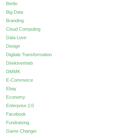
Berlin
Big Data
Branding
Cloud Computing
Data Love
Design
Digitale Transformation
Direktvertrieb
DMMK
E-Commerce
Ebay
Economy
Enterprise 2.0
Facebook
Fundraising
Game Changer