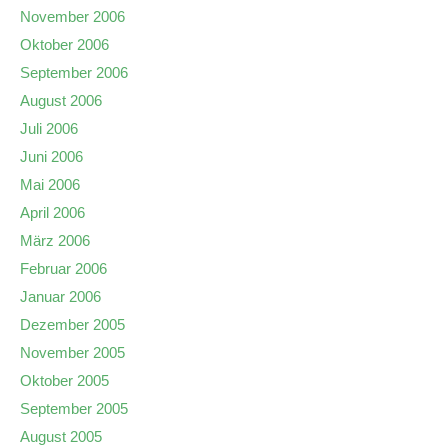
November 2006
Oktober 2006
September 2006
August 2006
Juli 2006
Juni 2006
Mai 2006
April 2006
März 2006
Februar 2006
Januar 2006
Dezember 2005
November 2005
Oktober 2005
September 2005
August 2005