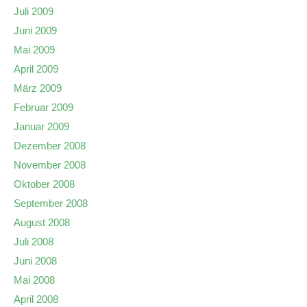
Juli 2009
Juni 2009
Mai 2009
April 2009
März 2009
Februar 2009
Januar 2009
Dezember 2008
November 2008
Oktober 2008
September 2008
August 2008
Juli 2008
Juni 2008
Mai 2008
April 2008