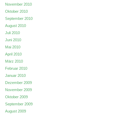
November 2010
Oktober 2010
September 2010
August 2010
Juli 2010
Juni 2010
Mai 2010
April 2010
März 2010
Februar 2010
Januar 2010
Dezember 2009
November 2009
Oktober 2009
September 2009
August 2009