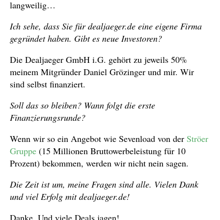
langweilig…
Ich sehe, dass Sie für dealjaeger.de eine eigene Firma
gegründet haben. Gibt es neue Investoren?
Die Dealjaeger GmbH i.G. gehört zu jeweils 50%
meinem Mitgründer Daniel Grözinger und mir. Wir
sind selbst finanziert.
Soll das so bleiben? Wann folgt die erste
Finanzierungsrunde?
Wenn wir so ein Angebot wie Sevenload von der
Ströer
Gruppe
(15 Millionen Bruttowerbeleistung für 10
Prozent) bekommen, werden wir nicht nein sagen.
Die Zeit ist um, meine Fragen sind alle. Vielen Dank
und viel Erfolg mit dealjaeger.de!
Danke. Und viele Deals jagen!