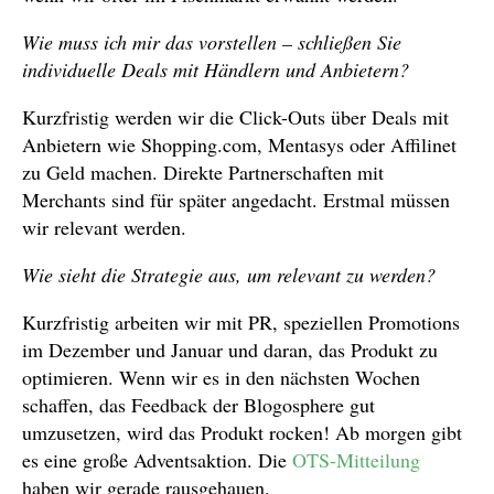
Wie muss ich mir das vorstellen – schließen Sie
individuelle Deals mit Händlern und Anbietern?
Kurzfristig werden wir die Click-Outs über Deals mit
Anbietern wie Shopping.com, Mentasys oder Affilinet
zu Geld machen. Direkte Partnerschaften mit
Merchants sind für später angedacht. Erstmal müssen
wir relevant werden.
Wie sieht die Strategie aus, um relevant zu werden?
Kurzfristig arbeiten wir mit PR, speziellen Promotions
im Dezember und Januar und daran, das Produkt zu
optimieren. Wenn wir es in den nächsten Wochen
schaffen, das Feedback der Blogosphere gut
umzusetzen, wird das Produkt rocken! Ab morgen gibt
es eine große Adventsaktion. Die
OTS-Mitteilung
haben wir gerade rausgehauen.