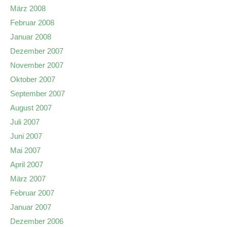
März 2008
Februar 2008
Januar 2008
Dezember 2007
November 2007
Oktober 2007
September 2007
August 2007
Juli 2007
Juni 2007
Mai 2007
April 2007
März 2007
Februar 2007
Januar 2007
Dezember 2006