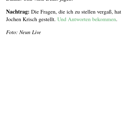
Nachtrag:
Die Fragen, die ich zu stellen vergaß, hat
Jochen Krisch gestellt.
Und Antworten bekommen
.
Foto: Neun Live