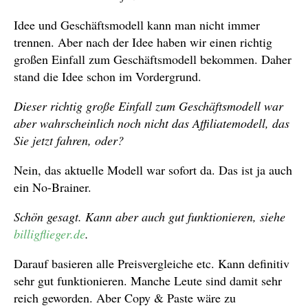
Idee und Geschäftsmodell kann man nicht immer
trennen. Aber nach der Idee haben wir einen richtig
großen Einfall zum Geschäftsmodell bekommen. Daher
stand die Idee schon im Vordergrund.
Dieser richtig große Einfall zum Geschäftsmodell war
aber wahrscheinlich noch nicht das Affiliatemodell, das
Sie jetzt fahren, oder?
Nein, das aktuelle Modell war sofort da. Das ist ja auch
ein No-Brainer.
Schön gesagt. Kann aber auch gut funktionieren, siehe
billigflieger.de
.
Darauf basieren alle Preisvergleiche etc. Kann definitiv
sehr gut funktionieren. Manche Leute sind damit sehr
reich geworden. Aber Copy & Paste wäre zu