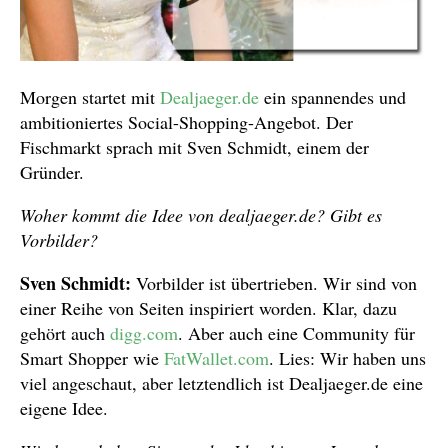
Morgen startet mit
Dealjaeger.de
ein spannendes und
ambitioniertes Social-Shopping-Angebot. Der
Fischmarkt sprach mit Sven Schmidt, einem der
Gründer.
Woher kommt die Idee von dealjaeger.de? Gibt es
Vorbilder?
Sven Schmidt:
Vorbilder ist übertrieben. Wir sind von
einer Reihe von Seiten inspiriert worden. Klar, dazu
gehört auch
digg.com
. Aber auch eine Community für
Smart Shopper wie
FatWallet.com
. Lies: Wir haben uns
viel angeschaut, aber letztendlich ist Dealjaeger.de eine
eigene Idee.