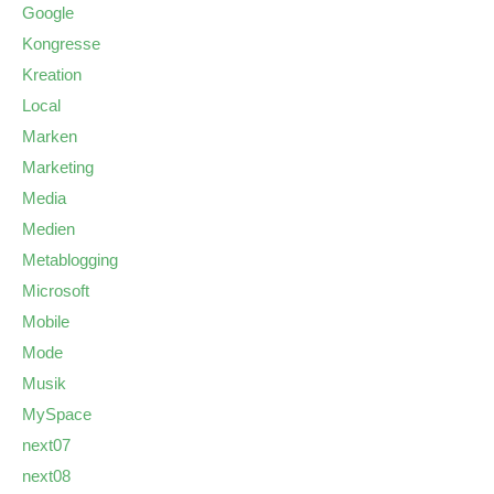
Google
Kongresse
Kreation
Local
Marken
Marketing
Media
Medien
Metablogging
Microsoft
Mobile
Mode
Musik
MySpace
next07
next08