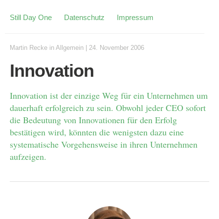
Still Day One
Datenschutz
Impressum
Martin Recke
in
Allgemein
|
24. November 2006
Innovation
Innovation ist der einzige Weg für ein Unternehmen um
dauerhaft erfolgreich zu sein. Obwohl jeder CEO sofort
die Bedeutung von Innovationen für den Erfolg
bestätigen wird, könnten die wenigsten dazu eine
systematische Vorgehensweise in ihren Unternehmen
aufzeigen.