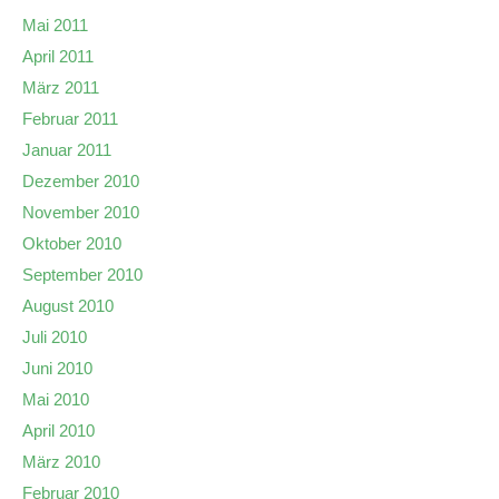
Mai 2011
April 2011
März 2011
Februar 2011
Januar 2011
Dezember 2010
November 2010
Oktober 2010
September 2010
August 2010
Juli 2010
Juni 2010
Mai 2010
April 2010
März 2010
Februar 2010