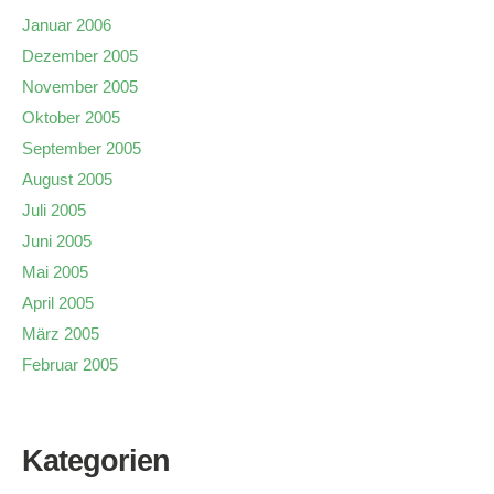
Januar 2006
Dezember 2005
November 2005
Oktober 2005
September 2005
August 2005
Juli 2005
Juni 2005
Mai 2005
April 2005
März 2005
Februar 2005
Kategorien