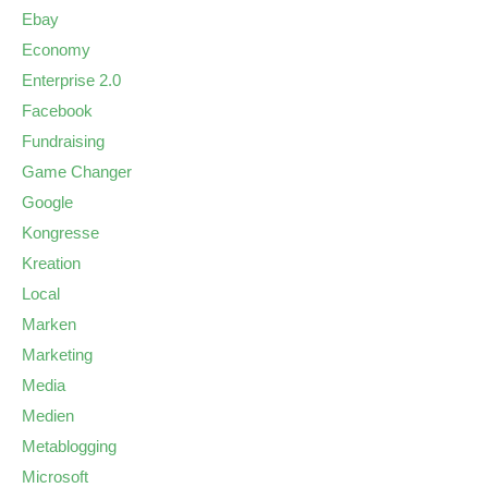
Ebay
Economy
Enterprise 2.0
Facebook
Fundraising
Game Changer
Google
Kongresse
Kreation
Local
Marken
Marketing
Media
Medien
Metablogging
Microsoft