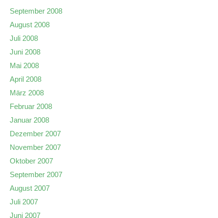
September 2008
August 2008
Juli 2008
Juni 2008
Mai 2008
April 2008
März 2008
Februar 2008
Januar 2008
Dezember 2007
November 2007
Oktober 2007
September 2007
August 2007
Juli 2007
Juni 2007