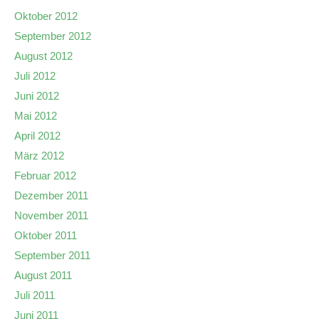
Oktober 2012
September 2012
August 2012
Juli 2012
Juni 2012
Mai 2012
April 2012
März 2012
Februar 2012
Dezember 2011
November 2011
Oktober 2011
September 2011
August 2011
Juli 2011
Juni 2011