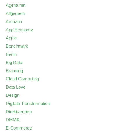
Agenturen
Allgemein
Amazon
App Economy
Apple
Benchmark
Berlin
Big Data
Branding
Cloud Computing
Data Love
Design
Digitale Transformation
Direktvertrieb
DMMK
E-Commerce