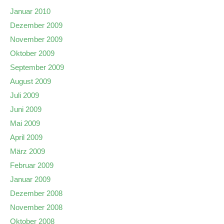
Januar 2010
Dezember 2009
November 2009
Oktober 2009
September 2009
August 2009
Juli 2009
Juni 2009
Mai 2009
April 2009
März 2009
Februar 2009
Januar 2009
Dezember 2008
November 2008
Oktober 2008