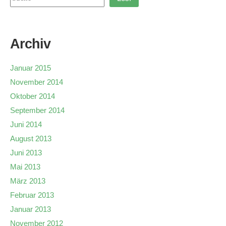
Archiv
Januar 2015
November 2014
Oktober 2014
September 2014
Juni 2014
August 2013
Juni 2013
Mai 2013
März 2013
Februar 2013
Januar 2013
November 2012