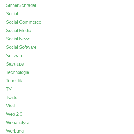
SinnerSchrader
Social
Social Commerce
Social Media
Social News
Social Software
Software
Start-ups
Technologie
Touristik
TV
Twitter
Viral
Web 2.0
Webanalyse
Werbung