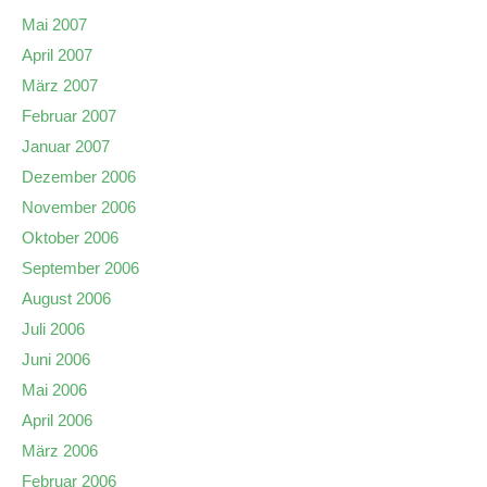
Mai 2007
April 2007
März 2007
Februar 2007
Januar 2007
Dezember 2006
November 2006
Oktober 2006
September 2006
August 2006
Juli 2006
Juni 2006
Mai 2006
April 2006
März 2006
Februar 2006