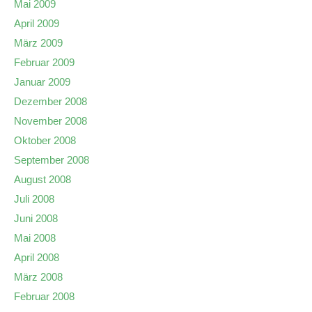
Mai 2009
April 2009
März 2009
Februar 2009
Januar 2009
Dezember 2008
November 2008
Oktober 2008
September 2008
August 2008
Juli 2008
Juni 2008
Mai 2008
April 2008
März 2008
Februar 2008