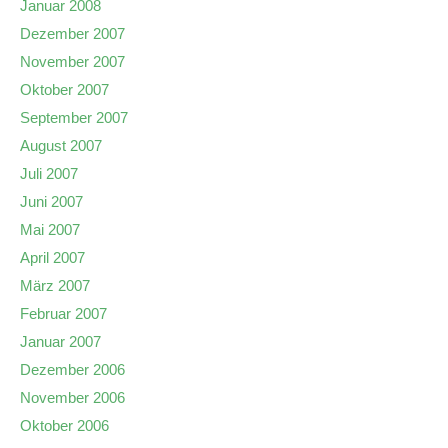
Januar 2008
Dezember 2007
November 2007
Oktober 2007
September 2007
August 2007
Juli 2007
Juni 2007
Mai 2007
April 2007
März 2007
Februar 2007
Januar 2007
Dezember 2006
November 2006
Oktober 2006