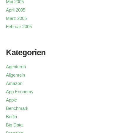
Mai 2005
April 2005
März 2005
Februar 2005
Kategorien
Agenturen
Allgemein
Amazon
App Economy
Apple
Benchmark
Berlin
Big Data