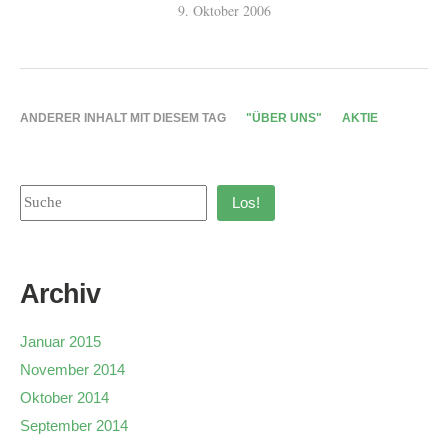
9. Oktober 2006
ANDERER INHALT MIT DIESEM TAG
"ÜBER UNS"
AKTIE
Los!
Archiv
Januar 2015
November 2014
Oktober 2014
September 2014