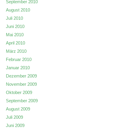
September 2010
August 2010
Juli 2010
Juni 2010
Mai 2010
April 2010
März 2010
Februar 2010
Januar 2010
Dezember 2009
November 2009
Oktober 2009
September 2009
August 2009
Juli 2009
Juni 2009