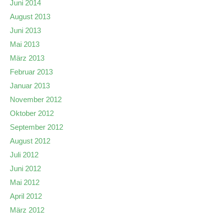
Juni 2014
August 2013
Juni 2013
Mai 2013
März 2013
Februar 2013
Januar 2013
November 2012
Oktober 2012
September 2012
August 2012
Juli 2012
Juni 2012
Mai 2012
April 2012
März 2012