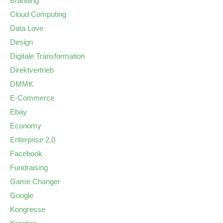
Branding
Cloud Computing
Data Love
Design
Digitale Transformation
Direktvertrieb
DMMK
E-Commerce
Ebay
Economy
Enterprise 2.0
Facebook
Fundraising
Game Changer
Google
Kongresse