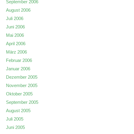
September 2006
August 2006
Juli 2006
Juni 2006
Mai 2006
April 2006
März 2006
Februar 2006
Januar 2006
Dezember 2005
November 2005
Oktober 2005
September 2005
August 2005
Juli 2005
Juni 2005