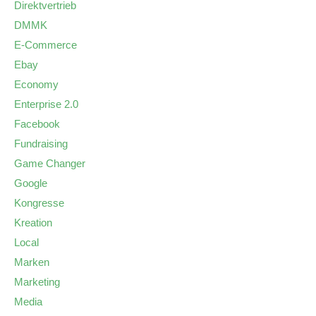
Direktvertrieb
DMMK
E-Commerce
Ebay
Economy
Enterprise 2.0
Facebook
Fundraising
Game Changer
Google
Kongresse
Kreation
Local
Marken
Marketing
Media