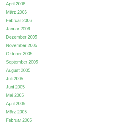
April 2006
März 2006
Februar 2006
Januar 2006
Dezember 2005
November 2005
Oktober 2005
September 2005
August 2005
Juli 2005
Juni 2005
Mai 2005
April 2005
März 2005
Februar 2005