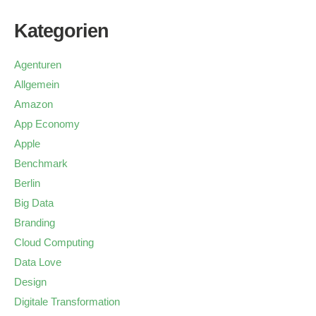
Kategorien
Agenturen
Allgemein
Amazon
App Economy
Apple
Benchmark
Berlin
Big Data
Branding
Cloud Computing
Data Love
Design
Digitale Transformation