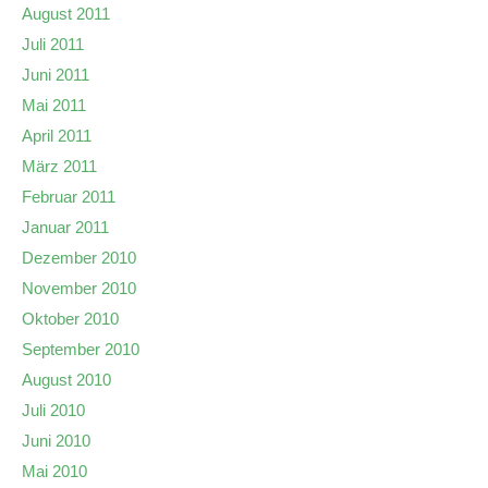
August 2011
Juli 2011
Juni 2011
Mai 2011
April 2011
März 2011
Februar 2011
Januar 2011
Dezember 2010
November 2010
Oktober 2010
September 2010
August 2010
Juli 2010
Juni 2010
Mai 2010