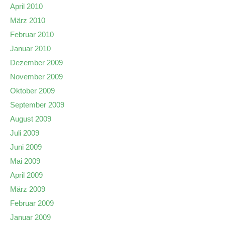
April 2010
März 2010
Februar 2010
Januar 2010
Dezember 2009
November 2009
Oktober 2009
September 2009
August 2009
Juli 2009
Juni 2009
Mai 2009
April 2009
März 2009
Februar 2009
Januar 2009