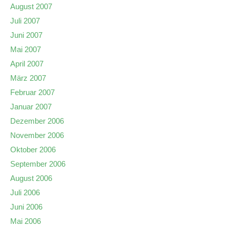
August 2007
Juli 2007
Juni 2007
Mai 2007
April 2007
März 2007
Februar 2007
Januar 2007
Dezember 2006
November 2006
Oktober 2006
September 2006
August 2006
Juli 2006
Juni 2006
Mai 2006