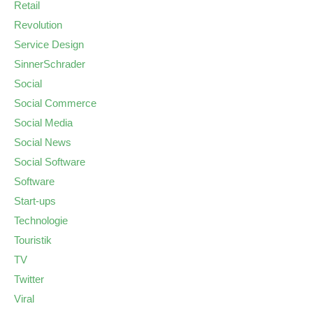
Retail
Revolution
Service Design
SinnerSchrader
Social
Social Commerce
Social Media
Social News
Social Software
Software
Start-ups
Technologie
Touristik
TV
Twitter
Viral