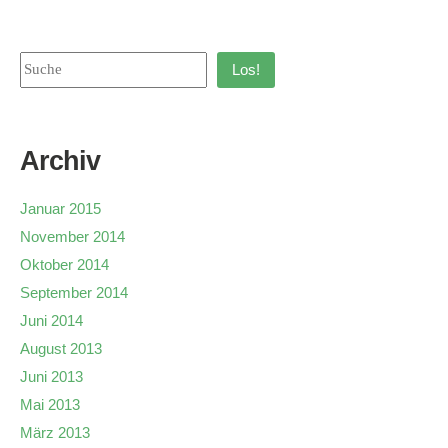
Los!
Archiv
Januar 2015
November 2014
Oktober 2014
September 2014
Juni 2014
August 2013
Juni 2013
Mai 2013
März 2013