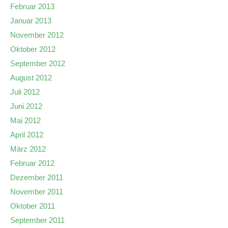
Februar 2013
Januar 2013
November 2012
Oktober 2012
September 2012
August 2012
Juli 2012
Juni 2012
Mai 2012
April 2012
März 2012
Februar 2012
Dezember 2011
November 2011
Oktober 2011
September 2011