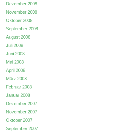
Dezember 2008
November 2008
Oktober 2008
September 2008
August 2008
Juli 2008
Juni 2008
Mai 2008
April 2008
März 2008
Februar 2008
Januar 2008
Dezember 2007
November 2007
Oktober 2007
September 2007