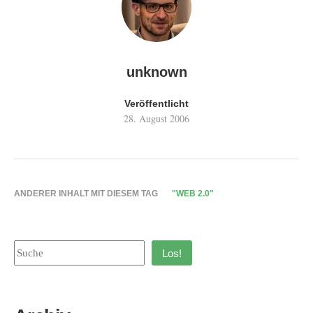
unknown
Veröffentlicht
28. August 2006
ANDERER INHALT MIT DIESEM TAG
"WEB 2.0"
Los!