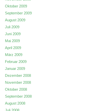
Oktober 2009
September 2009
August 2009
Juli 2009
Juni 2009
Mai 2009
April 2009
März 2009
Februar 2009
Januar 2009
Dezember 2008
November 2008
Oktober 2008
September 2008
August 2008
Juli 2008