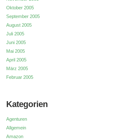
Oktober 2005
September 2005
August 2005
Juli 2005
Juni 2005
Mai 2005
April 2005
März 2005
Februar 2005
Kategorien
Agenturen
Allgemein
Amazon