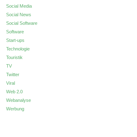
Social Media
Social News
Social Software
Software
Start-ups
Technologie
Touristik
TV
Twitter
Viral
Web 2.0
Webanalyse
Werbung