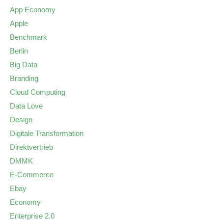
App Economy
Apple
Benchmark
Berlin
Big Data
Branding
Cloud Computing
Data Love
Design
Digitale Transformation
Direktvertrieb
DMMK
E-Commerce
Ebay
Economy
Enterprise 2.0