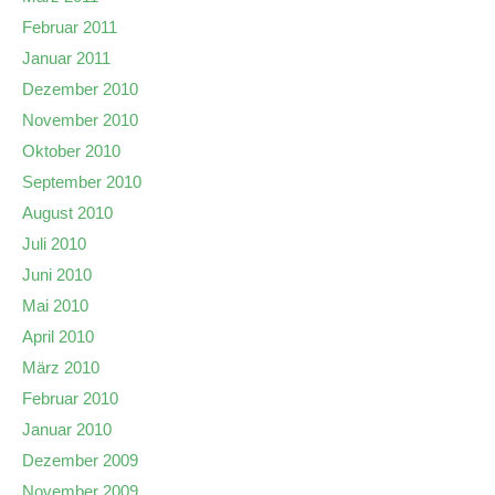
Februar 2011
Januar 2011
Dezember 2010
November 2010
Oktober 2010
September 2010
August 2010
Juli 2010
Juni 2010
Mai 2010
April 2010
März 2010
Februar 2010
Januar 2010
Dezember 2009
November 2009