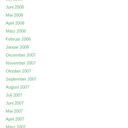
Juni 2008
Mai 2008
April 2008
März 2008
Februar 2008
Januar 2008
Dezember 2007
November 2007
Oktober 2007
September 2007
August 2007
Juli 2007
Juni 2007
Mai 2007
April 2007
März 2007