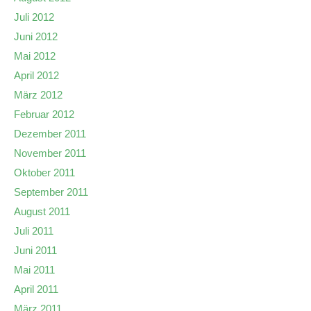
Juli 2012
Juni 2012
Mai 2012
April 2012
März 2012
Februar 2012
Dezember 2011
November 2011
Oktober 2011
September 2011
August 2011
Juli 2011
Juni 2011
Mai 2011
April 2011
März 2011