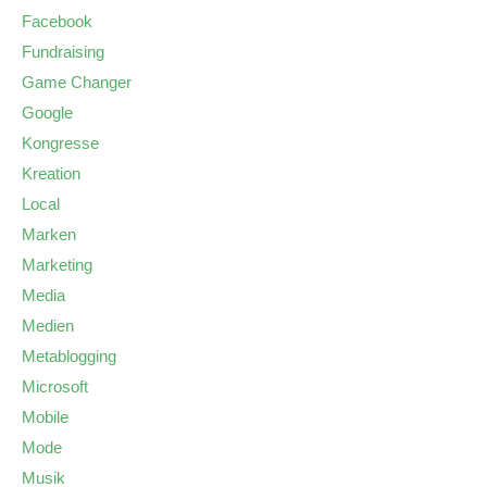
Facebook
Fundraising
Game Changer
Google
Kongresse
Kreation
Local
Marken
Marketing
Media
Medien
Metablogging
Microsoft
Mobile
Mode
Musik