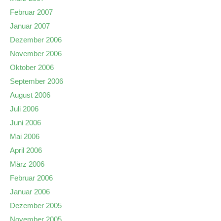
Februar 2007
Januar 2007
Dezember 2006
November 2006
Oktober 2006
September 2006
August 2006
Juli 2006
Juni 2006
Mai 2006
April 2006
März 2006
Februar 2006
Januar 2006
Dezember 2005
November 2005