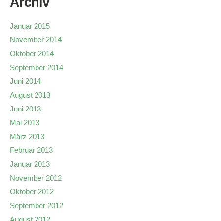
Archiv
Januar 2015
November 2014
Oktober 2014
September 2014
Juni 2014
August 2013
Juni 2013
Mai 2013
März 2013
Februar 2013
Januar 2013
November 2012
Oktober 2012
September 2012
August 2012