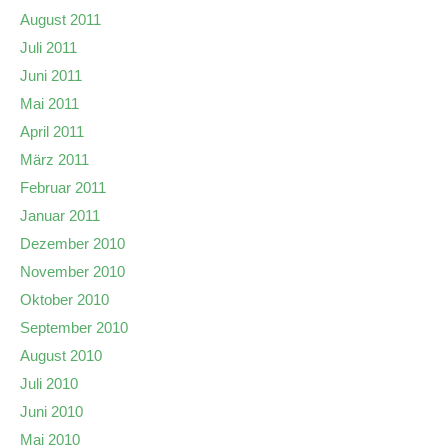
August 2011
Juli 2011
Juni 2011
Mai 2011
April 2011
März 2011
Februar 2011
Januar 2011
Dezember 2010
November 2010
Oktober 2010
September 2010
August 2010
Juli 2010
Juni 2010
Mai 2010