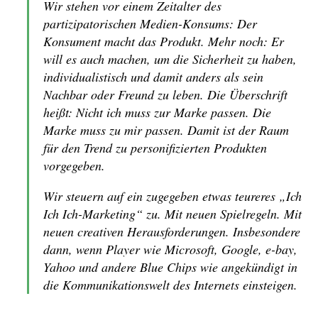
Wir stehen vor einem Zeitalter des
partizipatorischen Medien-Konsums: Der
Konsument macht das Produkt. Mehr noch: Er
will es auch machen, um die Sicherheit zu haben,
individualistisch und damit anders als sein
Nachbar oder Freund zu leben. Die Überschrift
heißt: Nicht ich muss zur Marke passen. Die
Marke muss zu mir passen. Damit ist der Raum
für den Trend zu personifizierten Produkten
vorgegeben.
Wir steuern auf ein zugegeben etwas teureres „Ich
Ich Ich-Marketing“ zu. Mit neuen Spielregeln. Mit
neuen creativen Herausforderungen. Insbesondere
dann, wenn Player wie Microsoft, Google, e-bay,
Yahoo und andere Blue Chips wie angekündigt in
die Kommunikationswelt des Internets einsteigen.