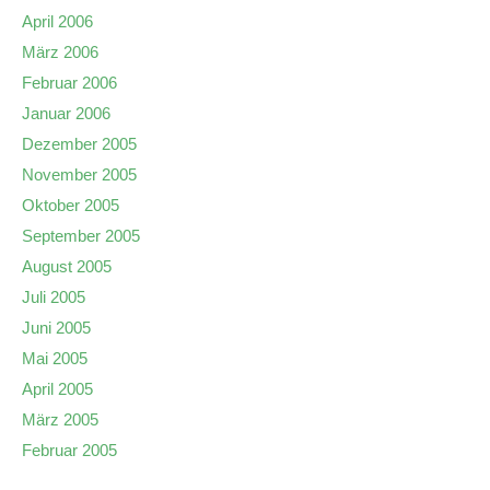
April 2006
März 2006
Februar 2006
Januar 2006
Dezember 2005
November 2005
Oktober 2005
September 2005
August 2005
Juli 2005
Juni 2005
Mai 2005
April 2005
März 2005
Februar 2005