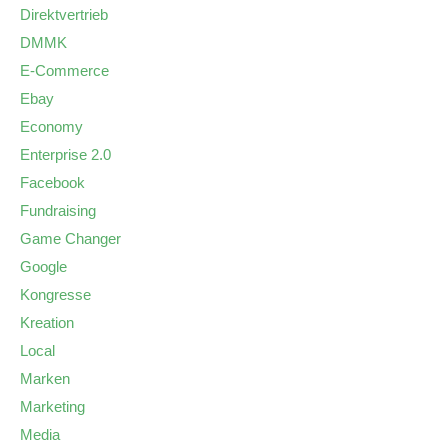
Direktvertrieb
DMMK
E-Commerce
Ebay
Economy
Enterprise 2.0
Facebook
Fundraising
Game Changer
Google
Kongresse
Kreation
Local
Marken
Marketing
Media