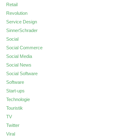
Retail
Revolution
Service Design
SinnerSchrader
Social
Social Commerce
Social Media
Social News
Social Software
Software
Start-ups
Technologie
Touristik
TV
Twitter
Viral