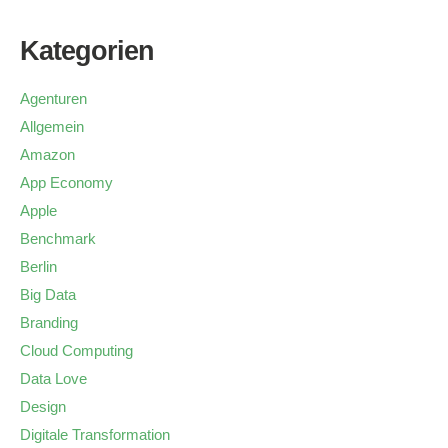
Kategorien
Agenturen
Allgemein
Amazon
App Economy
Apple
Benchmark
Berlin
Big Data
Branding
Cloud Computing
Data Love
Design
Digitale Transformation