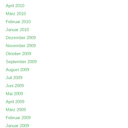
April 2010
März 2010
Februar 2010
Januar 2010
Dezember 2009
November 2009
Oktober 2009
September 2009
August 2009
Juli 2009
Juni 2009
Mai 2009
April 2009
März 2009
Februar 2009
Januar 2009