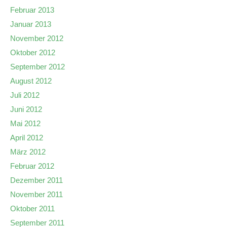
Februar 2013
Januar 2013
November 2012
Oktober 2012
September 2012
August 2012
Juli 2012
Juni 2012
Mai 2012
April 2012
März 2012
Februar 2012
Dezember 2011
November 2011
Oktober 2011
September 2011