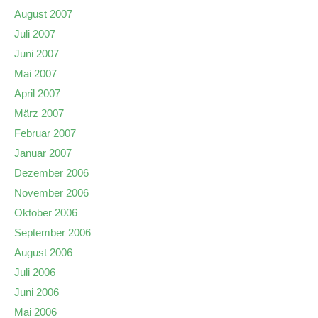
August 2007
Juli 2007
Juni 2007
Mai 2007
April 2007
März 2007
Februar 2007
Januar 2007
Dezember 2006
November 2006
Oktober 2006
September 2006
August 2006
Juli 2006
Juni 2006
Mai 2006