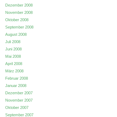
Dezember 2008
November 2008
Oktober 2008
September 2008
August 2008
Juli 2008
Juni 2008
Mai 2008
April 2008
März 2008
Februar 2008
Januar 2008
Dezember 2007
November 2007
Oktober 2007
September 2007