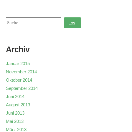
Los!
Archiv
Januar 2015
November 2014
Oktober 2014
September 2014
Juni 2014
August 2013
Juni 2013
Mai 2013
März 2013