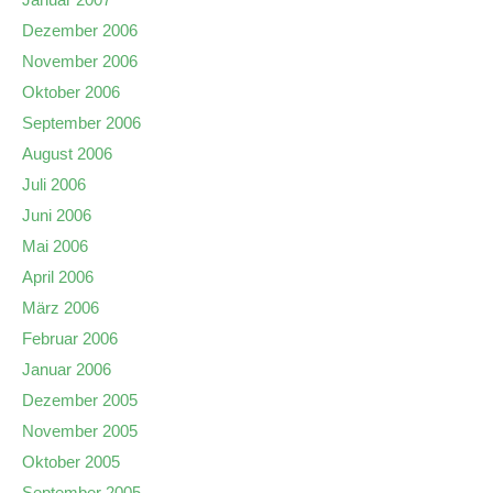
Dezember 2006
November 2006
Oktober 2006
September 2006
August 2006
Juli 2006
Juni 2006
Mai 2006
April 2006
März 2006
Februar 2006
Januar 2006
Dezember 2005
November 2005
Oktober 2005
September 2005