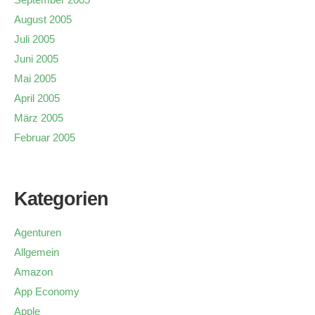
August 2005
Juli 2005
Juni 2005
Mai 2005
April 2005
März 2005
Februar 2005
Kategorien
Agenturen
Allgemein
Amazon
App Economy
Apple