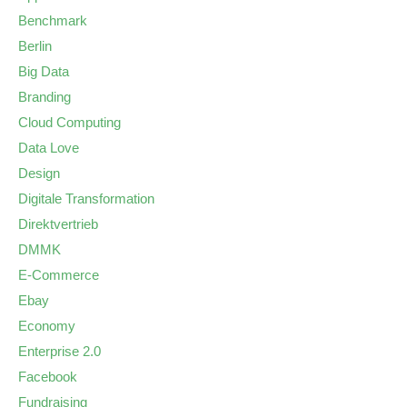
Benchmark
Berlin
Big Data
Branding
Cloud Computing
Data Love
Design
Digitale Transformation
Direktvertrieb
DMMK
E-Commerce
Ebay
Economy
Enterprise 2.0
Facebook
Fundraising