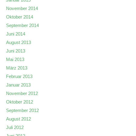
November 2014
Oktober 2014
September 2014
Juni 2014
August 2013
Juni 2013
Mai 2013
März 2013
Februar 2013
Januar 2013
November 2012
Oktober 2012
September 2012
August 2012
Juli 2012
Juni 2012