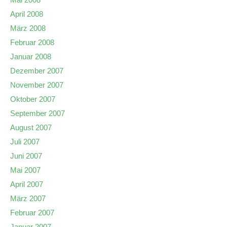
April 2008
März 2008
Februar 2008
Januar 2008
Dezember 2007
November 2007
Oktober 2007
September 2007
August 2007
Juli 2007
Juni 2007
Mai 2007
April 2007
März 2007
Februar 2007
Januar 2007