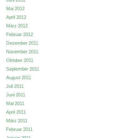
Mai 2012
April 2012
März 2012
Februar 2012
Dezember 2011
November 2011
Oktober 2011
September 2011
August 2011
Juli 2011
Juni 2011
Mai 2011
April 2011
März 2011
Februar 2011
Januar 2011