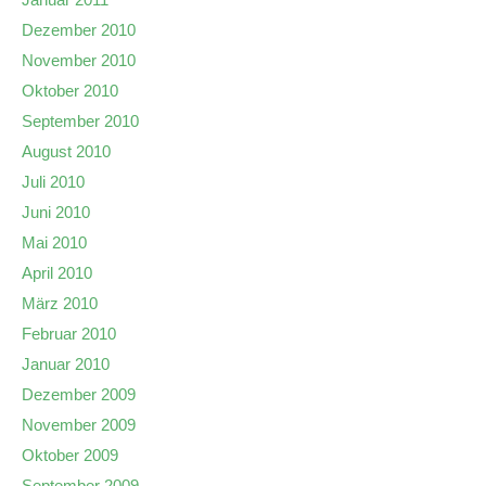
Dezember 2010
November 2010
Oktober 2010
September 2010
August 2010
Juli 2010
Juni 2010
Mai 2010
April 2010
März 2010
Februar 2010
Januar 2010
Dezember 2009
November 2009
Oktober 2009
September 2009