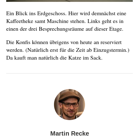
Ein Blick ins Erdgeschoss. Hier wird demnächst eine
Kaffeetheke samt Maschine stehen. Links geht es in
einen der drei Besprechungsräume auf dieser Etage.
Die Konfis können übrigens von heute an reserviert
werden. (Natürlich erst für die Zeit ab Einzugstermin.)
Da kauft man natürlich die Katze im Sack.
Martin Recke