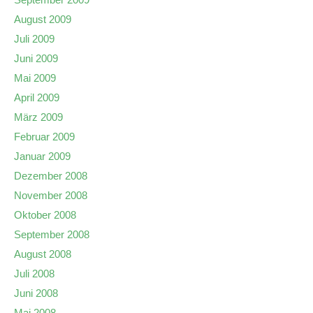
August 2009
Juli 2009
Juni 2009
Mai 2009
April 2009
März 2009
Februar 2009
Januar 2009
Dezember 2008
November 2008
Oktober 2008
September 2008
August 2008
Juli 2008
Juni 2008
Mai 2008