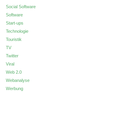
Social Software
Software
Start-ups
Technologie
Touristik
TV
Twitter
Viral
Web 2.0
Webanalyse
Werbung