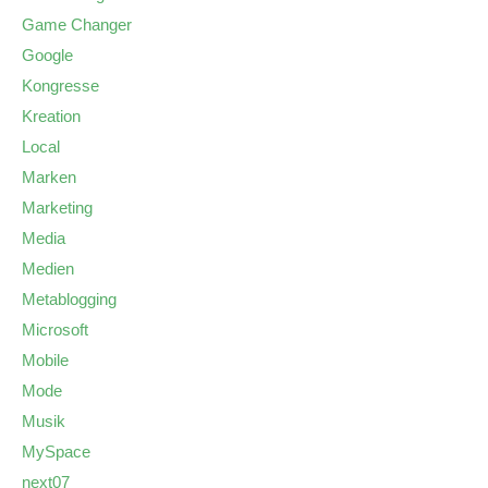
Game Changer
Google
Kongresse
Kreation
Local
Marken
Marketing
Media
Medien
Metablogging
Microsoft
Mobile
Mode
Musik
MySpace
next07