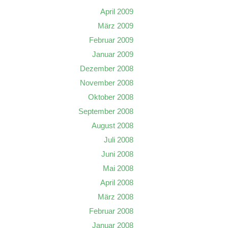
April 2009
März 2009
Februar 2009
Januar 2009
Dezember 2008
November 2008
Oktober 2008
September 2008
August 2008
Juli 2008
Juni 2008
Mai 2008
April 2008
März 2008
Februar 2008
Januar 2008