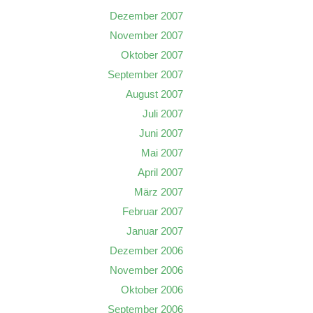
Dezember 2007
November 2007
Oktober 2007
September 2007
August 2007
Juli 2007
Juni 2007
Mai 2007
April 2007
März 2007
Februar 2007
Januar 2007
Dezember 2006
November 2006
Oktober 2006
September 2006