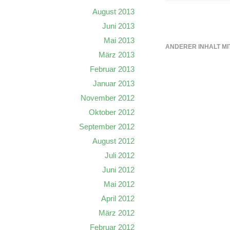
August 2013
Juni 2013
Mai 2013
ANDERER INHALT MI
März 2013
Februar 2013
Januar 2013
November 2012
Oktober 2012
September 2012
August 2012
Juli 2012
Juni 2012
Mai 2012
April 2012
März 2012
Februar 2012