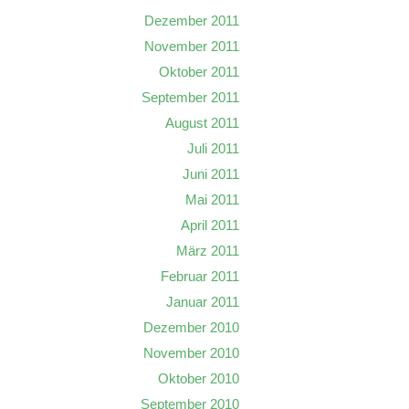
Dezember 2011
November 2011
Oktober 2011
September 2011
August 2011
Juli 2011
Juni 2011
Mai 2011
April 2011
März 2011
Februar 2011
Januar 2011
Dezember 2010
November 2010
Oktober 2010
September 2010