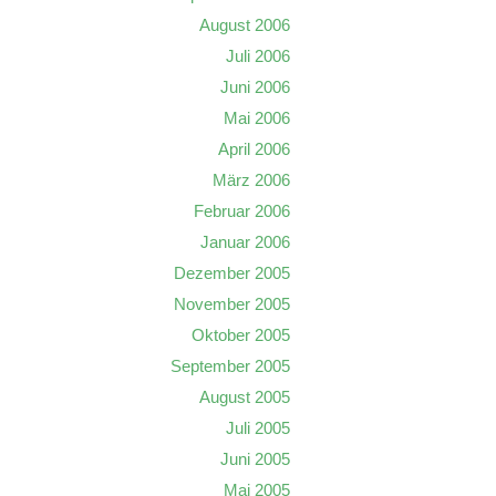
August 2006
Juli 2006
Juni 2006
Mai 2006
April 2006
März 2006
Februar 2006
Januar 2006
Dezember 2005
November 2005
Oktober 2005
September 2005
August 2005
Juli 2005
Juni 2005
Mai 2005