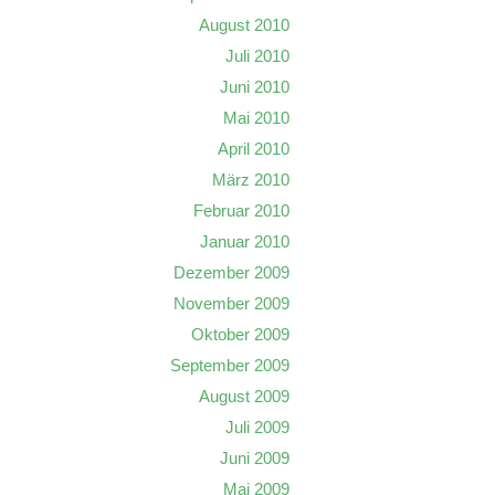
August 2010
Juli 2010
Juni 2010
Mai 2010
April 2010
März 2010
Februar 2010
Januar 2010
Dezember 2009
November 2009
Oktober 2009
September 2009
August 2009
Juli 2009
Juni 2009
Mai 2009