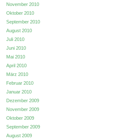
November 2010
Oktober 2010
September 2010
August 2010
Juli 2010
Juni 2010
Mai 2010
April 2010
März 2010
Februar 2010
Januar 2010
Dezember 2009
November 2009
Oktober 2009
September 2009
August 2009