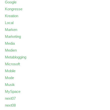
Google
Kongresse
Kreation
Local
Marken
Marketing
Media
Medien
Metablogging
Microsoft
Mobile
Mode
Musik
MySpace
next07
next08