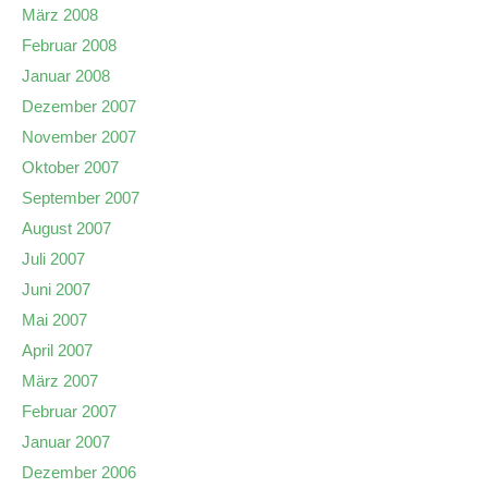
März 2008
Februar 2008
Januar 2008
Dezember 2007
November 2007
Oktober 2007
September 2007
August 2007
Juli 2007
Juni 2007
Mai 2007
April 2007
März 2007
Februar 2007
Januar 2007
Dezember 2006