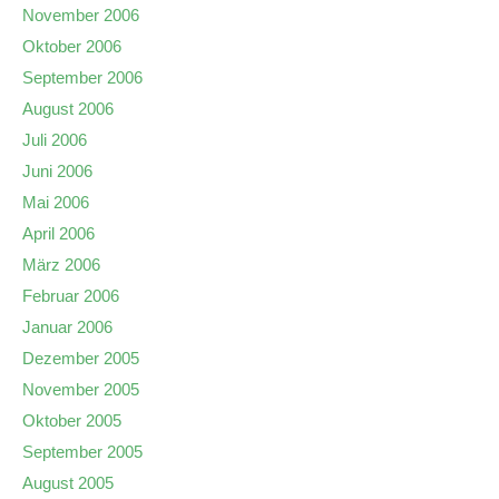
November 2006
Oktober 2006
September 2006
August 2006
Juli 2006
Juni 2006
Mai 2006
April 2006
März 2006
Februar 2006
Januar 2006
Dezember 2005
November 2005
Oktober 2005
September 2005
August 2005