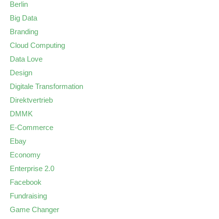
Berlin
Big Data
Branding
Cloud Computing
Data Love
Design
Digitale Transformation
Direktvertrieb
DMMK
E-Commerce
Ebay
Economy
Enterprise 2.0
Facebook
Fundraising
Game Changer