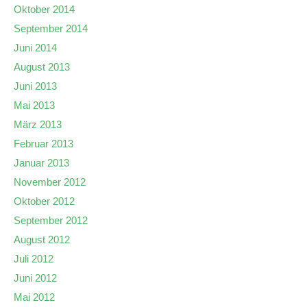
Oktober 2014
September 2014
Juni 2014
August 2013
Juni 2013
Mai 2013
März 2013
Februar 2013
Januar 2013
November 2012
Oktober 2012
September 2012
August 2012
Juli 2012
Juni 2012
Mai 2012