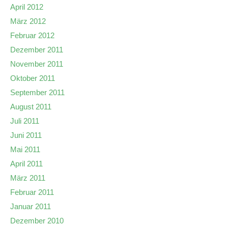
April 2012
März 2012
Februar 2012
Dezember 2011
November 2011
Oktober 2011
September 2011
August 2011
Juli 2011
Juni 2011
Mai 2011
April 2011
März 2011
Februar 2011
Januar 2011
Dezember 2010