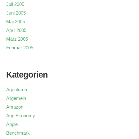
Juli 2005
Juni 2005
Mai 2005
April 2005
März 2005
Februar 2005
Kategorien
Agenturen
Allgemein
Amazon
App Economy
Apple
Benchmark