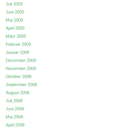
Juli 2009
Juni 2009
Mai 2009
April 2009
März 2009
Februar 2009
Januar 2009
Dezember 2008
November 2008
Oktober 2008
September 2008
August 2008
Juli 2008
Juni 2008
Mai 2008
April 2008