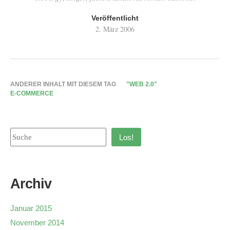
Veröffentlicht
2. März 2006
ANDERER INHALT MIT DIESEM TAG
"WEB 2.0"
E-COMMERCE
Los!
Archiv
Januar 2015
November 2014