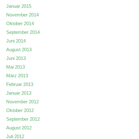
Januar 2015
November 2014
Oktober 2014
September 2014
Juni 2014
August 2013
Juni 2013
Mai 2013
März 2013
Februar 2013
Januar 2013
November 2012
Oktober 2012
September 2012
August 2012
Juli 2012