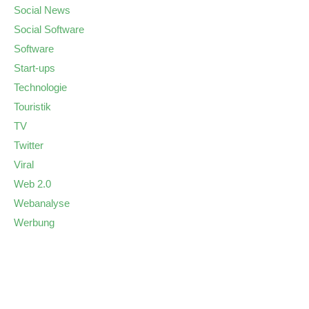
Social News
Social Software
Software
Start-ups
Technologie
Touristik
TV
Twitter
Viral
Web 2.0
Webanalyse
Werbung