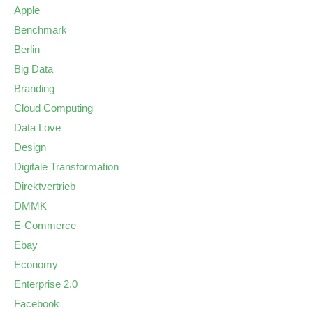
Apple
Benchmark
Berlin
Big Data
Branding
Cloud Computing
Data Love
Design
Digitale Transformation
Direktvertrieb
DMMK
E-Commerce
Ebay
Economy
Enterprise 2.0
Facebook