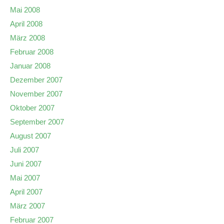
Mai 2008
April 2008
März 2008
Februar 2008
Januar 2008
Dezember 2007
November 2007
Oktober 2007
September 2007
August 2007
Juli 2007
Juni 2007
Mai 2007
April 2007
März 2007
Februar 2007