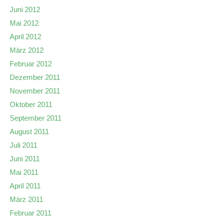
Juni 2012
Mai 2012
April 2012
März 2012
Februar 2012
Dezember 2011
November 2011
Oktober 2011
September 2011
August 2011
Juli 2011
Juni 2011
Mai 2011
April 2011
März 2011
Februar 2011