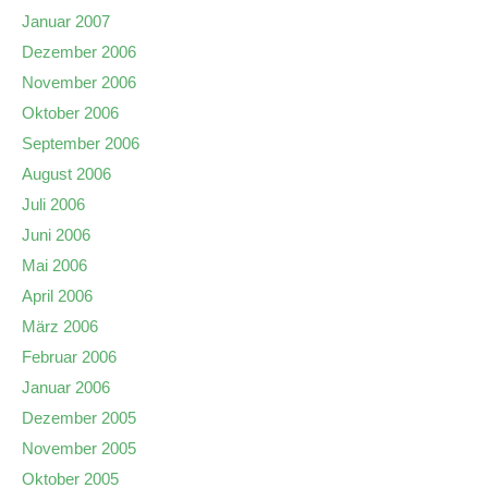
Januar 2007
Dezember 2006
November 2006
Oktober 2006
September 2006
August 2006
Juli 2006
Juni 2006
Mai 2006
April 2006
März 2006
Februar 2006
Januar 2006
Dezember 2005
November 2005
Oktober 2005