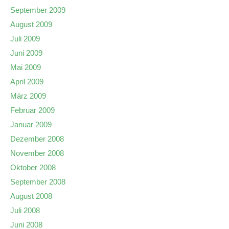
September 2009
August 2009
Juli 2009
Juni 2009
Mai 2009
April 2009
März 2009
Februar 2009
Januar 2009
Dezember 2008
November 2008
Oktober 2008
September 2008
August 2008
Juli 2008
Juni 2008