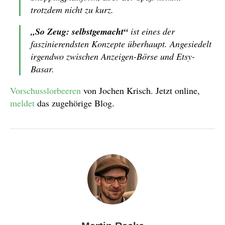
trotzdem nicht zu kurz.
„So Zeug: selbstgemacht“
ist eines der
faszinierendsten Konzepte überhaupt. Angesiedelt
irgendwo zwischen Anzeigen-Börse und Etsy-
Basar.
Vorschusslorbeeren
von Jochen Krisch. Jetzt online,
meldet
das zugehörige Blog.