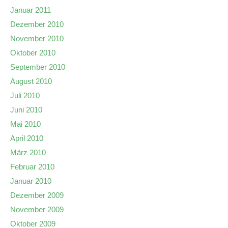
Januar 2011
Dezember 2010
November 2010
Oktober 2010
September 2010
August 2010
Juli 2010
Juni 2010
Mai 2010
April 2010
März 2010
Februar 2010
Januar 2010
Dezember 2009
November 2009
Oktober 2009