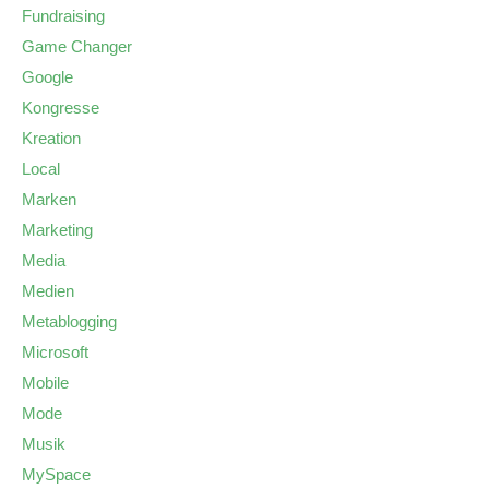
Fundraising
Game Changer
Google
Kongresse
Kreation
Local
Marken
Marketing
Media
Medien
Metablogging
Microsoft
Mobile
Mode
Musik
MySpace