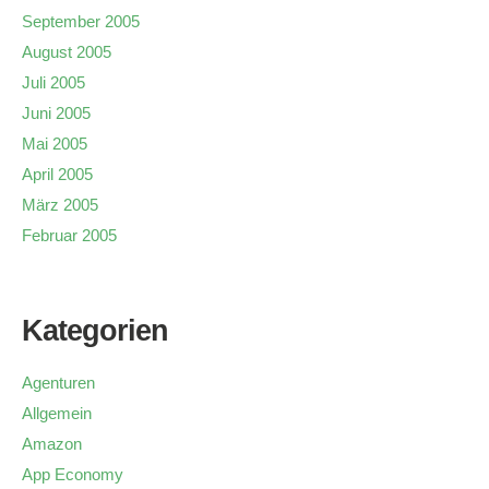
September 2005
August 2005
Juli 2005
Juni 2005
Mai 2005
April 2005
März 2005
Februar 2005
Kategorien
Agenturen
Allgemein
Amazon
App Economy