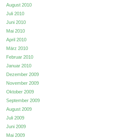
August 2010
Juli 2010
Juni 2010
Mai 2010
April 2010
März 2010
Februar 2010
Januar 2010
Dezember 2009
November 2009
Oktober 2009
September 2009
August 2009
Juli 2009
Juni 2009
Mai 2009