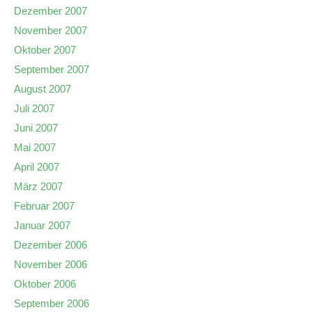
Dezember 2007
November 2007
Oktober 2007
September 2007
August 2007
Juli 2007
Juni 2007
Mai 2007
April 2007
März 2007
Februar 2007
Januar 2007
Dezember 2006
November 2006
Oktober 2006
September 2006