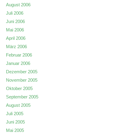
August 2006
Juli 2006
Juni 2006
Mai 2006
April 2006
März 2006
Februar 2006
Januar 2006
Dezember 2005
November 2005
Oktober 2005
September 2005
August 2005
Juli 2005
Juni 2005
Mai 2005