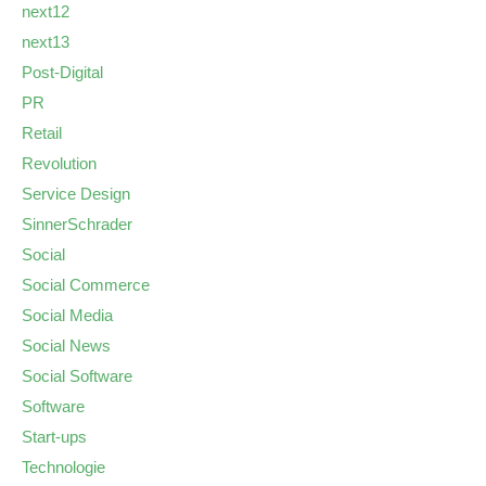
next12
next13
Post-Digital
PR
Retail
Revolution
Service Design
SinnerSchrader
Social
Social Commerce
Social Media
Social News
Social Software
Software
Start-ups
Technologie