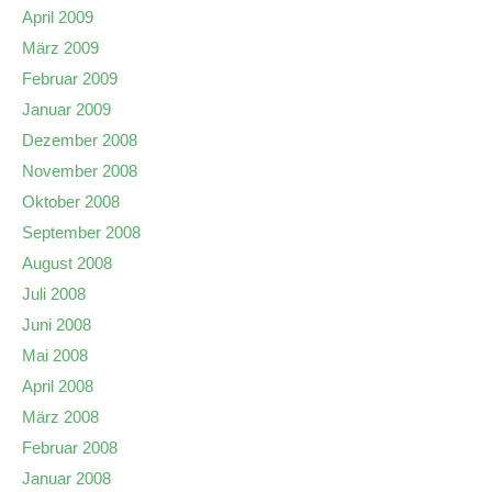
April 2009
März 2009
Februar 2009
Januar 2009
Dezember 2008
November 2008
Oktober 2008
September 2008
August 2008
Juli 2008
Juni 2008
Mai 2008
April 2008
März 2008
Februar 2008
Januar 2008