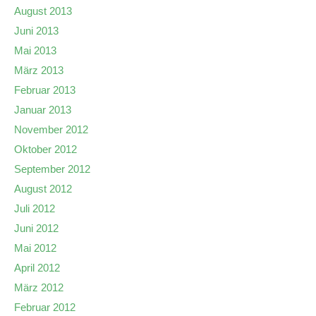
August 2013
Juni 2013
Mai 2013
März 2013
Februar 2013
Januar 2013
November 2012
Oktober 2012
September 2012
August 2012
Juli 2012
Juni 2012
Mai 2012
April 2012
März 2012
Februar 2012