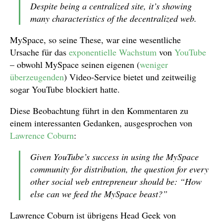
Despite being a centralized site, it’s showing
many characteristics of the decentralized web.
MySpace, so seine These, war eine wesentliche
Ursache für das
exponentielle Wachstum
von
YouTube
– obwohl MySpace seinen eigenen (
weniger
überzeugenden
) Video-Service bietet und zeitweilig
sogar YouTube blockiert hatte.
Diese Beobachtung führt in den Kommentaren zu
einem interessanten Gedanken, ausgesprochen von
Lawrence Coburn
:
Given YouTube’s success in using the MySpace
community for distribution, the question for every
other social web entrepreneur should be: “How
else can we feed the MySpace beast?”
Lawrence Coburn ist übrigens Head Geek von