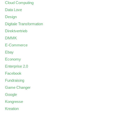
Cloud Computing
Data Love
Design
Digitale Transformation
Direktvertrieb
DMMK
E-Commerce
Ebay
Economy
Enterprise 2.0
Facebook
Fundraising
Game Changer
Google
Kongresse
Kreation