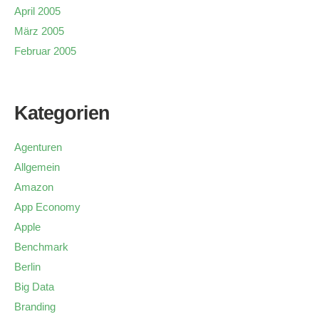
April 2005
März 2005
Februar 2005
Kategorien
Agenturen
Allgemein
Amazon
App Economy
Apple
Benchmark
Berlin
Big Data
Branding