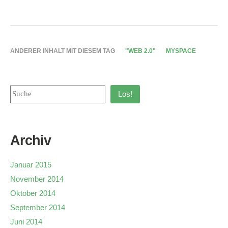
ANDERER INHALT MIT DIESEM TAG
"WEB 2.0"
MYSPACE
Los!
Archiv
Januar 2015
November 2014
Oktober 2014
September 2014
Juni 2014