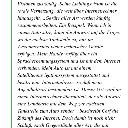
Visionen zuständig. Seine Lieblingsvision ist die
totale Vernetzung, die weit über Internetrechner
hinausgeht. „Geräte aller Art werden künftig
zusammenarbeiten. Ein Beispiel: Wenn ich in
einem Auto sitze, kann die Antwort auf die Frage,
wo die nächste Tankstelle ist, nur im
Zusammenspiel vieler technischer Geräte
erfolgen: Mein Handy verfügt über ein
Spracherkennungssystem und ist mit dem Internet
verbunden. Mein Auto ist mit einem
Satellitennavigationssystem ausgestattet und
besitzt eine Internetadresse, so daß mein
Aufenthaltsort bestimmbar ist. Dieser Ort wird an
einen Internetrechner übermittelt, der als Antwort
eine Landkarte mit dem Weg zur nächsten
Tankstelle zum Auto sendet”, beschreibt Cerf die
Zukunft des Internet. Doch damit ist noch nicht
Schluß. Auch Gegenstände aller Art, die mit