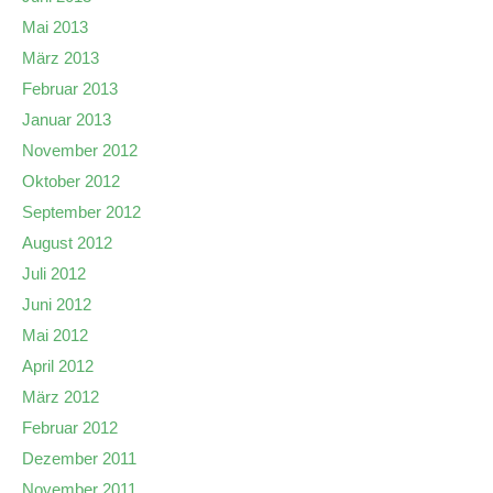
Mai 2013
März 2013
Februar 2013
Januar 2013
November 2012
Oktober 2012
September 2012
August 2012
Juli 2012
Juni 2012
Mai 2012
April 2012
März 2012
Februar 2012
Dezember 2011
November 2011