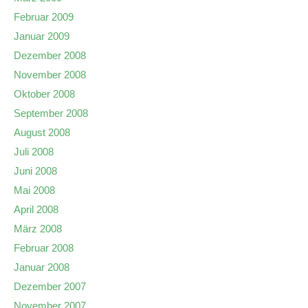
Februar 2009
Januar 2009
Dezember 2008
November 2008
Oktober 2008
September 2008
August 2008
Juli 2008
Juni 2008
Mai 2008
April 2008
März 2008
Februar 2008
Januar 2008
Dezember 2007
November 2007