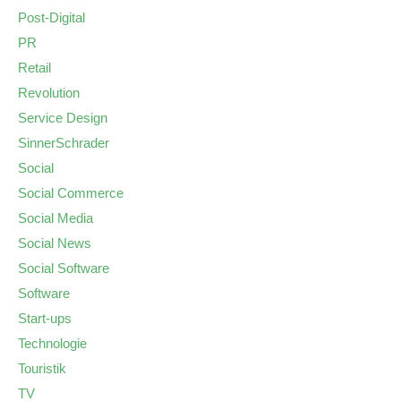
Post-Digital
PR
Retail
Revolution
Service Design
SinnerSchrader
Social
Social Commerce
Social Media
Social News
Social Software
Software
Start-ups
Technologie
Touristik
TV