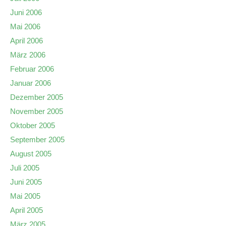
Juni 2006
Mai 2006
April 2006
März 2006
Februar 2006
Januar 2006
Dezember 2005
November 2005
Oktober 2005
September 2005
August 2005
Juli 2005
Juni 2005
Mai 2005
April 2005
März 2005