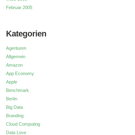
Februar 2005
Kategorien
Agenturen
Allgemein
Amazon
App Economy
Apple
Benchmark
Berlin
Big Data
Branding
Cloud Computing
Data Love