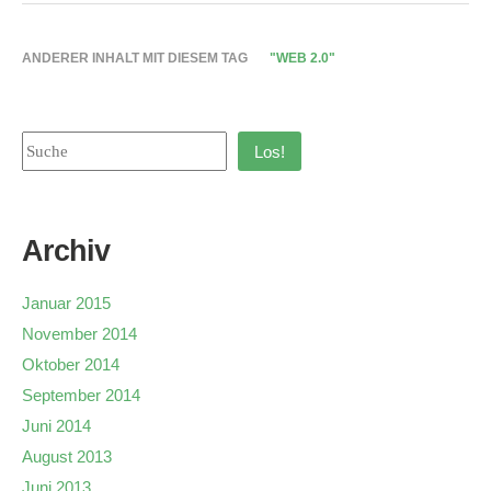
ANDERER INHALT MIT DIESEM TAG
"WEB 2.0"
Los!
Archiv
Januar 2015
November 2014
Oktober 2014
September 2014
Juni 2014
August 2013
Juni 2013