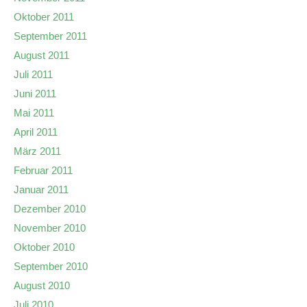
Oktober 2011
September 2011
August 2011
Juli 2011
Juni 2011
Mai 2011
April 2011
März 2011
Februar 2011
Januar 2011
Dezember 2010
November 2010
Oktober 2010
September 2010
August 2010
Juli 2010