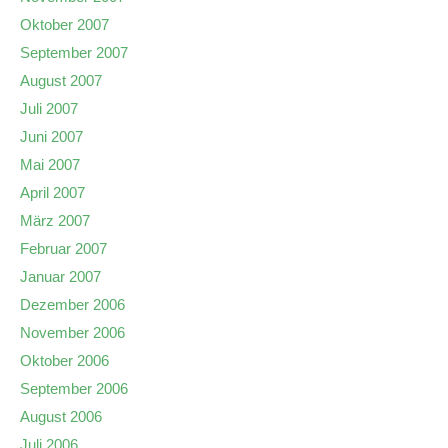
Oktober 2007
September 2007
August 2007
Juli 2007
Juni 2007
Mai 2007
April 2007
März 2007
Februar 2007
Januar 2007
Dezember 2006
November 2006
Oktober 2006
September 2006
August 2006
Juli 2006