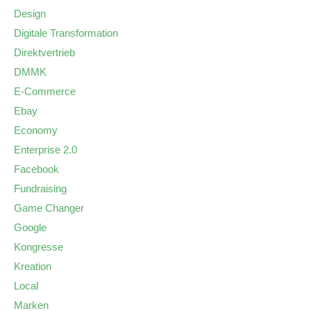
Design
Digitale Transformation
Direktvertrieb
DMMK
E-Commerce
Ebay
Economy
Enterprise 2.0
Facebook
Fundraising
Game Changer
Google
Kongresse
Kreation
Local
Marken