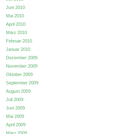
Juni 2010
Mai 2010
April 2010
März 2010
Februar 2010
Januar 2010
Dezember 2009
November 2009
Oktober 2009
September 2009
August 2009
Juli 2009
Juni 2009
Mai 2009
April 2009
März 2009