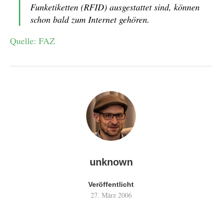
Funketiketten (RFID) ausgestattet sind, können
schon bald zum Internet gehören.
Quelle: FAZ
unknown
Veröffentlicht
27. März 2006