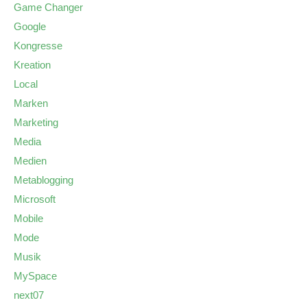
Game Changer
Google
Kongresse
Kreation
Local
Marken
Marketing
Media
Medien
Metablogging
Microsoft
Mobile
Mode
Musik
MySpace
next07