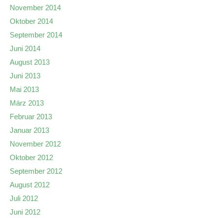
November 2014
Oktober 2014
September 2014
Juni 2014
August 2013
Juni 2013
Mai 2013
März 2013
Februar 2013
Januar 2013
November 2012
Oktober 2012
September 2012
August 2012
Juli 2012
Juni 2012