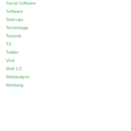
Social Software
Software
Start-ups
Technologie
Touristik
TV
Twitter
Viral
Web 2.0
Webanalyse
Werbung