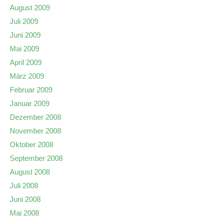
August 2009
Juli 2009
Juni 2009
Mai 2009
April 2009
März 2009
Februar 2009
Januar 2009
Dezember 2008
November 2008
Oktober 2008
September 2008
August 2008
Juli 2008
Juni 2008
Mai 2008