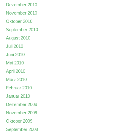
Dezember 2010
November 2010
Oktober 2010
September 2010
August 2010
Juli 2010
Juni 2010
Mai 2010
April 2010
März 2010
Februar 2010
Januar 2010
Dezember 2009
November 2009
Oktober 2009
September 2009