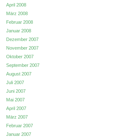
April 2008
März 2008
Februar 2008
Januar 2008
Dezember 2007
November 2007
Oktober 2007
September 2007
August 2007
Juli 2007
Juni 2007
Mai 2007
April 2007
März 2007
Februar 2007
Januar 2007