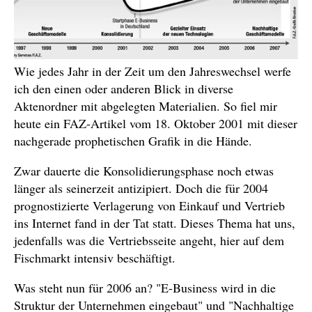
Wie jedes Jahr in der Zeit um den Jahreswechsel werfe
ich den einen oder anderen Blick in diverse
Aktenordner mit abgelegten Materialien. So fiel mir
heute ein FAZ-Artikel vom 18. Oktober 2001 mit dieser
nachgerade prophetischen Grafik in die Hände.
Zwar dauerte die Konsolidierungsphase noch etwas
länger als seinerzeit antizipiert. Doch die für 2004
prognostizierte Verlagerung von Einkauf und Vertrieb
ins Internet fand in der Tat statt. Dieses Thema hat uns,
jedenfalls was die Vertriebsseite angeht, hier auf dem
Fischmarkt intensiv beschäftigt.
Was steht nun für 2006 an? "E-Business wird in die
Struktur der Unternehmen eingebaut" und "Nachhaltige