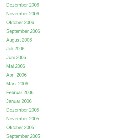
Dezember 2006
November 2006
Oktober 2006
September 2006
August 2006
Juli 2006
Juni 2006
Mai 2006
April 2006
März 2006
Februar 2006
Januar 2006
Dezember 2005
November 2005
Oktober 2005
September 2005