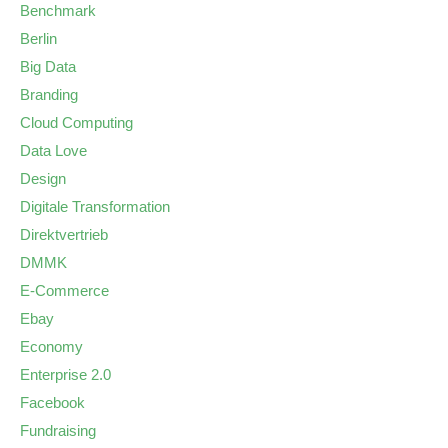
Benchmark
Berlin
Big Data
Branding
Cloud Computing
Data Love
Design
Digitale Transformation
Direktvertrieb
DMMK
E-Commerce
Ebay
Economy
Enterprise 2.0
Facebook
Fundraising