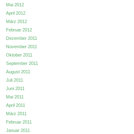
Mai 2012
April 2012
März 2012
Februar 2012
Dezember 2011
November 2011
Oktober 2011
September 2011
August 2011
Juli 2011
Juni 2011
Mai 2011
April 2011
März 2011
Februar 2011
Januar 2011