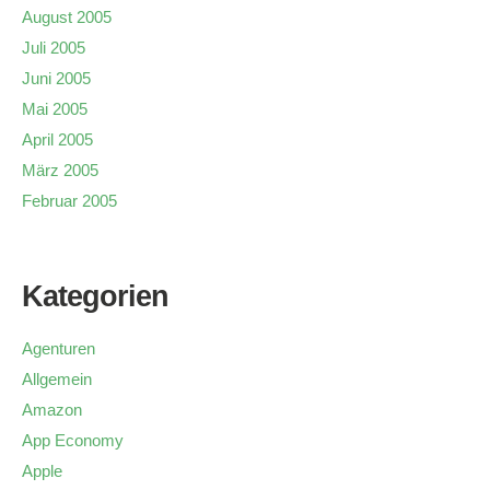
August 2005
Juli 2005
Juni 2005
Mai 2005
April 2005
März 2005
Februar 2005
Kategorien
Agenturen
Allgemein
Amazon
App Economy
Apple