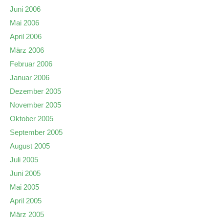
Juni 2006
Mai 2006
April 2006
März 2006
Februar 2006
Januar 2006
Dezember 2005
November 2005
Oktober 2005
September 2005
August 2005
Juli 2005
Juni 2005
Mai 2005
April 2005
März 2005