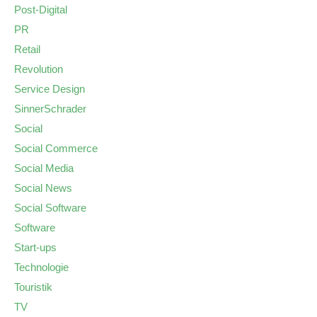
Post-Digital
PR
Retail
Revolution
Service Design
SinnerSchrader
Social
Social Commerce
Social Media
Social News
Social Software
Software
Start-ups
Technologie
Touristik
TV