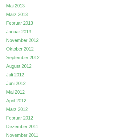
Mai 2013
März 2013
Februar 2013
Januar 2013
November 2012
Oktober 2012
September 2012
August 2012
Juli 2012
Juni 2012
Mai 2012
April 2012
März 2012
Februar 2012
Dezember 2011
November 2011