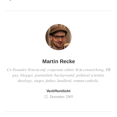
Martin Recke
Co-Founder @nextconf, corporate editor @AccentureSong, PR
guy, blogger, journalistic background, political scientist,
theology, singer, father, landlord, roman-catholic.
Veröffentlicht
22. Dezember 2005