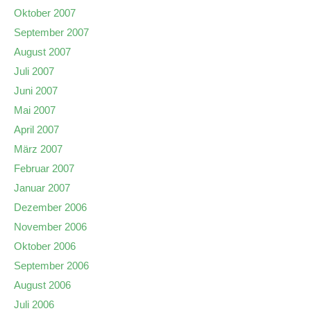
Oktober 2007
September 2007
August 2007
Juli 2007
Juni 2007
Mai 2007
April 2007
März 2007
Februar 2007
Januar 2007
Dezember 2006
November 2006
Oktober 2006
September 2006
August 2006
Juli 2006