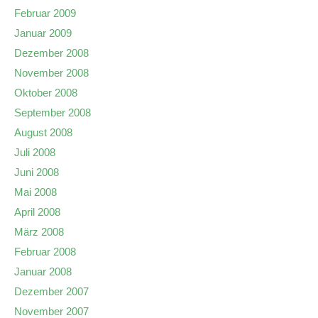
Februar 2009
Januar 2009
Dezember 2008
November 2008
Oktober 2008
September 2008
August 2008
Juli 2008
Juni 2008
Mai 2008
April 2008
März 2008
Februar 2008
Januar 2008
Dezember 2007
November 2007