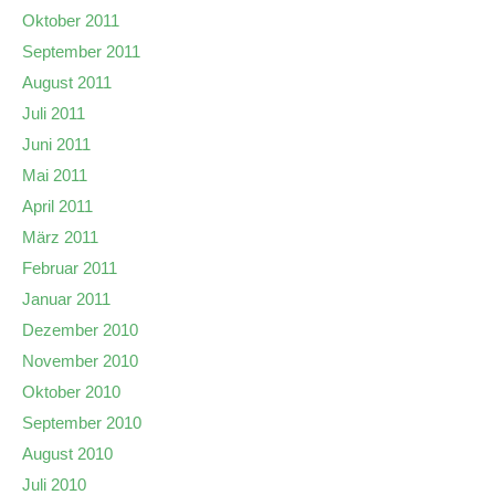
Oktober 2011
September 2011
August 2011
Juli 2011
Juni 2011
Mai 2011
April 2011
März 2011
Februar 2011
Januar 2011
Dezember 2010
November 2010
Oktober 2010
September 2010
August 2010
Juli 2010