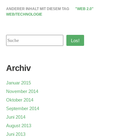
ANDERER INHALT MIT DIESEM TAG
"WEB 2.0"
WEB/TECHNOLOGIE
Los!
Archiv
Januar 2015
November 2014
Oktober 2014
September 2014
Juni 2014
August 2013
Juni 2013