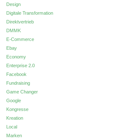
Design
Digitale Transformation
Direktvertrieb
DMMK
E-Commerce
Ebay
Economy
Enterprise 2.0
Facebook
Fundraising
Game Changer
Google
Kongresse
Kreation
Local
Marken