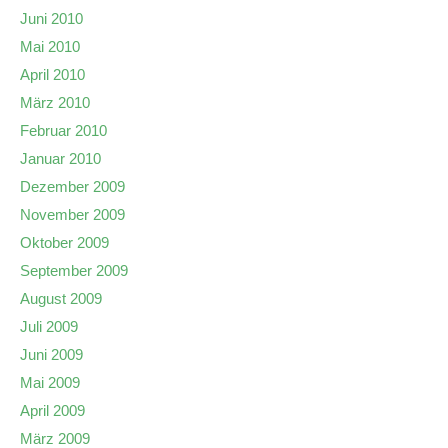
Juni 2010
Mai 2010
April 2010
März 2010
Februar 2010
Januar 2010
Dezember 2009
November 2009
Oktober 2009
September 2009
August 2009
Juli 2009
Juni 2009
Mai 2009
April 2009
März 2009