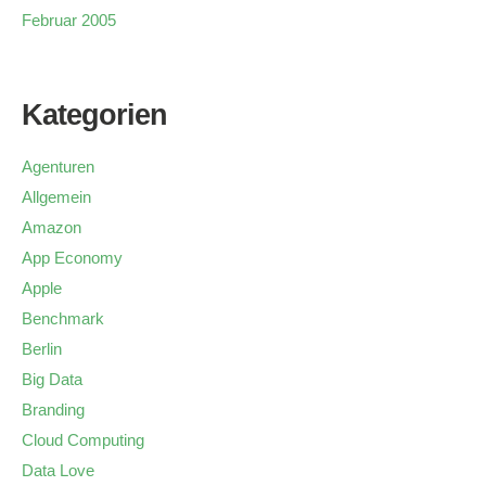
Februar 2005
Kategorien
Agenturen
Allgemein
Amazon
App Economy
Apple
Benchmark
Berlin
Big Data
Branding
Cloud Computing
Data Love