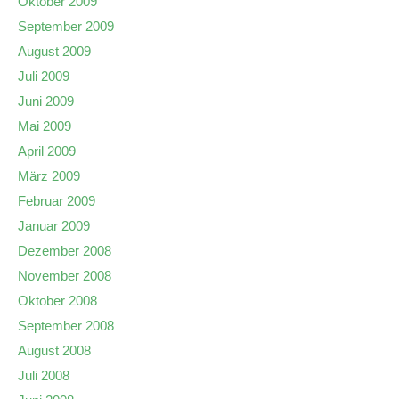
Oktober 2009
September 2009
August 2009
Juli 2009
Juni 2009
Mai 2009
April 2009
März 2009
Februar 2009
Januar 2009
Dezember 2008
November 2008
Oktober 2008
September 2008
August 2008
Juli 2008