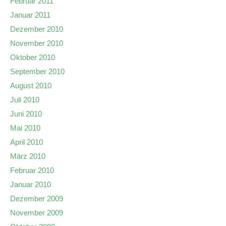
Februar 2011
Januar 2011
Dezember 2010
November 2010
Oktober 2010
September 2010
August 2010
Juli 2010
Juni 2010
Mai 2010
April 2010
März 2010
Februar 2010
Januar 2010
Dezember 2009
November 2009