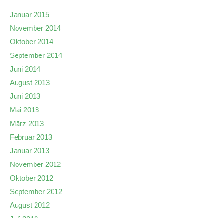
Januar 2015
November 2014
Oktober 2014
September 2014
Juni 2014
August 2013
Juni 2013
Mai 2013
März 2013
Februar 2013
Januar 2013
November 2012
Oktober 2012
September 2012
August 2012