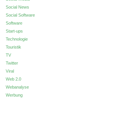
Social News
Social Software
Software
Start-ups
Technologie
Touristik
TV
Twitter
Viral
Web 2.0
Webanalyse
Werbung