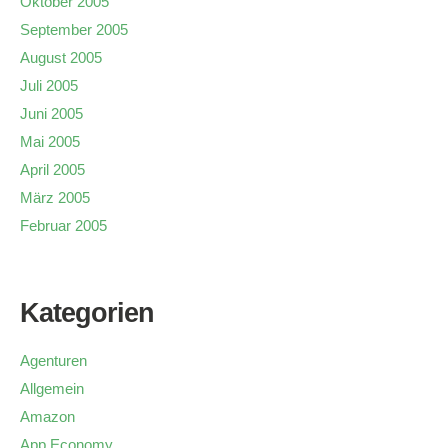
Oktober 2005
September 2005
August 2005
Juli 2005
Juni 2005
Mai 2005
April 2005
März 2005
Februar 2005
Kategorien
Agenturen
Allgemein
Amazon
App Economy