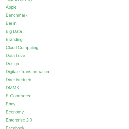
Apple
Benchmark
Berlin
Big Data
Branding
Cloud Computing
Data Love
Design
Digitale Transformation
Direktvertrieb
DMMK
E-Commerce
Ebay
Economy
Enterprise 2.0
Facebook