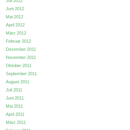
Juli 2012
Juni 2012
Mai 2012
April 2012
März 2012
Februar 2012
Dezember 2011
November 2011
Oktober 2011
September 2011
August 2011
Juli 2011
Juni 2011
Mai 2011
April 2011
März 2011