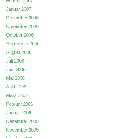
Februar 2007
Januar 2007
Dezember 2006
November 2006
Oktober 2006
September 2006
August 2006
Juli 2006
Juni 2006
Mai 2006
April 2006
März 2006
Februar 2006
Januar 2006
Dezember 2005
November 2005