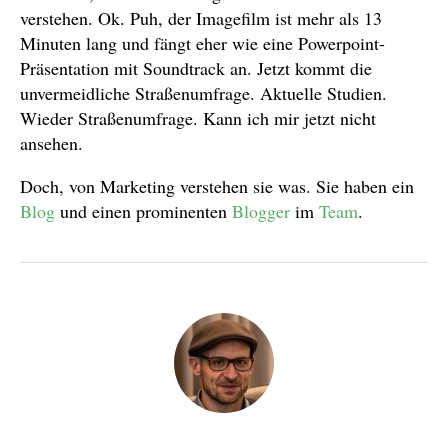
verstehen. Ok. Puh, der Imagefilm ist mehr als 13
Minuten lang und fängt eher wie eine Powerpoint-
Präsentation mit Soundtrack an. Jetzt kommt die
unvermeidliche Straßenumfrage. Aktuelle Studien.
Wieder Straßenumfrage. Kann ich mir jetzt nicht
ansehen.
Doch, von Marketing verstehen sie was. Sie haben ein
Blog
und einen prominenten
Blogger
im
Team
.