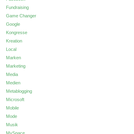
Fundraising
Game Changer
Google
Kongresse
Kreation
Local
Marken
Marketing
Media
Medien
Metablogging
Microsoft
Mobile
Mode
Musik
MySpace