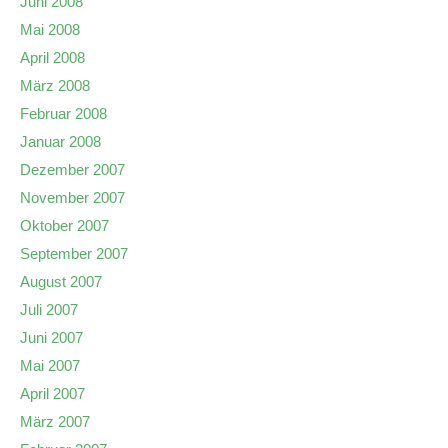
Juni 2008
Mai 2008
April 2008
März 2008
Februar 2008
Januar 2008
Dezember 2007
November 2007
Oktober 2007
September 2007
August 2007
Juli 2007
Juni 2007
Mai 2007
April 2007
März 2007