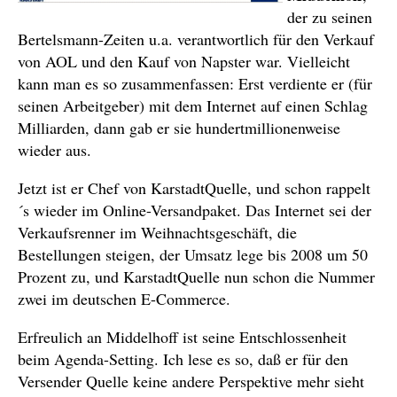
der zu seinen
Bertelsmann-Zeiten u.a. verantwortlich für den Verkauf
von AOL und den Kauf von Napster war. Vielleicht
kann man es so zusammenfassen: Erst verdiente er (für
seinen Arbeitgeber) mit dem Internet auf einen Schlag
Milliarden, dann gab er sie hundertmillionenweise
wieder aus.
Jetzt ist er Chef von KarstadtQuelle, und schon rappelt
´s wieder im Online-Versandpaket. Das Internet sei der
Verkaufsrenner im Weihnachtsgeschäft, die
Bestellungen steigen, der Umsatz lege bis 2008 um 50
Prozent zu, und KarstadtQuelle nun schon die Nummer
zwei im deutschen E-Commerce.
Erfreulich an Middelhoff ist seine Entschlossenheit
beim Agenda-Setting. Ich lese es so, daß er für den
Versender Quelle keine andere Perspektive mehr sieht