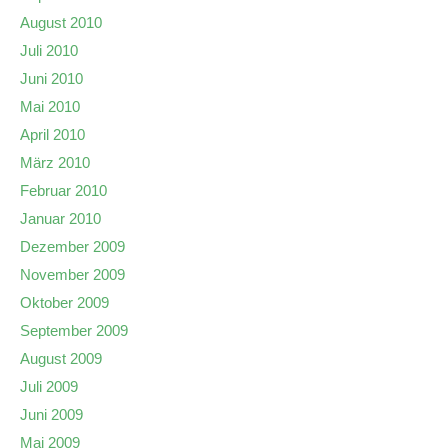
August 2010
Juli 2010
Juni 2010
Mai 2010
April 2010
März 2010
Februar 2010
Januar 2010
Dezember 2009
November 2009
Oktober 2009
September 2009
August 2009
Juli 2009
Juni 2009
Mai 2009