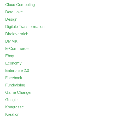
Cloud Computing
Data Love
Design
Digitale Transformation
Direktvertrieb
DMMK
E-Commerce
Ebay
Economy
Enterprise 2.0
Facebook
Fundraising
Game Changer
Google
Kongresse
Kreation