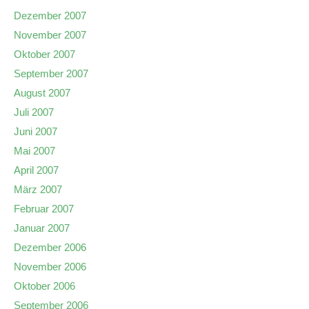
Dezember 2007
November 2007
Oktober 2007
September 2007
August 2007
Juli 2007
Juni 2007
Mai 2007
April 2007
März 2007
Februar 2007
Januar 2007
Dezember 2006
November 2006
Oktober 2006
September 2006