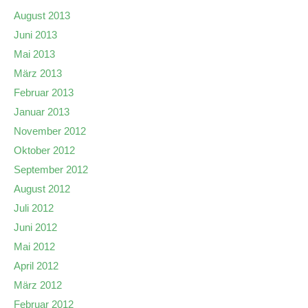
August 2013
Juni 2013
Mai 2013
März 2013
Februar 2013
Januar 2013
November 2012
Oktober 2012
September 2012
August 2012
Juli 2012
Juni 2012
Mai 2012
April 2012
März 2012
Februar 2012