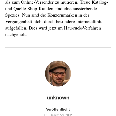
als zum Online-Versender zu mutieren. Treue Katalog-
und Quelle-Shop-Kunden sind eine aussterbende
Spezies. Nun sind die Konzernmarken in der
Vergangenheit nicht durch besondere Internetaffinität
aufgefallen. Dies wird jetzt im Hau-ruck-Verfahren
nachgeholt.
unknown
Veröffentlicht
13. Dezember 2005