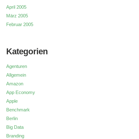
April 2005
März 2005
Februar 2005
Kategorien
Agenturen
Allgemein
Amazon
App Economy
Apple
Benchmark
Berlin
Big Data
Branding