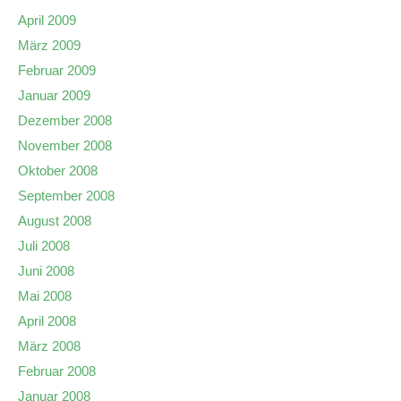
April 2009
März 2009
Februar 2009
Januar 2009
Dezember 2008
November 2008
Oktober 2008
September 2008
August 2008
Juli 2008
Juni 2008
Mai 2008
April 2008
März 2008
Februar 2008
Januar 2008