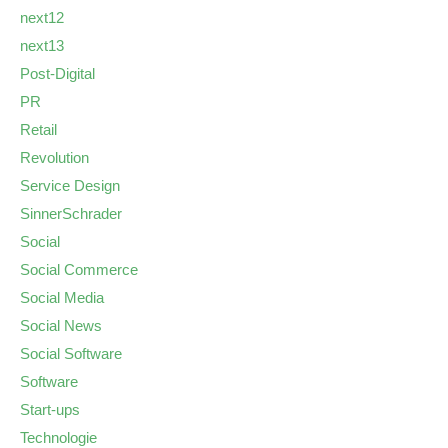
next12
next13
Post-Digital
PR
Retail
Revolution
Service Design
SinnerSchrader
Social
Social Commerce
Social Media
Social News
Social Software
Software
Start-ups
Technologie