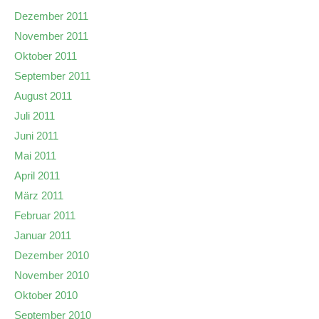
Dezember 2011
November 2011
Oktober 2011
September 2011
August 2011
Juli 2011
Juni 2011
Mai 2011
April 2011
März 2011
Februar 2011
Januar 2011
Dezember 2010
November 2010
Oktober 2010
September 2010