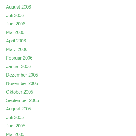
August 2006
Juli 2006
Juni 2006
Mai 2006
April 2006
März 2006
Februar 2006
Januar 2006
Dezember 2005
November 2005
Oktober 2005
September 2005
August 2005
Juli 2005
Juni 2005
Mai 2005