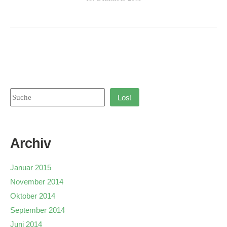
Los!
Archiv
Januar 2015
November 2014
Oktober 2014
September 2014
Juni 2014