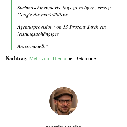
Suchmaschinenmarketings zu steigern, ersetzt
Google die marktübliche
Agenturprovision von 15 Prozent durch ein
leistungsabhängiges
Anreizmodell."
Nachtrag:
Mehr zum Thema
bei Betamode