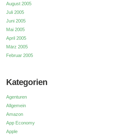
August 2005
Juli 2005
Juni 2005
Mai 2005
April 2005
März 2005
Februar 2005
Kategorien
Agenturen
Allgemein
Amazon
App Economy
Apple