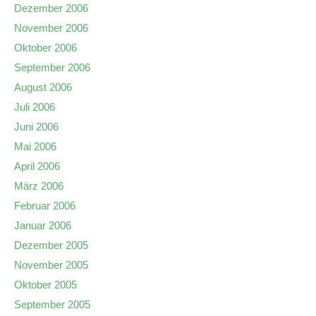
Dezember 2006
November 2006
Oktober 2006
September 2006
August 2006
Juli 2006
Juni 2006
Mai 2006
April 2006
März 2006
Februar 2006
Januar 2006
Dezember 2005
November 2005
Oktober 2005
September 2005