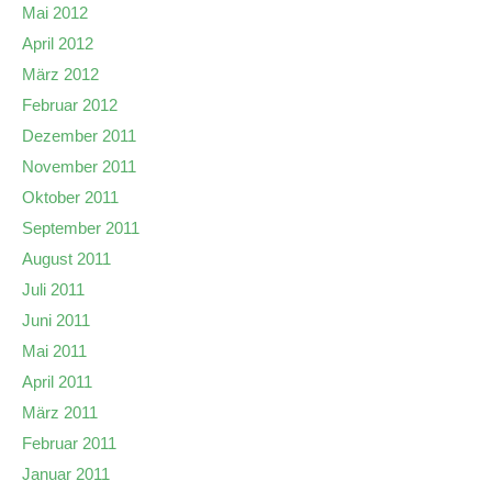
Mai 2012
April 2012
März 2012
Februar 2012
Dezember 2011
November 2011
Oktober 2011
September 2011
August 2011
Juli 2011
Juni 2011
Mai 2011
April 2011
März 2011
Februar 2011
Januar 2011