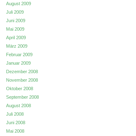
August 2009
Juli 2009
Juni 2009
Mai 2009
April 2009
März 2009
Februar 2009
Januar 2009
Dezember 2008
November 2008
Oktober 2008
September 2008
August 2008
Juli 2008
Juni 2008
Mai 2008