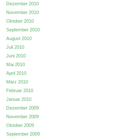
Dezember 2010
November 2010
Oktober 2010
September 2010
August 2010
Juli 2010
Juni 2010
Mai 2010
April 2010
März 2010
Februar 2010
Januar 2010
Dezember 2009
November 2009
Oktober 2009
September 2009