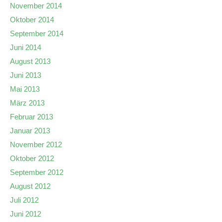
November 2014
Oktober 2014
September 2014
Juni 2014
August 2013
Juni 2013
Mai 2013
März 2013
Februar 2013
Januar 2013
November 2012
Oktober 2012
September 2012
August 2012
Juli 2012
Juni 2012