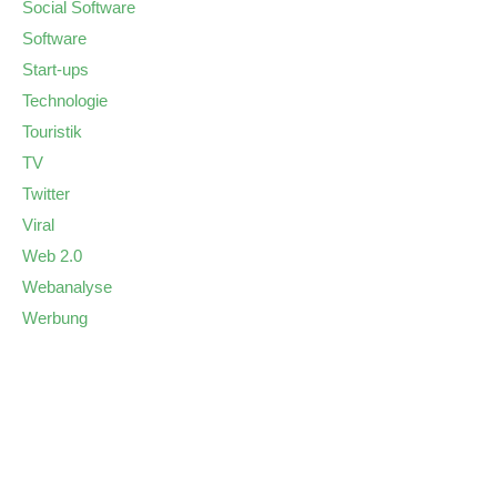
Social Software
Software
Start-ups
Technologie
Touristik
TV
Twitter
Viral
Web 2.0
Webanalyse
Werbung