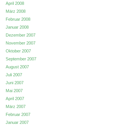
April 2008
März 2008
Februar 2008
Januar 2008
Dezember 2007
November 2007
Oktober 2007
September 2007
August 2007
Juli 2007
Juni 2007
Mai 2007
April 2007
März 2007
Februar 2007
Januar 2007