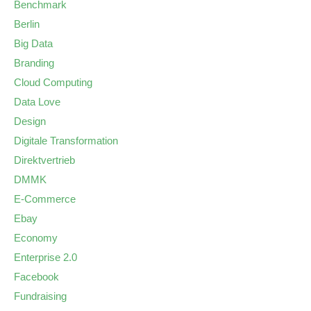
Benchmark
Berlin
Big Data
Branding
Cloud Computing
Data Love
Design
Digitale Transformation
Direktvertrieb
DMMK
E-Commerce
Ebay
Economy
Enterprise 2.0
Facebook
Fundraising