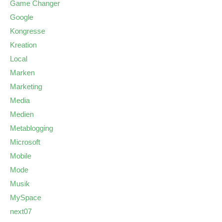
Game Changer
Google
Kongresse
Kreation
Local
Marken
Marketing
Media
Medien
Metablogging
Microsoft
Mobile
Mode
Musik
MySpace
next07