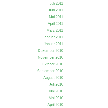
Juli 2011
Juni 2011
Mai 2011
April 2011
März 2011
Februar 2011
Januar 2011
Dezember 2010
November 2010
Oktober 2010
September 2010
August 2010
Juli 2010
Juni 2010
Mai 2010
April 2010