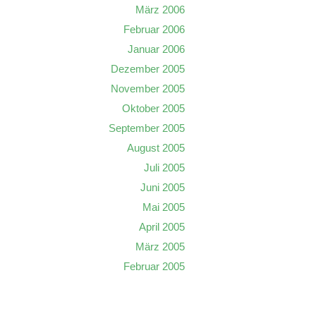
März 2006
Februar 2006
Januar 2006
Dezember 2005
November 2005
Oktober 2005
September 2005
August 2005
Juli 2005
Juni 2005
Mai 2005
April 2005
März 2005
Februar 2005