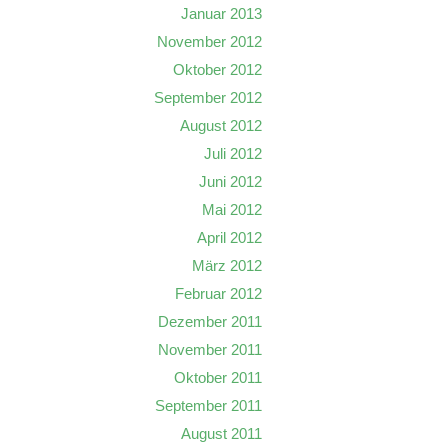
Januar 2013
November 2012
Oktober 2012
September 2012
August 2012
Juli 2012
Juni 2012
Mai 2012
April 2012
März 2012
Februar 2012
Dezember 2011
November 2011
Oktober 2011
September 2011
August 2011