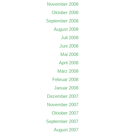
November 2008
Oktober 2008
September 2008
August 2008
Juli 2008
Juni 2008
Mai 2008
April 2008
März 2008
Februar 2008
Januar 2008
Dezember 2007
November 2007
Oktober 2007
September 2007
August 2007