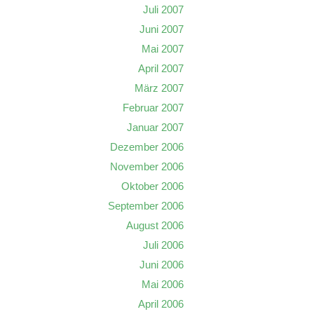
Juli 2007
Juni 2007
Mai 2007
April 2007
März 2007
Februar 2007
Januar 2007
Dezember 2006
November 2006
Oktober 2006
September 2006
August 2006
Juli 2006
Juni 2006
Mai 2006
April 2006