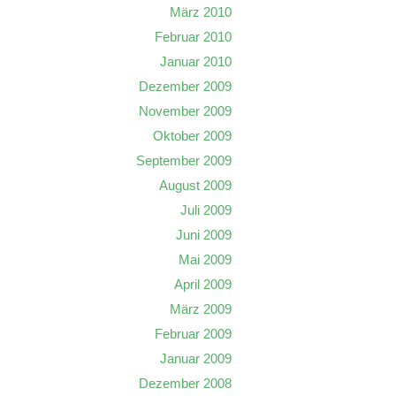
März 2010
Februar 2010
Januar 2010
Dezember 2009
November 2009
Oktober 2009
September 2009
August 2009
Juli 2009
Juni 2009
Mai 2009
April 2009
März 2009
Februar 2009
Januar 2009
Dezember 2008