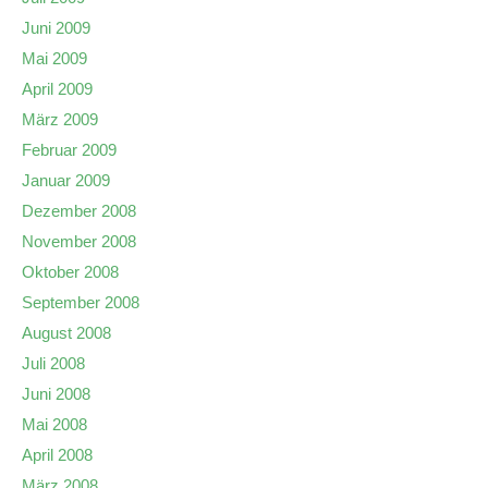
Juni 2009
Mai 2009
April 2009
März 2009
Februar 2009
Januar 2009
Dezember 2008
November 2008
Oktober 2008
September 2008
August 2008
Juli 2008
Juni 2008
Mai 2008
April 2008
März 2008