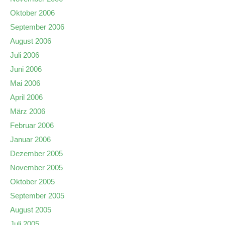
Oktober 2006
September 2006
August 2006
Juli 2006
Juni 2006
Mai 2006
April 2006
März 2006
Februar 2006
Januar 2006
Dezember 2005
November 2005
Oktober 2005
September 2005
August 2005
Juli 2005