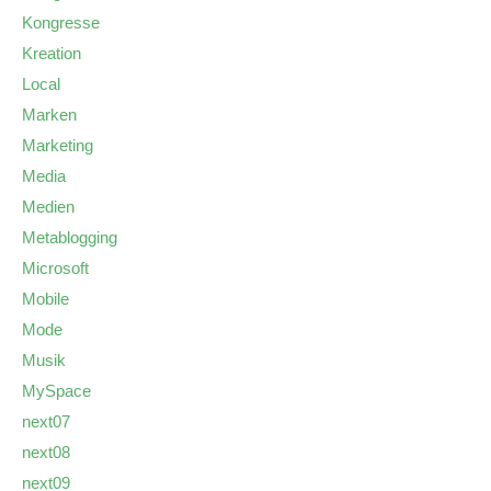
Kongresse
Kreation
Local
Marken
Marketing
Media
Medien
Metablogging
Microsoft
Mobile
Mode
Musik
MySpace
next07
next08
next09