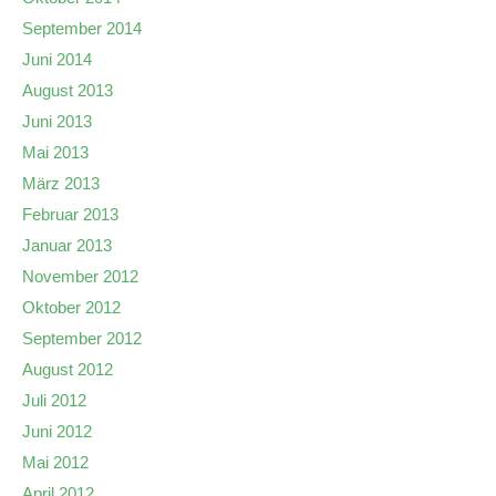
September 2014
Juni 2014
August 2013
Juni 2013
Mai 2013
März 2013
Februar 2013
Januar 2013
November 2012
Oktober 2012
September 2012
August 2012
Juli 2012
Juni 2012
Mai 2012
April 2012