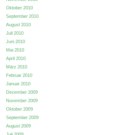
Oktober 2010
September 2010
August 2010
Juli 2010
Juni 2010
Mai 2010
April 2010
März 2010
Februar 2010
Januar 2010
Dezember 2009
November 2009
Oktober 2009
September 2009
August 2009
Juli 2009