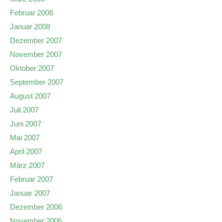
Februar 2008
Januar 2008
Dezember 2007
November 2007
Oktober 2007
September 2007
August 2007
Juli 2007
Juni 2007
Mai 2007
April 2007
März 2007
Februar 2007
Januar 2007
Dezember 2006
November 2006