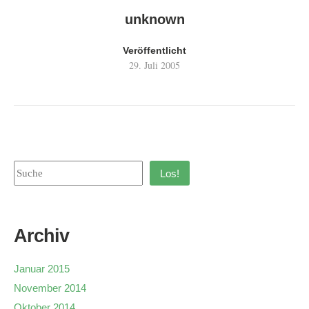
unknown
Veröffentlicht
29. Juli 2005
Los!
Archiv
Januar 2015
November 2014
Oktober 2014