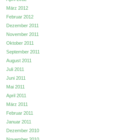
März 2012
Februar 2012
Dezember 2011
November 2011
Oktober 2011
September 2011
August 2011
Juli 2011
Juni 2011
Mai 2011
April 2011
März 2011
Februar 2011
Januar 2011
Dezember 2010
November 2010