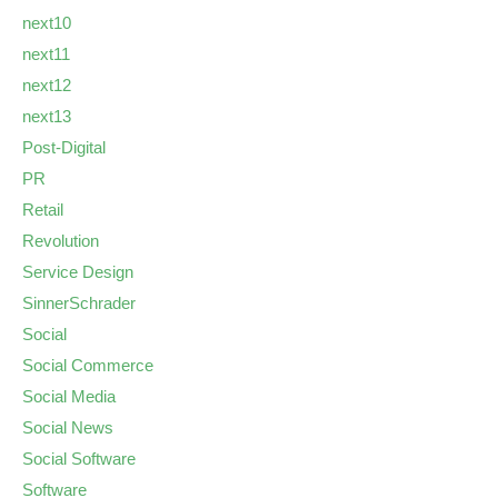
next10
next11
next12
next13
Post-Digital
PR
Retail
Revolution
Service Design
SinnerSchrader
Social
Social Commerce
Social Media
Social News
Social Software
Software