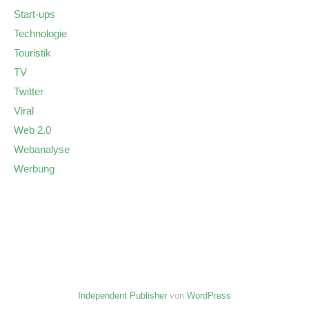
Start-ups
Technologie
Touristik
TV
Twitter
Viral
Web 2.0
Webanalyse
Werbung
Independent Publisher
von
WordPress