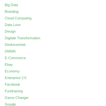
Big Data
Branding
Cloud Computing
Data Love
Design
Digitale Transformation
Direktvertrieb
DMMK
E-Commerce
Ebay
Economy
Enterprise 2.0
Facebook
Fundraising
Game Changer
Google