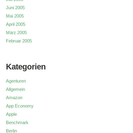
Juni 2005
Mai 2005
April 2005
März 2005
Februar 2005
Kategorien
Agenturen
Allgemein
Amazon
App Economy
Apple
Benchmark
Berlin