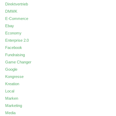
Direktvertrieb
DMMK
E-Commerce
Ebay
Economy
Enterprise 2.0
Facebook
Fundraising
Game Changer
Google
Kongresse
Kreation
Local
Marken
Marketing
Media