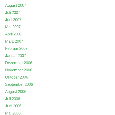
August 2007
Juli 2007
Juni 2007
Mai 2007
April 2007
März 2007
Februar 2007
Januar 2007
Dezember 2006
November 2006
Oktober 2006
September 2006
August 2006
Juli 2006
Juni 2006
Mai 2006