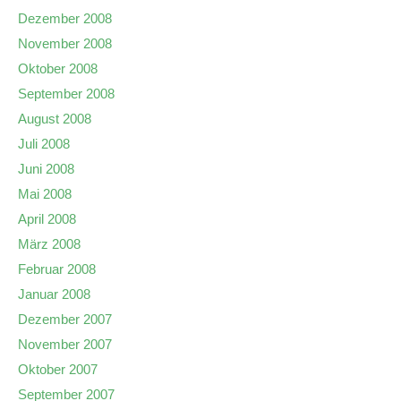
Dezember 2008
November 2008
Oktober 2008
September 2008
August 2008
Juli 2008
Juni 2008
Mai 2008
April 2008
März 2008
Februar 2008
Januar 2008
Dezember 2007
November 2007
Oktober 2007
September 2007