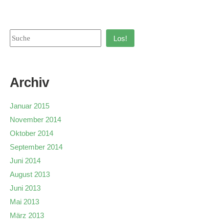
Los!
Archiv
Januar 2015
November 2014
Oktober 2014
September 2014
Juni 2014
August 2013
Juni 2013
Mai 2013
März 2013