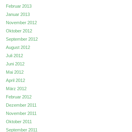
Februar 2013
Januar 2013
November 2012
Oktober 2012
September 2012
August 2012
Juli 2012
Juni 2012
Mai 2012
April 2012
März 2012
Februar 2012
Dezember 2011
November 2011
Oktober 2011
September 2011