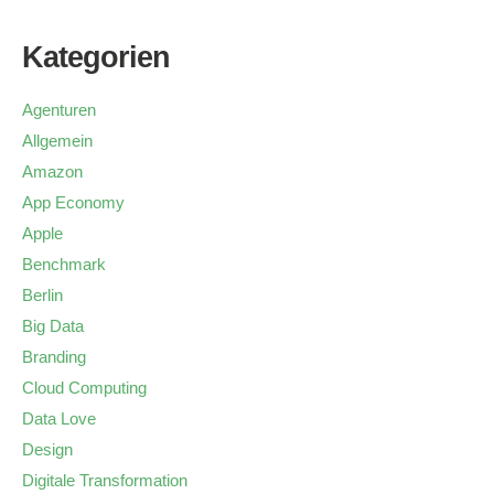
Kategorien
Agenturen
Allgemein
Amazon
App Economy
Apple
Benchmark
Berlin
Big Data
Branding
Cloud Computing
Data Love
Design
Digitale Transformation