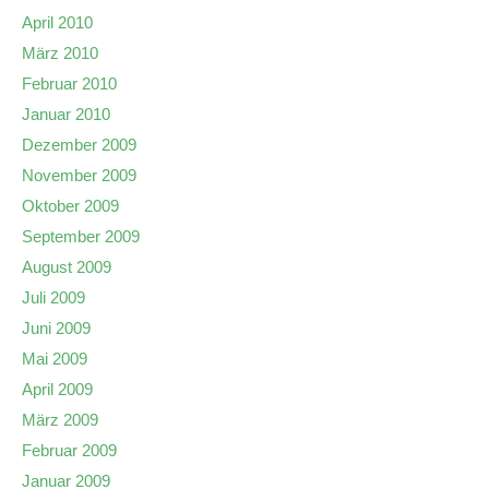
April 2010
März 2010
Februar 2010
Januar 2010
Dezember 2009
November 2009
Oktober 2009
September 2009
August 2009
Juli 2009
Juni 2009
Mai 2009
April 2009
März 2009
Februar 2009
Januar 2009