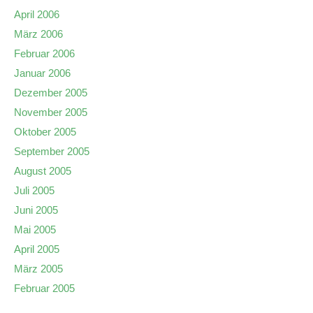
April 2006
März 2006
Februar 2006
Januar 2006
Dezember 2005
November 2005
Oktober 2005
September 2005
August 2005
Juli 2005
Juni 2005
Mai 2005
April 2005
März 2005
Februar 2005