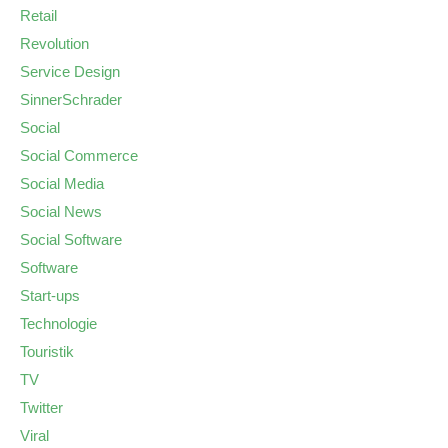
Retail
Revolution
Service Design
SinnerSchrader
Social
Social Commerce
Social Media
Social News
Social Software
Software
Start-ups
Technologie
Touristik
TV
Twitter
Viral