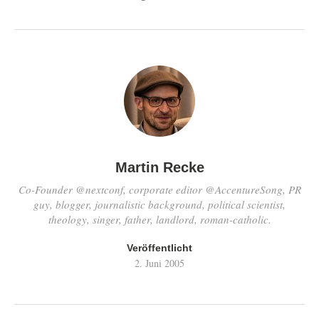
Martin Recke
Co-Founder @nextconf, corporate editor @AccentureSong, PR
guy, blogger, journalistic background, political scientist,
theology, singer, father, landlord, roman-catholic.
Veröffentlicht
2. Juni 2005