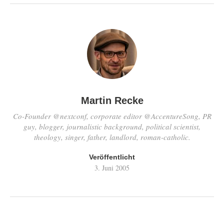
Martin Recke
Co-Founder @nextconf, corporate editor @AccentureSong, PR
guy, blogger, journalistic background, political scientist,
theology, singer, father, landlord, roman-catholic.
Veröffentlicht
3. Juni 2005