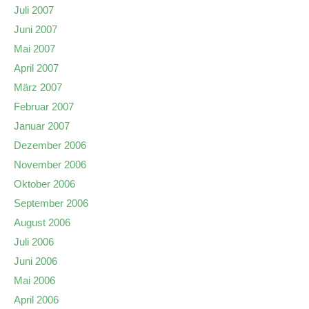
Juli 2007
Juni 2007
Mai 2007
April 2007
März 2007
Februar 2007
Januar 2007
Dezember 2006
November 2006
Oktober 2006
September 2006
August 2006
Juli 2006
Juni 2006
Mai 2006
April 2006