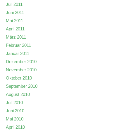
Juli 2011
Juni 2011
Mai 2011
April 2011
März 2011
Februar 2011
Januar 2011
Dezember 2010
November 2010
Oktober 2010
September 2010
August 2010
Juli 2010
Juni 2010
Mai 2010
April 2010