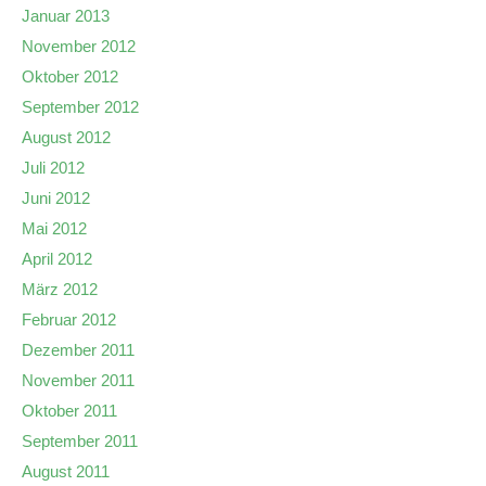
Januar 2013
November 2012
Oktober 2012
September 2012
August 2012
Juli 2012
Juni 2012
Mai 2012
April 2012
März 2012
Februar 2012
Dezember 2011
November 2011
Oktober 2011
September 2011
August 2011