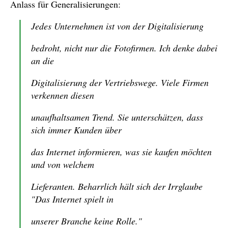
Anlass für Generalisierungen:
Jedes Unternehmen ist von der Digitalisierung
bedroht, nicht nur die Fotofirmen. Ich denke dabei
an die
Digitalisierung der Vertriebswege. Viele Firmen
verkennen diesen
unaufhaltsamen Trend. Sie unterschätzen, dass
sich immer Kunden über
das Internet informieren, was sie kaufen möchten
und von welchem
Lieferanten. Beharrlich hält sich der Irrglaube
"Das Internet spielt in
unserer Branche keine Rolle."