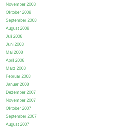
November 2008
Oktober 2008
September 2008
August 2008
Juli 2008
Juni 2008
Mai 2008
April 2008
März 2008
Februar 2008
Januar 2008
Dezember 2007
November 2007
Oktober 2007
September 2007
August 2007