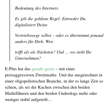
Bedeutung des Internets.
Es gilt die goldene Regel: Entweder Du
digitalisiert Deine
Vertriebswege selbst – oder es übernimmt jemand
anders für Dich. Wen
trifft als als Nächsten? Und … wo steht Ihr
Unternehmen?
E-Plus hat das
gerade getan
– mit einer
preisaggressiven Zweitmarke. Und das ausgerechnet in
einer oligopolistischen Branche, in der es lange Zeit so
schien, als sei der Kuchen zwischen den beiden
Marktführern und den beiden Underdogs mehr oder
weniger stabil aufgeteilt…