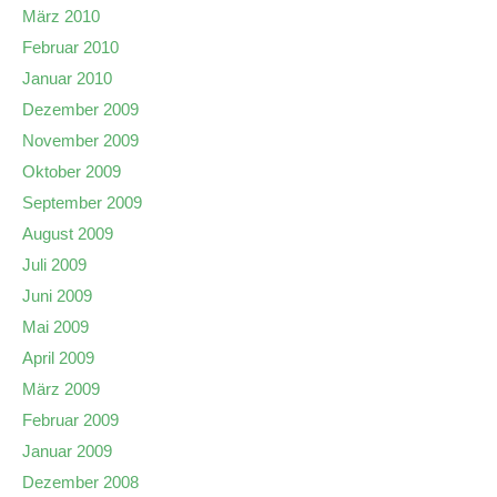
März 2010
Februar 2010
Januar 2010
Dezember 2009
November 2009
Oktober 2009
September 2009
August 2009
Juli 2009
Juni 2009
Mai 2009
April 2009
März 2009
Februar 2009
Januar 2009
Dezember 2008