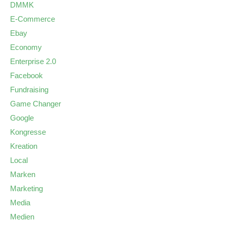
DMMK
E-Commerce
Ebay
Economy
Enterprise 2.0
Facebook
Fundraising
Game Changer
Google
Kongresse
Kreation
Local
Marken
Marketing
Media
Medien