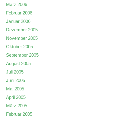
März 2006
Februar 2006
Januar 2006
Dezember 2005
November 2005
Oktober 2005
September 2005
August 2005
Juli 2005
Juni 2005
Mai 2005
April 2005
März 2005
Februar 2005