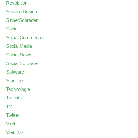
Revolution
Service Design
SinnerSchrader
Social
Social Commerce
Social Media
Social News
Social Software
Software
Start-ups
Technologie
Touristik
TV
Twitter
Viral
Web 2.0