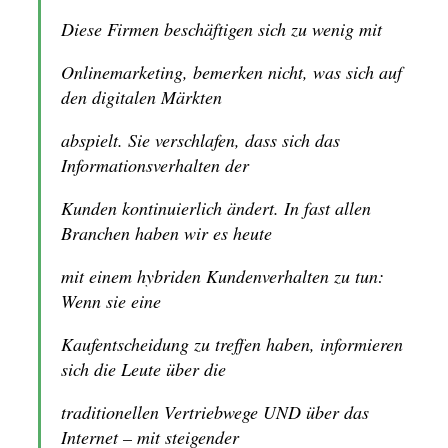
Diese Firmen beschäftigen sich zu wenig mit
Onlinemarketing, bemerken nicht, was sich auf
den digitalen Märkten
abspielt. Sie verschlafen, dass sich das
Informationsverhalten der
Kunden kontinuierlich ändert. In fast allen
Branchen haben wir es heute
mit einem hybriden Kundenverhalten zu tun:
Wenn sie eine
Kaufentscheidung zu treffen haben, informieren
sich die Leute über die
traditionellen Vertriebwege UND über das
Internet – mit steigender