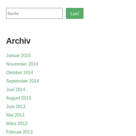
Los!
Archiv
Januar 2015
November 2014
Oktober 2014
September 2014
Juni 2014
August 2013
Juni 2013
Mai 2013
März 2013
Februar 2013