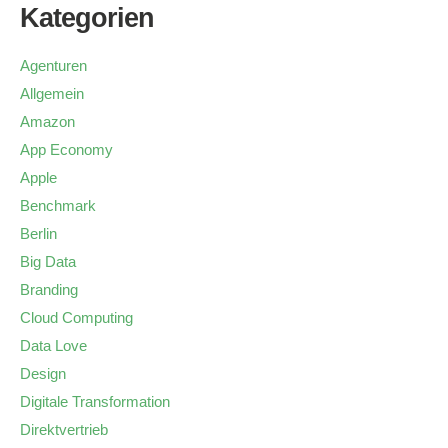
Kategorien
Agenturen
Allgemein
Amazon
App Economy
Apple
Benchmark
Berlin
Big Data
Branding
Cloud Computing
Data Love
Design
Digitale Transformation
Direktvertrieb