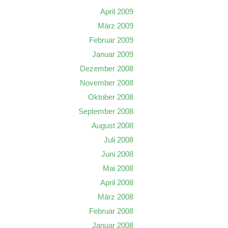
April 2009
März 2009
Februar 2009
Januar 2009
Dezember 2008
November 2008
Oktober 2008
September 2008
August 2008
Juli 2008
Juni 2008
Mai 2008
April 2008
März 2008
Februar 2008
Januar 2008