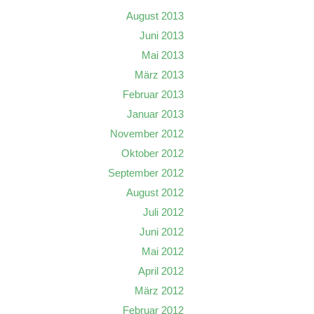
August 2013
Juni 2013
Mai 2013
März 2013
Februar 2013
Januar 2013
November 2012
Oktober 2012
September 2012
August 2012
Juli 2012
Juni 2012
Mai 2012
April 2012
März 2012
Februar 2012