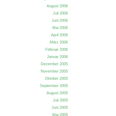
August 2006
Juli 2006
Juni 2006
Mai 2006
April 2006
März 2006
Februar 2006
Januar 2006
Dezember 2005
November 2005
Oktober 2005
September 2005
August 2005
Juli 2005
Juni 2005
Mai 2005