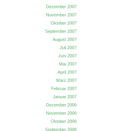
Dezember 2007
November 2007
Oktober 2007
September 2007
August 2007
Juli 2007
Juni 2007
Mai 2007
April 2007
März 2007
Februar 2007
Januar 2007
Dezember 2006
November 2006
Oktober 2006
September 2006