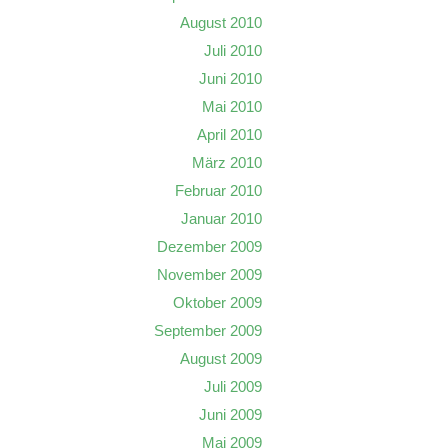
August 2010
Juli 2010
Juni 2010
Mai 2010
April 2010
März 2010
Februar 2010
Januar 2010
Dezember 2009
November 2009
Oktober 2009
September 2009
August 2009
Juli 2009
Juni 2009
Mai 2009