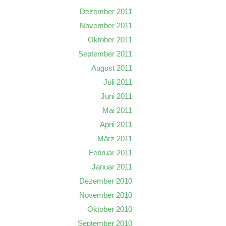
Dezember 2011
November 2011
Oktober 2011
September 2011
August 2011
Juli 2011
Juni 2011
Mai 2011
April 2011
März 2011
Februar 2011
Januar 2011
Dezember 2010
November 2010
Oktober 2010
September 2010