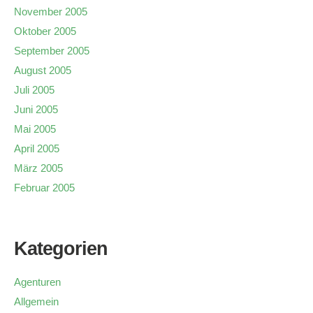
November 2005
Oktober 2005
September 2005
August 2005
Juli 2005
Juni 2005
Mai 2005
April 2005
März 2005
Februar 2005
Kategorien
Agenturen
Allgemein