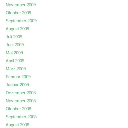
November 2009
Oktober 2009
September 2009
August 2009
Juli 2009
Juni 2009
Mai 2009
April 2009
März 2009
Februar 2009
Januar 2009
Dezember 2008
November 2008
Oktober 2008
September 2008
August 2008