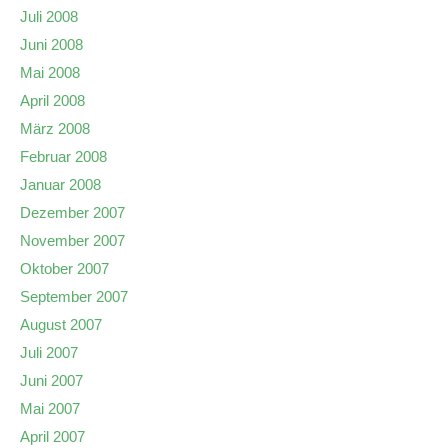
Juli 2008
Juni 2008
Mai 2008
April 2008
März 2008
Februar 2008
Januar 2008
Dezember 2007
November 2007
Oktober 2007
September 2007
August 2007
Juli 2007
Juni 2007
Mai 2007
April 2007