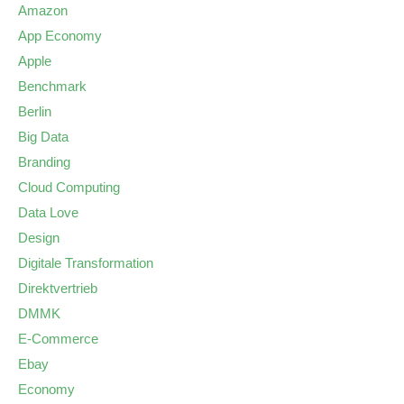
Amazon
App Economy
Apple
Benchmark
Berlin
Big Data
Branding
Cloud Computing
Data Love
Design
Digitale Transformation
Direktvertrieb
DMMK
E-Commerce
Ebay
Economy