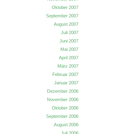
Oktober 2007
September 2007
August 2007
Juli 2007
Juni 2007
Mai 2007
April 2007
März 2007
Februar 2007
Januar 2007
Dezember 2006
November 2006
Oktober 2006
September 2006
August 2006
Juli 2006