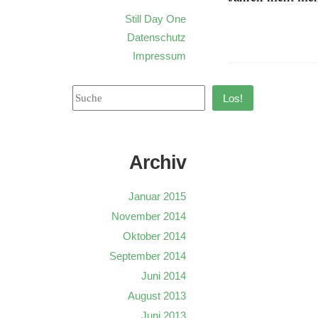
Still Day One
Datenschutz
Impressum
Los!
Archiv
Januar 2015
November 2014
Oktober 2014
September 2014
Juni 2014
August 2013
Juni 2013