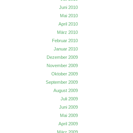
Juni 2010
Mai 2010
April 2010
März 2010
Februar 2010
Januar 2010
Dezember 2009
November 2009
Oktober 2009
September 2009
August 2009
Juli 2009
Juni 2009
Mai 2009
April 2009
März 2009