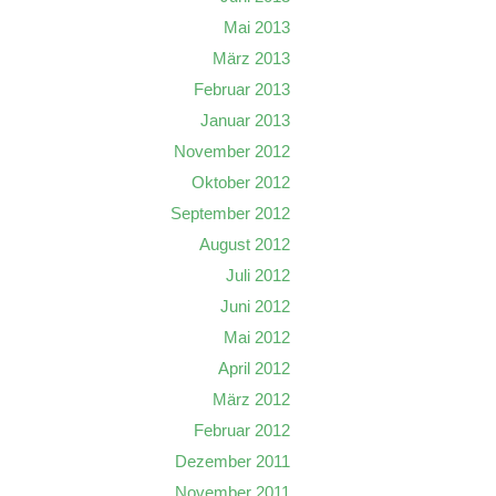
Mai 2013
März 2013
Februar 2013
Januar 2013
November 2012
Oktober 2012
September 2012
August 2012
Juli 2012
Juni 2012
Mai 2012
April 2012
März 2012
Februar 2012
Dezember 2011
November 2011