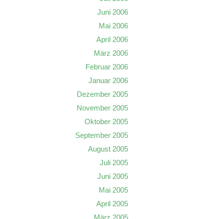
Juni 2006
Mai 2006
April 2006
März 2006
Februar 2006
Januar 2006
Dezember 2005
November 2005
Oktober 2005
September 2005
August 2005
Juli 2005
Juni 2005
Mai 2005
April 2005
März 2005