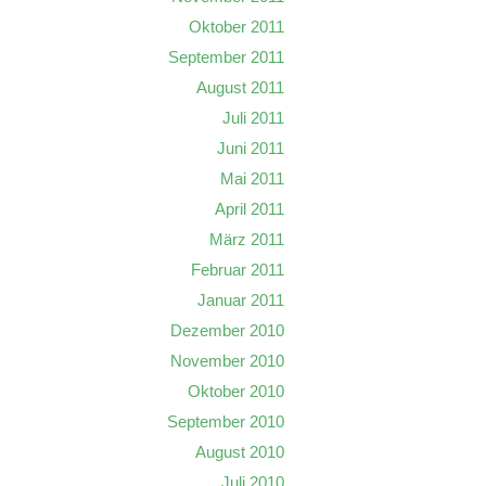
Oktober 2011
September 2011
August 2011
Juli 2011
Juni 2011
Mai 2011
April 2011
März 2011
Februar 2011
Januar 2011
Dezember 2010
November 2010
Oktober 2010
September 2010
August 2010
Juli 2010