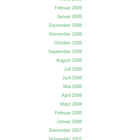
Februar 2009
Januar 2009
Dezember 2008
November 2008
Oktober 2008
September 2008
August 2008
Juli 2008
Juni 2008
Mai 2008
April 2008
März 2008
Februar 2008
Januar 2008
Dezember 2007
November 2007