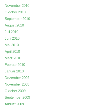
November 2010
Oktober 2010
September 2010
August 2010
Juli 2010
Juni 2010
Mai 2010
April 2010
März 2010
Februar 2010
Januar 2010
Dezember 2009
November 2009
Oktober 2009
September 2009
August 2009