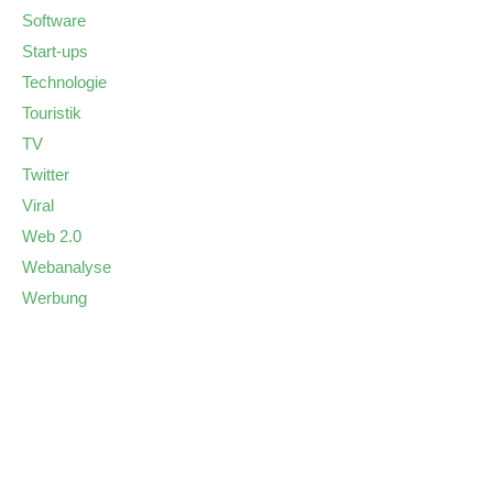
Software
Start-ups
Technologie
Touristik
TV
Twitter
Viral
Web 2.0
Webanalyse
Werbung