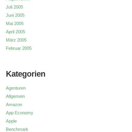
Juli 2005
Juni 2005
Mai 2005
April 2005
März 2005
Februar 2005
Kategorien
Agenturen
Allgemein
Amazon
App Economy
Apple
Benchmark