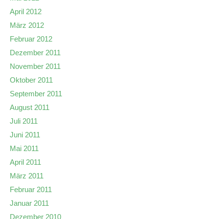
April 2012
März 2012
Februar 2012
Dezember 2011
November 2011
Oktober 2011
September 2011
August 2011
Juli 2011
Juni 2011
Mai 2011
April 2011
März 2011
Februar 2011
Januar 2011
Dezember 2010