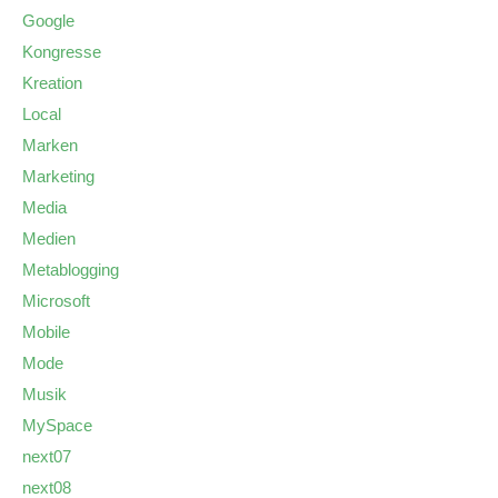
Google
Kongresse
Kreation
Local
Marken
Marketing
Media
Medien
Metablogging
Microsoft
Mobile
Mode
Musik
MySpace
next07
next08