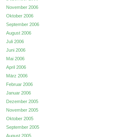
November 2006
Oktober 2006
September 2006
August 2006
Juli 2006
Juni 2006
Mai 2006
April 2006
März 2006
Februar 2006
Januar 2006
Dezember 2005
November 2005
Oktober 2005
September 2005
August 2005