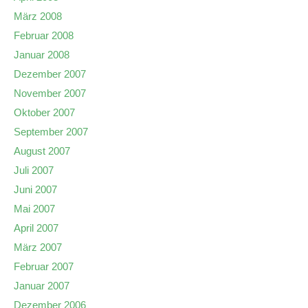
März 2008
Februar 2008
Januar 2008
Dezember 2007
November 2007
Oktober 2007
September 2007
August 2007
Juli 2007
Juni 2007
Mai 2007
April 2007
März 2007
Februar 2007
Januar 2007
Dezember 2006