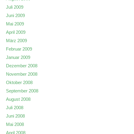
Juli 2009
Juni 2009
Mai 2009
April 2009
März 2009
Februar 2009
Januar 2009
Dezember 2008
November 2008
Oktober 2008
September 2008
August 2008
Juli 2008
Juni 2008
Mai 2008
April 2008