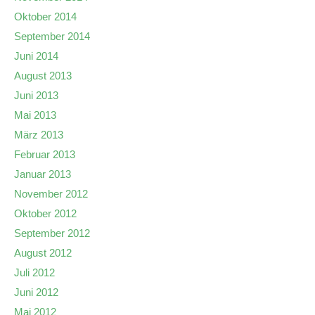
Oktober 2014
September 2014
Juni 2014
August 2013
Juni 2013
Mai 2013
März 2013
Februar 2013
Januar 2013
November 2012
Oktober 2012
September 2012
August 2012
Juli 2012
Juni 2012
Mai 2012