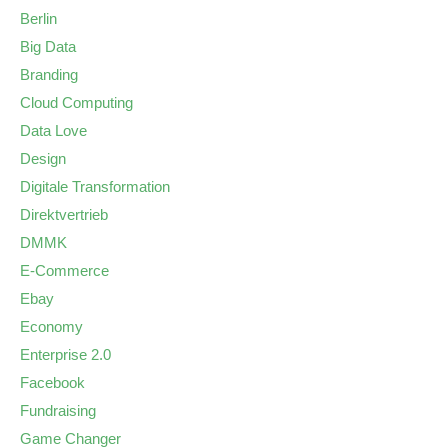
Berlin
Big Data
Branding
Cloud Computing
Data Love
Design
Digitale Transformation
Direktvertrieb
DMMK
E-Commerce
Ebay
Economy
Enterprise 2.0
Facebook
Fundraising
Game Changer