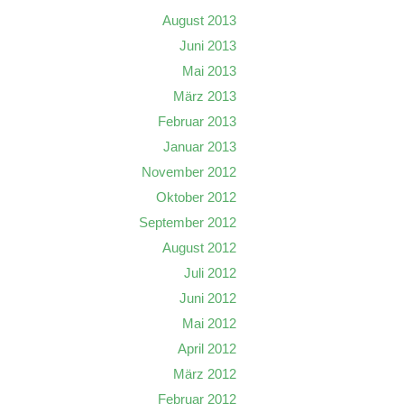
August 2013
Juni 2013
Mai 2013
März 2013
Februar 2013
Januar 2013
November 2012
Oktober 2012
September 2012
August 2012
Juli 2012
Juni 2012
Mai 2012
April 2012
März 2012
Februar 2012