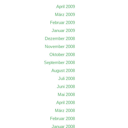
April 2009
März 2009
Februar 2009
Januar 2009
Dezember 2008
November 2008
Oktober 2008
September 2008
August 2008
Juli 2008
Juni 2008
Mai 2008
April 2008
März 2008
Februar 2008
Januar 2008