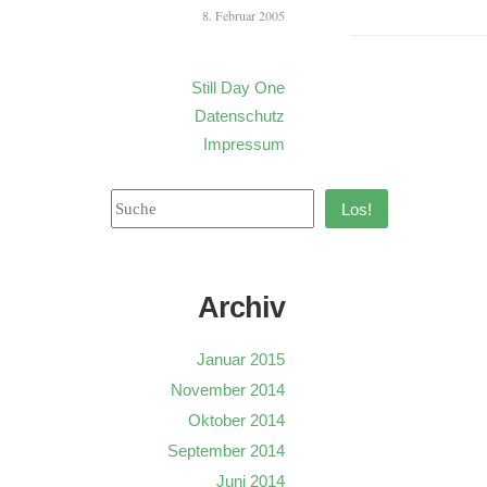
8. Februar 2005
Still Day One
Datenschutz
Impressum
Los!
Archiv
Januar 2015
November 2014
Oktober 2014
September 2014
Juni 2014