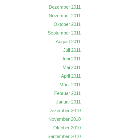
Dezember 2011
November 2011
Oktober 2011
September 2011
August 2011
Juli 2011
Juni 2011
Mai 2011
April 2011
März 2011
Februar 2011
Januar 2011
Dezember 2010
November 2010
Oktober 2010
September 2010