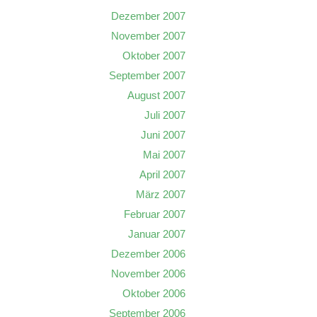
Dezember 2007
November 2007
Oktober 2007
September 2007
August 2007
Juli 2007
Juni 2007
Mai 2007
April 2007
März 2007
Februar 2007
Januar 2007
Dezember 2006
November 2006
Oktober 2006
September 2006