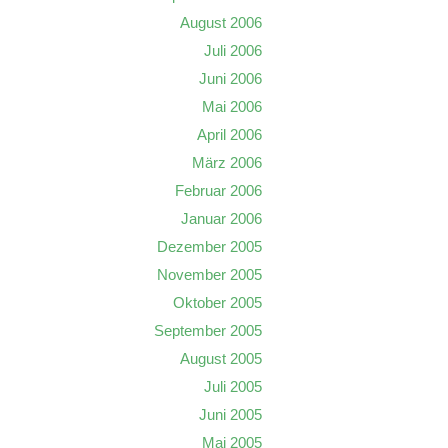
August 2006
Juli 2006
Juni 2006
Mai 2006
April 2006
März 2006
Februar 2006
Januar 2006
Dezember 2005
November 2005
Oktober 2005
September 2005
August 2005
Juli 2005
Juni 2005
Mai 2005