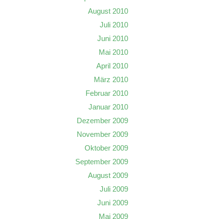
August 2010
Juli 2010
Juni 2010
Mai 2010
April 2010
März 2010
Februar 2010
Januar 2010
Dezember 2009
November 2009
Oktober 2009
September 2009
August 2009
Juli 2009
Juni 2009
Mai 2009