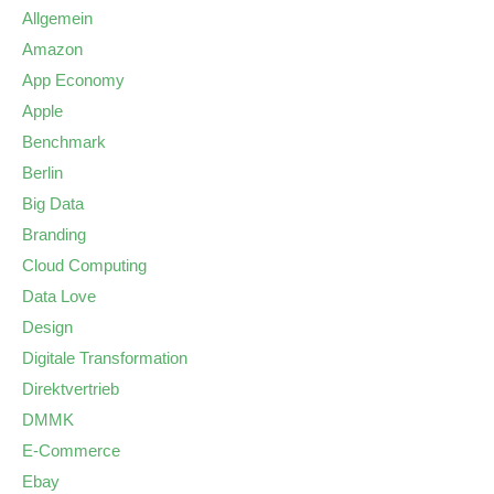
Allgemein
Amazon
App Economy
Apple
Benchmark
Berlin
Big Data
Branding
Cloud Computing
Data Love
Design
Digitale Transformation
Direktvertrieb
DMMK
E-Commerce
Ebay