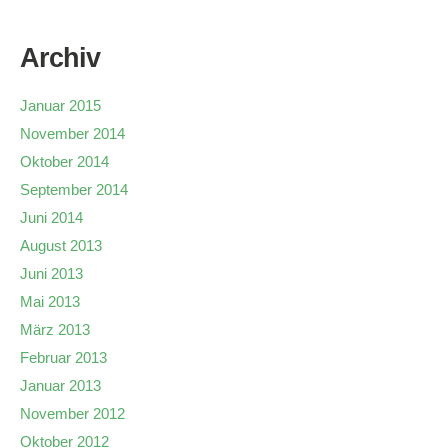
Archiv
Januar 2015
November 2014
Oktober 2014
September 2014
Juni 2014
August 2013
Juni 2013
Mai 2013
März 2013
Februar 2013
Januar 2013
November 2012
Oktober 2012