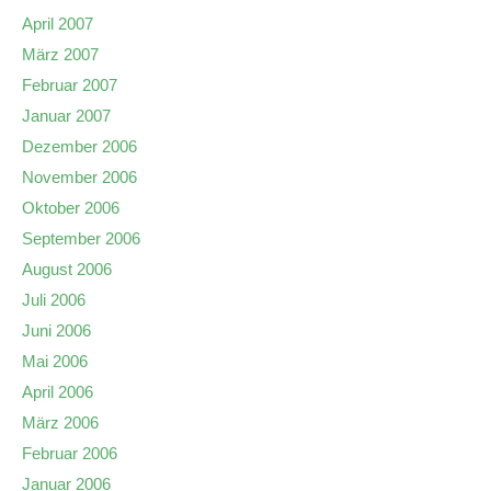
April 2007
März 2007
Februar 2007
Januar 2007
Dezember 2006
November 2006
Oktober 2006
September 2006
August 2006
Juli 2006
Juni 2006
Mai 2006
April 2006
März 2006
Februar 2006
Januar 2006