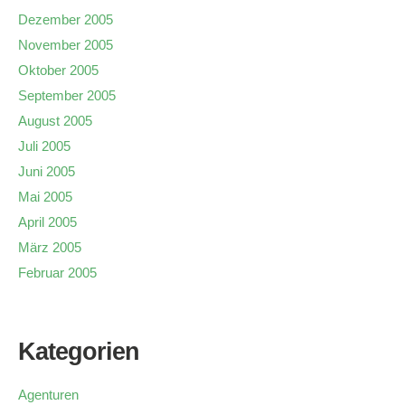
Dezember 2005
November 2005
Oktober 2005
September 2005
August 2005
Juli 2005
Juni 2005
Mai 2005
April 2005
März 2005
Februar 2005
Kategorien
Agenturen