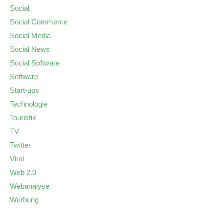
Social
Social Commerce
Social Media
Social News
Social Software
Software
Start-ups
Technologie
Touristik
TV
Twitter
Viral
Web 2.0
Webanalyse
Werbung