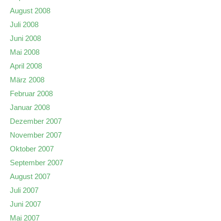
August 2008
Juli 2008
Juni 2008
Mai 2008
April 2008
März 2008
Februar 2008
Januar 2008
Dezember 2007
November 2007
Oktober 2007
September 2007
August 2007
Juli 2007
Juni 2007
Mai 2007