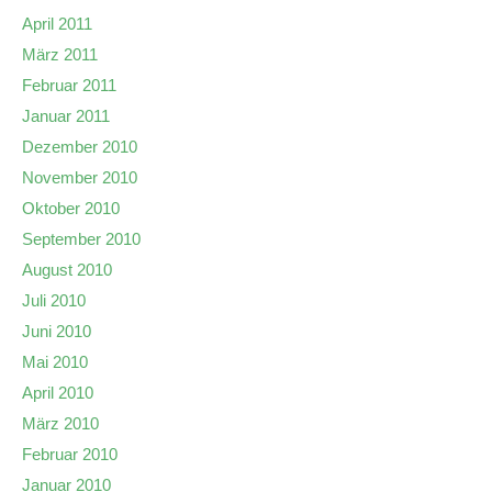
April 2011
März 2011
Februar 2011
Januar 2011
Dezember 2010
November 2010
Oktober 2010
September 2010
August 2010
Juli 2010
Juni 2010
Mai 2010
April 2010
März 2010
Februar 2010
Januar 2010