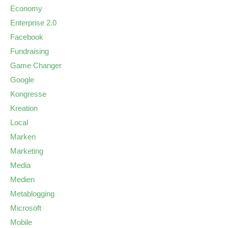
Economy
Enterprise 2.0
Facebook
Fundraising
Game Changer
Google
Kongresse
Kreation
Local
Marken
Marketing
Media
Medien
Metablogging
Microsoft
Mobile