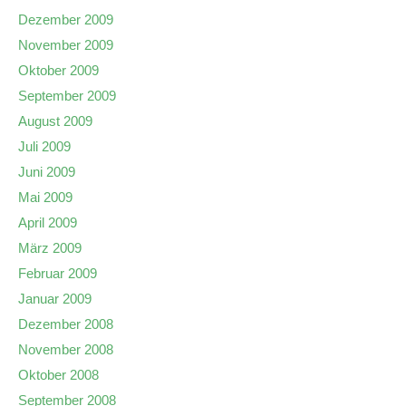
Dezember 2009
November 2009
Oktober 2009
September 2009
August 2009
Juli 2009
Juni 2009
Mai 2009
April 2009
März 2009
Februar 2009
Januar 2009
Dezember 2008
November 2008
Oktober 2008
September 2008