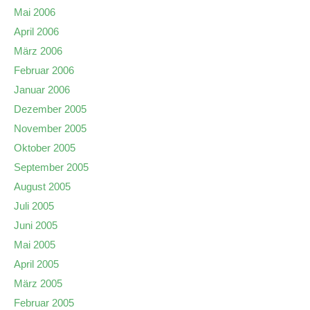
Mai 2006
April 2006
März 2006
Februar 2006
Januar 2006
Dezember 2005
November 2005
Oktober 2005
September 2005
August 2005
Juli 2005
Juni 2005
Mai 2005
April 2005
März 2005
Februar 2005