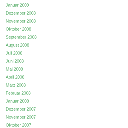
Januar 2009
Dezember 2008
November 2008
Oktober 2008
September 2008
August 2008
Juli 2008
Juni 2008
Mai 2008
April 2008
März 2008
Februar 2008
Januar 2008
Dezember 2007
November 2007
Oktober 2007