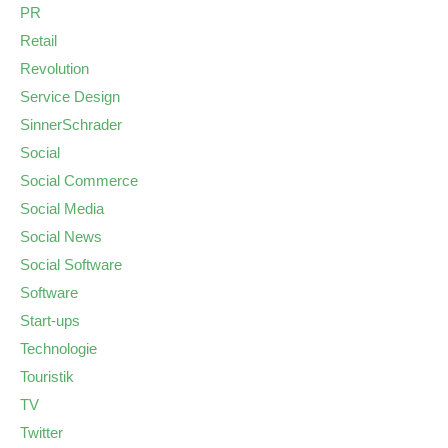
PR
Retail
Revolution
Service Design
SinnerSchrader
Social
Social Commerce
Social Media
Social News
Social Software
Software
Start-ups
Technologie
Touristik
TV
Twitter