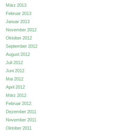
März 2013
Februar 2013
Januar 2013
November 2012
Oktober 2012
September 2012
August 2012
Juli 2012
Juni 2012
Mai 2012
April 2012
März 2012
Februar 2012
Dezember 2011
November 2011
Oktober 2011