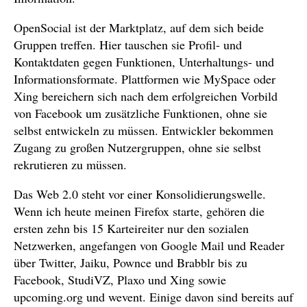
OpenSocial ist der Marktplatz, auf dem sich beide
Gruppen treffen. Hier tauschen sie Profil- und
Kontaktdaten gegen Funktionen, Unterhaltungs- und
Informationsformate. Plattformen wie MySpace oder
Xing bereichern sich nach dem erfolgreichen Vorbild
von Facebook um zusätzliche Funktionen, ohne sie
selbst entwickeln zu müssen. Entwickler bekommen
Zugang zu großen Nutzergruppen, ohne sie selbst
rekrutieren zu müssen.
Das Web 2.0 steht vor einer Konsolidierungswelle.
Wenn ich heute meinen Firefox starte, gehören die
ersten zehn bis 15 Karteireiter nur den sozialen
Netzwerken, angefangen von Google Mail und Reader
über Twitter, Jaiku, Pownce und Brabblr bis zu
Facebook, StudiVZ, Plaxo und Xing sowie
upcoming.org und wevent. Einige davon sind bereits auf