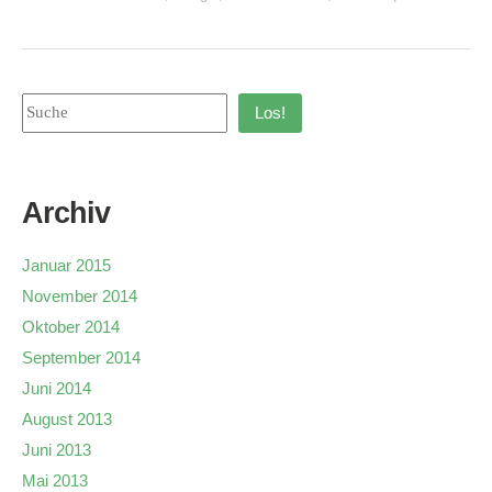
Los!
Archiv
Januar 2015
November 2014
Oktober 2014
September 2014
Juni 2014
August 2013
Juni 2013
Mai 2013