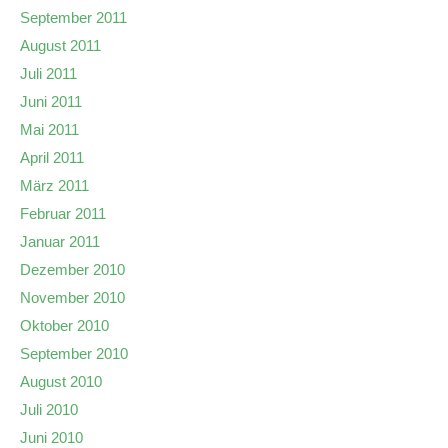
September 2011
August 2011
Juli 2011
Juni 2011
Mai 2011
April 2011
März 2011
Februar 2011
Januar 2011
Dezember 2010
November 2010
Oktober 2010
September 2010
August 2010
Juli 2010
Juni 2010