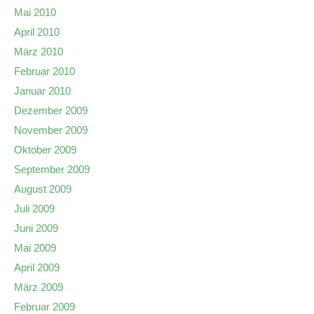
Mai 2010
April 2010
März 2010
Februar 2010
Januar 2010
Dezember 2009
November 2009
Oktober 2009
September 2009
August 2009
Juli 2009
Juni 2009
Mai 2009
April 2009
März 2009
Februar 2009