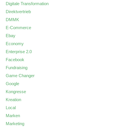
Digitale Transformation
Direktvertrieb
DMMK
E-Commerce
Ebay
Economy
Enterprise 2.0
Facebook
Fundraising
Game Changer
Google
Kongresse
Kreation
Local
Marken
Marketing