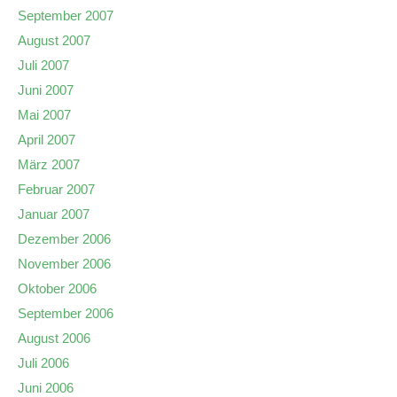
September 2007
August 2007
Juli 2007
Juni 2007
Mai 2007
April 2007
März 2007
Februar 2007
Januar 2007
Dezember 2006
November 2006
Oktober 2006
September 2006
August 2006
Juli 2006
Juni 2006