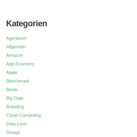
Kategorien
Agenturen
Allgemein
Amazon
App Economy
Apple
Benchmark
Berlin
Big Data
Branding
Cloud Computing
Data Love
Design