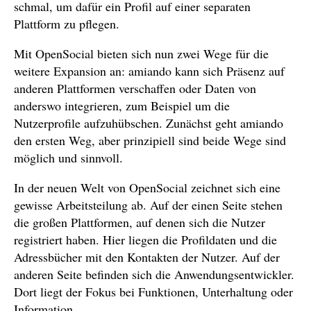
schmal, um dafür ein Profil auf einer separaten
Plattform zu pflegen.
Mit OpenSocial bieten sich nun zwei Wege für die
weitere Expansion an: amiando kann sich Präsenz auf
anderen Plattformen verschaffen oder Daten von
anderswo integrieren, zum Beispiel um die
Nutzerprofile aufzuhübschen. Zunächst geht amiando
den ersten Weg, aber prinzipiell sind beide Wege sind
möglich und sinnvoll.
In der neuen Welt von OpenSocial zeichnet sich eine
gewisse Arbeitsteilung ab. Auf der einen Seite stehen
die großen Plattformen, auf denen sich die Nutzer
registriert haben. Hier liegen die Profildaten und die
Adressbücher mit den Kontakten der Nutzer. Auf der
anderen Seite befinden sich die Anwendungsentwickler.
Dort liegt der Fokus bei Funktionen, Unterhaltung oder
Information.