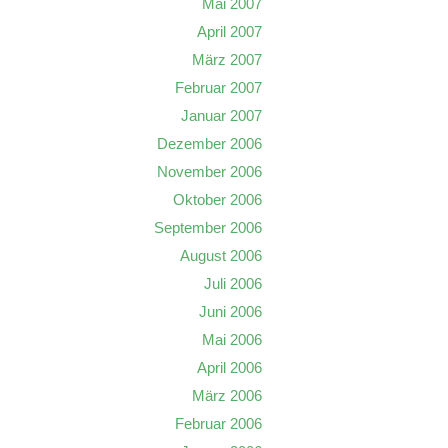
Mai 2007
April 2007
März 2007
Februar 2007
Januar 2007
Dezember 2006
November 2006
Oktober 2006
September 2006
August 2006
Juli 2006
Juni 2006
Mai 2006
April 2006
März 2006
Februar 2006