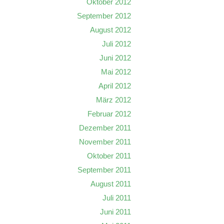
Oktober 2012
September 2012
August 2012
Juli 2012
Juni 2012
Mai 2012
April 2012
März 2012
Februar 2012
Dezember 2011
November 2011
Oktober 2011
September 2011
August 2011
Juli 2011
Juni 2011