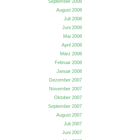
September 2008
August 2008
Juli 2008
Juni 2008
Mai 2008
April 2008
März 2008
Februar 2008
Januar 2008
Dezember 2007
November 2007
Oktober 2007
September 2007
August 2007
Juli 2007
Juni 2007