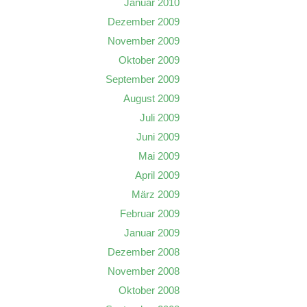
Januar 2010
Dezember 2009
November 2009
Oktober 2009
September 2009
August 2009
Juli 2009
Juni 2009
Mai 2009
April 2009
März 2009
Februar 2009
Januar 2009
Dezember 2008
November 2008
Oktober 2008