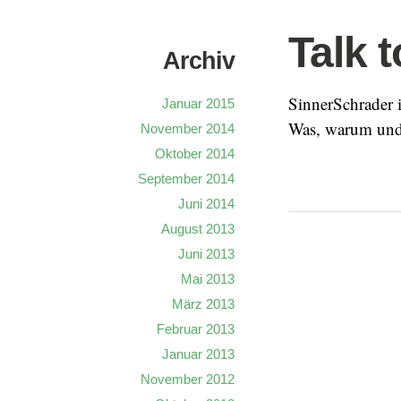
Talk 
Archiv
SinnerSchrader i
Januar 2015
Was, warum un
November 2014
Oktober 2014
September 2014
Juni 2014
August 2013
Juni 2013
Mai 2013
März 2013
Februar 2013
Januar 2013
November 2012