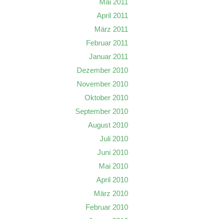
Mai 2011
April 2011
März 2011
Februar 2011
Januar 2011
Dezember 2010
November 2010
Oktober 2010
September 2010
August 2010
Juli 2010
Juni 2010
Mai 2010
April 2010
März 2010
Februar 2010