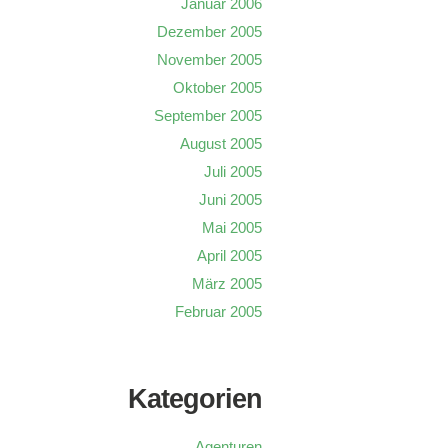
Januar 2006
Dezember 2005
November 2005
Oktober 2005
September 2005
August 2005
Juli 2005
Juni 2005
Mai 2005
April 2005
März 2005
Februar 2005
Kategorien
Agenturen