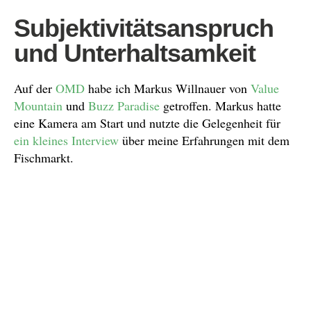
Subjektivitätsanspruch
und Unterhaltsamkeit
Auf der
OMD
habe ich Markus Willnauer von
Value
Mountain
und
Buzz Paradise
getroffen. Markus hatte
eine Kamera am Start und nutzte die Gelegenheit für
ein kleines Interview
über meine Erfahrungen mit dem
Fischmarkt.