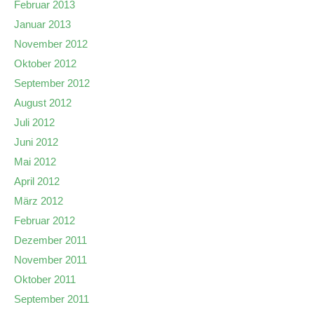
Februar 2013
Januar 2013
November 2012
Oktober 2012
September 2012
August 2012
Juli 2012
Juni 2012
Mai 2012
April 2012
März 2012
Februar 2012
Dezember 2011
November 2011
Oktober 2011
September 2011