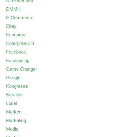
Direktvertrieb
DMMK
E-Commerce
Ebay
Economy
Enterprise 2.0
Facebook
Fundraising
Game Changer
Google
Kongresse
Kreation
Local
Marken
Marketing
Media