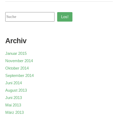
Los!
Archiv
Januar 2015
November 2014
Oktober 2014
September 2014
Juni 2014
August 2013
Juni 2013
Mai 2013
März 2013