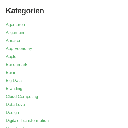
Kategorien
Agenturen
Allgemein
Amazon
App Economy
Apple
Benchmark
Berlin
Big Data
Branding
Cloud Computing
Data Love
Design
Digitale Transformation