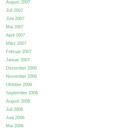
August 2007
Juli 2007
Juni 2007
Mai 2007
April 2007
März 2007
Februar 2007
Januar 2007
Dezember 2006
November 2006
Oktober 2006
September 2006
August 2006
Juli 2006
Juni 2006
Mai 2006