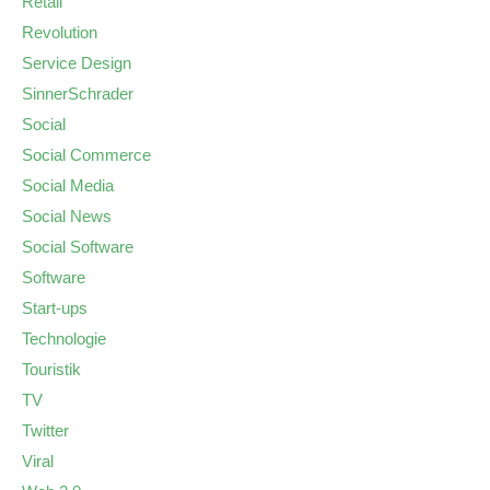
Retail
Revolution
Service Design
SinnerSchrader
Social
Social Commerce
Social Media
Social News
Social Software
Software
Start-ups
Technologie
Touristik
TV
Twitter
Viral