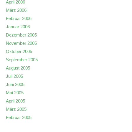
April 2006
März 2006
Februar 2006
Januar 2006
Dezember 2005
November 2005
Oktober 2005
September 2005
August 2005
Juli 2005
Juni 2005
Mai 2005
April 2005
März 2005
Februar 2005