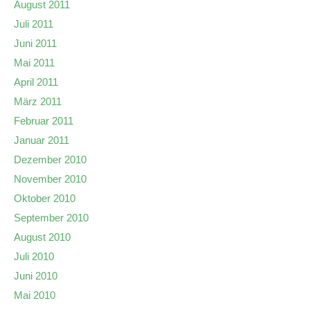
August 2011
Juli 2011
Juni 2011
Mai 2011
April 2011
März 2011
Februar 2011
Januar 2011
Dezember 2010
November 2010
Oktober 2010
September 2010
August 2010
Juli 2010
Juni 2010
Mai 2010