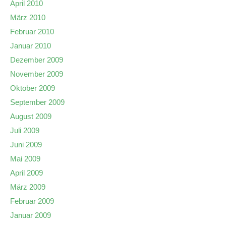
April 2010
März 2010
Februar 2010
Januar 2010
Dezember 2009
November 2009
Oktober 2009
September 2009
August 2009
Juli 2009
Juni 2009
Mai 2009
April 2009
März 2009
Februar 2009
Januar 2009