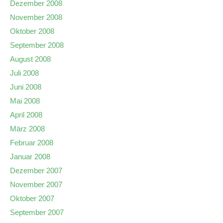
Dezember 2008
November 2008
Oktober 2008
September 2008
August 2008
Juli 2008
Juni 2008
Mai 2008
April 2008
März 2008
Februar 2008
Januar 2008
Dezember 2007
November 2007
Oktober 2007
September 2007