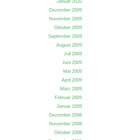
Januar 2010
Dezember 2009
November 2009
Oktober 2009
September 2009
August 2009
Juli 2009
Juni 2009
Mai 2009
April 2009
März 2009
Februar 2009
Januar 2009
Dezember 2008
November 2008
Oktober 2008