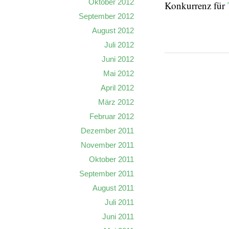
Oktober 2012
Konkurrenz für
September 2012
August 2012
Juli 2012
Juni 2012
Mai 2012
April 2012
März 2012
Februar 2012
Dezember 2011
November 2011
Oktober 2011
September 2011
August 2011
Juli 2011
Juni 2011