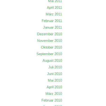
Mai 2011
April 2011
März 2011
Februar 2011
Januar 2011
Dezember 2010
November 2010
Oktober 2010
September 2010
August 2010
Juli 2010
Juni 2010
Mai 2010
April 2010
März 2010
Februar 2010