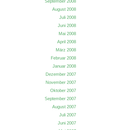
September 2008
August 2008
Juli 2008
Juni 2008
Mai 2008
April 2008
März 2008
Februar 2008
Januar 2008
Dezember 2007
November 2007
Oktober 2007
September 2007
August 2007
Juli 2007
Juni 2007