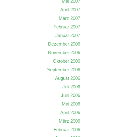
Mai 2007
April 2007
März 2007
Februar 2007
Januar 2007
Dezember 2006
November 2006
Oktober 2006
September 2006
August 2006
Juli 2006
Juni 2006
Mai 2006
April 2006
März 2006
Februar 2006