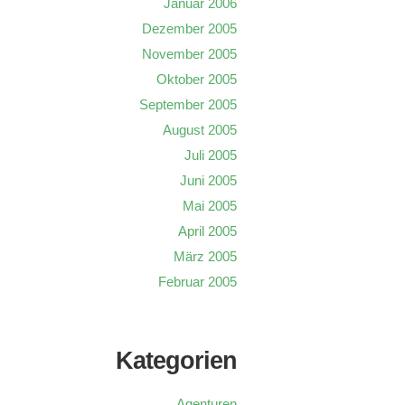
Januar 2006
Dezember 2005
November 2005
Oktober 2005
September 2005
August 2005
Juli 2005
Juni 2005
Mai 2005
April 2005
März 2005
Februar 2005
Kategorien
Agenturen