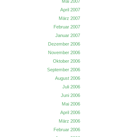
Mai 2007
April 2007
März 2007
Februar 2007
Januar 2007
Dezember 2006
November 2006
Oktober 2006
September 2006
August 2006
Juli 2006
Juni 2006
Mai 2006
April 2006
März 2006
Februar 2006