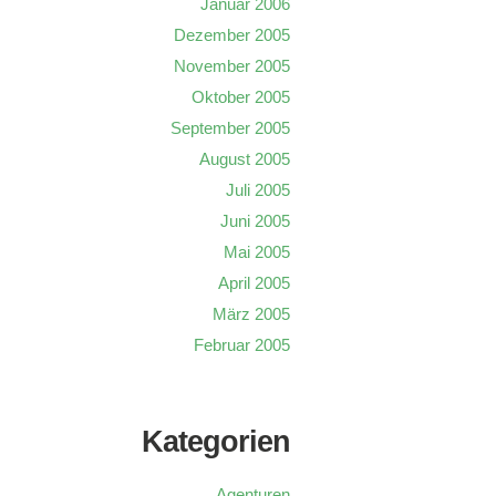
Januar 2006
Dezember 2005
November 2005
Oktober 2005
September 2005
August 2005
Juli 2005
Juni 2005
Mai 2005
April 2005
März 2005
Februar 2005
Kategorien
Agenturen