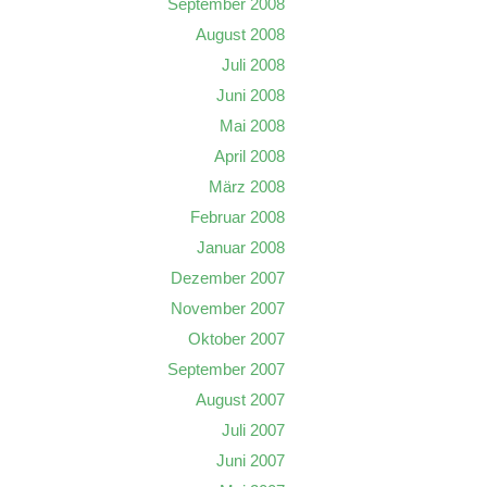
September 2008
August 2008
Juli 2008
Juni 2008
Mai 2008
April 2008
März 2008
Februar 2008
Januar 2008
Dezember 2007
November 2007
Oktober 2007
September 2007
August 2007
Juli 2007
Juni 2007