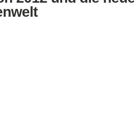
nwelt