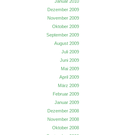
Januar 2010
Dezember 2009
November 2009
Oktober 2009
September 2009
August 2009
Juli 2009
Juni 2009
Mai 2009
April 2009
März 2009
Februar 2009
Januar 2009
Dezember 2008
November 2008
Oktober 2008