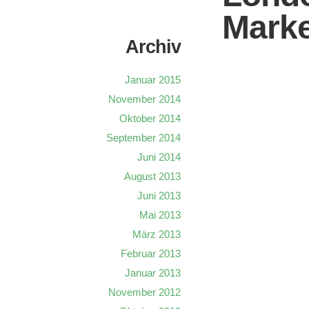
Marke
Archiv
Januar 2015
November 2014
Oktober 2014
September 2014
Juni 2014
August 2013
Juni 2013
Mai 2013
März 2013
Februar 2013
Januar 2013
November 2012