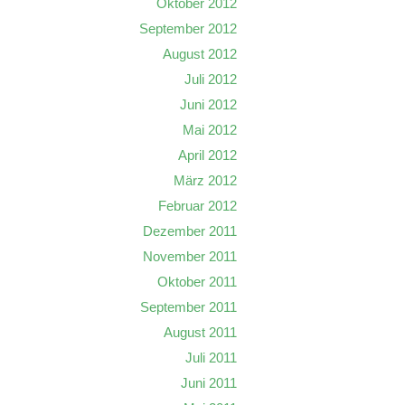
Oktober 2012
September 2012
August 2012
Juli 2012
Juni 2012
Mai 2012
April 2012
März 2012
Februar 2012
Dezember 2011
November 2011
Oktober 2011
September 2011
August 2011
Juli 2011
Juni 2011