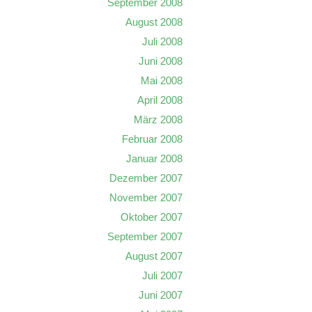
September 2008
August 2008
Juli 2008
Juni 2008
Mai 2008
April 2008
März 2008
Februar 2008
Januar 2008
Dezember 2007
November 2007
Oktober 2007
September 2007
August 2007
Juli 2007
Juni 2007