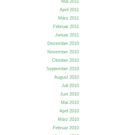
Mai 2011
April 2011
März 2011
Februar 2011
Januar 2011
Dezember 2010
November 2010
Oktober 2010
September 2010
August 2010
Juli 2010
Juni 2010
Mai 2010
April 2010
März 2010
Februar 2010