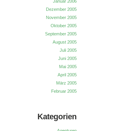
Januar 2006
Dezember 2005
November 2005
Oktober 2005
September 2005
August 2005
Juli 2005
Juni 2005
Mai 2005
April 2005
März 2005
Februar 2005
Kategorien
Agenturen