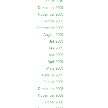
Januar 2010
Dezember 2009
November 2009
Oktober 2009
September 2009
August 2009
Juli 2009
Juni 2009
Mai 2009
April 2009
März 2009
Februar 2009
Januar 2009
Dezember 2008
November 2008
Oktober 2008