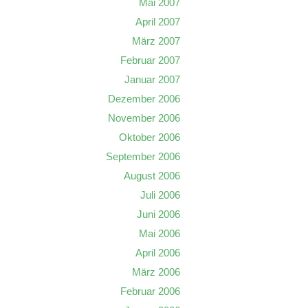
Mai 2007
April 2007
März 2007
Februar 2007
Januar 2007
Dezember 2006
November 2006
Oktober 2006
September 2006
August 2006
Juli 2006
Juni 2006
Mai 2006
April 2006
März 2006
Februar 2006