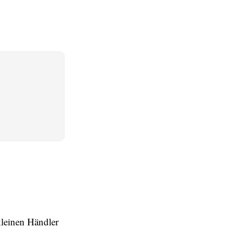
kleinen Händler