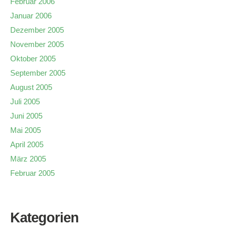
Februar 2006
Januar 2006
Dezember 2005
November 2005
Oktober 2005
September 2005
August 2005
Juli 2005
Juni 2005
Mai 2005
April 2005
März 2005
Februar 2005
Kategorien