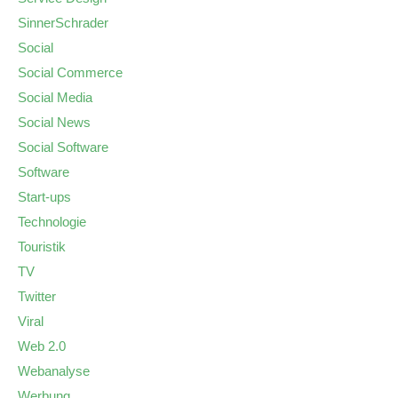
SinnerSchrader
Social
Social Commerce
Social Media
Social News
Social Software
Software
Start-ups
Technologie
Touristik
TV
Twitter
Viral
Web 2.0
Webanalyse
Werbung