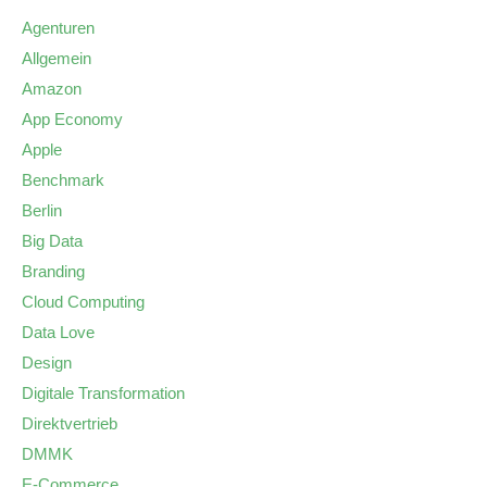
Agenturen
Allgemein
Amazon
App Economy
Apple
Benchmark
Berlin
Big Data
Branding
Cloud Computing
Data Love
Design
Digitale Transformation
Direktvertrieb
DMMK
E-Commerce