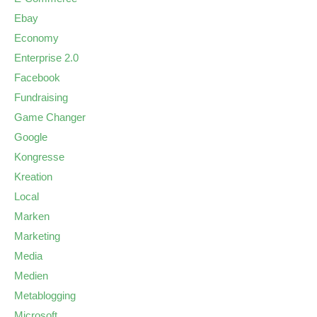
Ebay
Economy
Enterprise 2.0
Facebook
Fundraising
Game Changer
Google
Kongresse
Kreation
Local
Marken
Marketing
Media
Medien
Metablogging
Microsoft