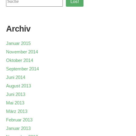
Los!
Archiv
Januar 2015
November 2014
Oktober 2014
September 2014
Juni 2014
August 2013
Juni 2013
Mai 2013
März 2013
Februar 2013
Januar 2013