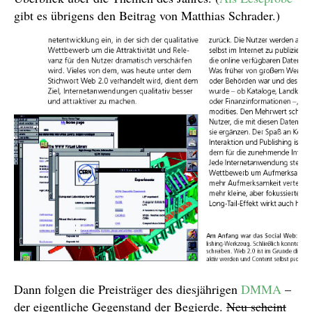
gibt es übrigens den Beitrag von Matthias Schrader.)
Dann folgen die Preisträger des diesjährigen
DMMA
–
der eigentliche Gegenstand der Begierde.
Neu scheint