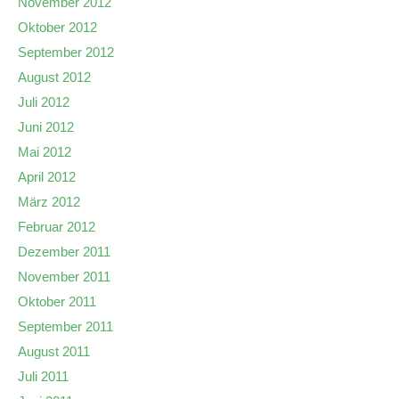
November 2012
Oktober 2012
September 2012
August 2012
Juli 2012
Juni 2012
Mai 2012
April 2012
März 2012
Februar 2012
Dezember 2011
November 2011
Oktober 2011
September 2011
August 2011
Juli 2011