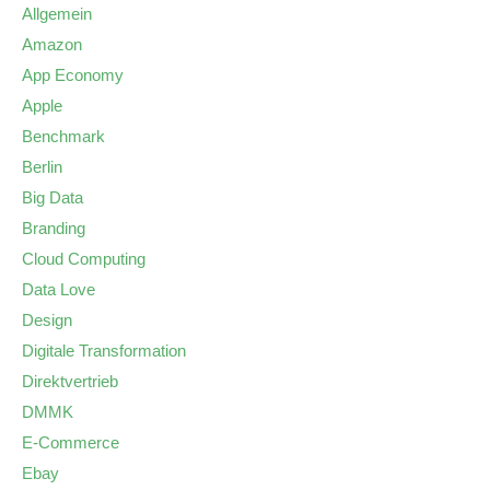
Allgemein
Amazon
App Economy
Apple
Benchmark
Berlin
Big Data
Branding
Cloud Computing
Data Love
Design
Digitale Transformation
Direktvertrieb
DMMK
E-Commerce
Ebay