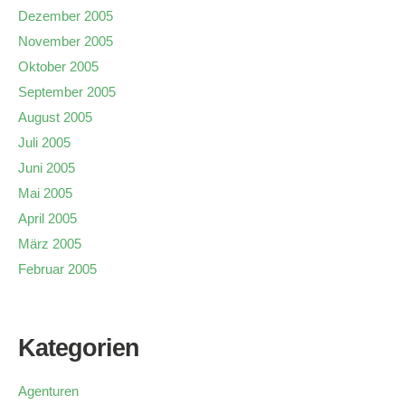
Dezember 2005
November 2005
Oktober 2005
September 2005
August 2005
Juli 2005
Juni 2005
Mai 2005
April 2005
März 2005
Februar 2005
Kategorien
Agenturen