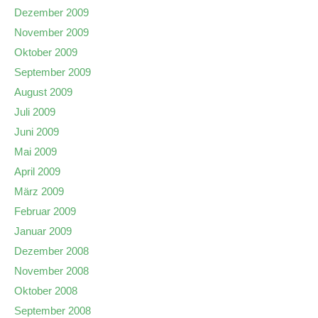
Dezember 2009
November 2009
Oktober 2009
September 2009
August 2009
Juli 2009
Juni 2009
Mai 2009
April 2009
März 2009
Februar 2009
Januar 2009
Dezember 2008
November 2008
Oktober 2008
September 2008