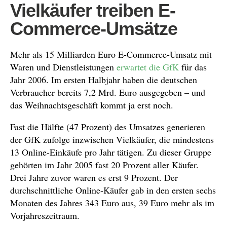
Vielkäufer treiben E-
Commerce-Umsätze
Mehr als 15 Milliarden Euro E-Commerce-Umsatz mit
Waren und Dienstleistungen
erwartet die GfK
für das
Jahr 2006. Im ersten Halbjahr haben die deutschen
Verbraucher bereits 7,2 Mrd. Euro ausgegeben – und
das Weihnachtsgeschäft kommt ja erst noch.
Fast die Hälfte (47 Prozent) des Umsatzes generieren
der GfK zufolge inzwischen Vielkäufer, die mindestens
13 Online-Einkäufe pro Jahr tätigen. Zu dieser Gruppe
gehörten im Jahr 2005 fast 20 Prozent aller Käufer.
Drei Jahre zuvor waren es erst 9 Prozent. Der
durchschnittliche Online-Käufer gab in den ersten sechs
Monaten des Jahres 343 Euro aus, 39 Euro mehr als im
Vorjahreszeitraum.