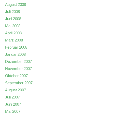
August 2008
Juli 2008
Juni 2008
Mai 2008
April 2008
März 2008
Februar 2008
Januar 2008
Dezember 2007
November 2007
Oktober 2007
September 2007
August 2007
Juli 2007
Juni 2007
Mai 2007