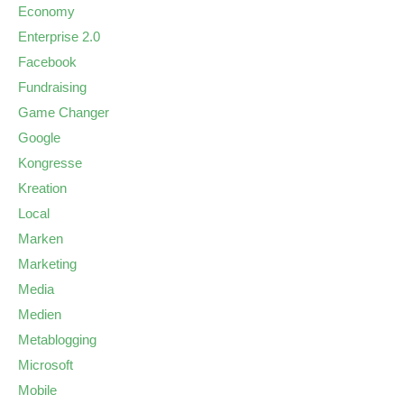
Economy
Enterprise 2.0
Facebook
Fundraising
Game Changer
Google
Kongresse
Kreation
Local
Marken
Marketing
Media
Medien
Metablogging
Microsoft
Mobile