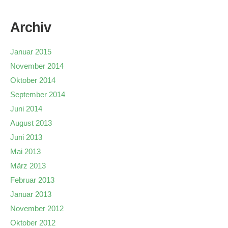
Archiv
Januar 2015
November 2014
Oktober 2014
September 2014
Juni 2014
August 2013
Juni 2013
Mai 2013
März 2013
Februar 2013
Januar 2013
November 2012
Oktober 2012