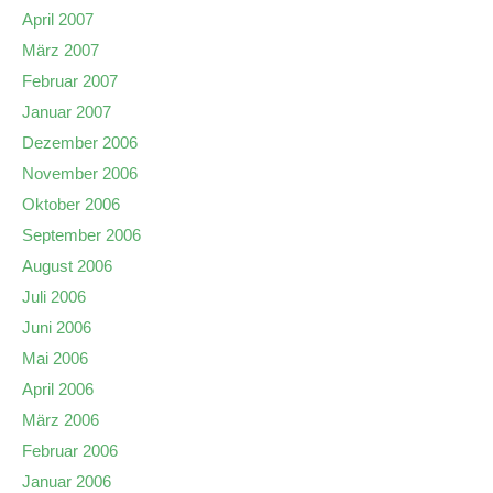
April 2007
März 2007
Februar 2007
Januar 2007
Dezember 2006
November 2006
Oktober 2006
September 2006
August 2006
Juli 2006
Juni 2006
Mai 2006
April 2006
März 2006
Februar 2006
Januar 2006