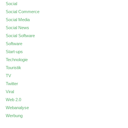
Social
Social Commerce
Social Media
Social News
Social Software
Software
Start-ups
Technologie
Touristik
TV
Twitter
Viral
Web 2.0
Webanalyse
Werbung