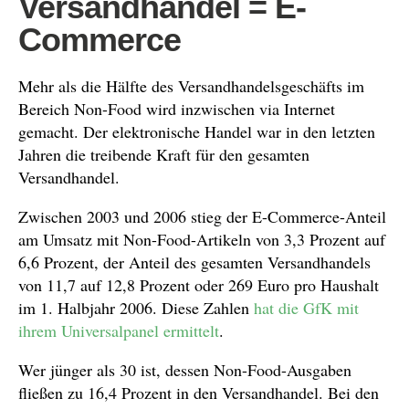
Versandhandel = E-
Commerce
Mehr als die Hälfte des Versandhandelsgeschäfts im
Bereich Non-Food wird inzwischen via Internet
gemacht. Der elektronische Handel war in den letzten
Jahren die treibende Kraft für den gesamten
Versandhandel.
Zwischen 2003 und 2006 stieg der E-Commerce-Anteil
am Umsatz mit Non-Food-Artikeln von 3,3 Prozent auf
6,6 Prozent, der Anteil des gesamten Versandhandels
von 11,7 auf 12,8 Prozent oder 269 Euro pro Haushalt
im 1. Halbjahr 2006. Diese Zahlen
hat die GfK mit
ihrem Universalpanel ermittelt
.
Wer jünger als 30 ist, dessen Non-Food-Ausgaben
fließen zu 16,4 Prozent in den Versandhandel. Bei den