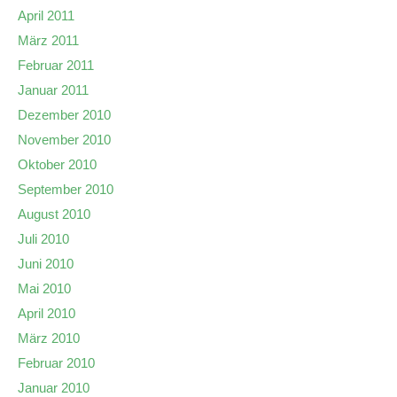
April 2011
März 2011
Februar 2011
Januar 2011
Dezember 2010
November 2010
Oktober 2010
September 2010
August 2010
Juli 2010
Juni 2010
Mai 2010
April 2010
März 2010
Februar 2010
Januar 2010