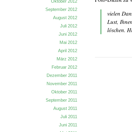
Oktober 2012
September 2012
vielen Dan
August 2012
Lust, Ihne
Juli 2012
löschen. Hi
Juni 2012
Mai 2012
April 2012
März 2012
Februar 2012
Dezember 2011
November 2011
Oktober 2011
September 2011
August 2011
Juli 2011
Juni 2011