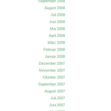
September 2008
August 2008
Juli 2008
Juni 2008
Mai 2008
April 2008
März 2008
Februar 2008
Januar 2008
Dezember 2007
November 2007
Oktober 2007
September 2007
August 2007
Juli 2007
Juni 2007