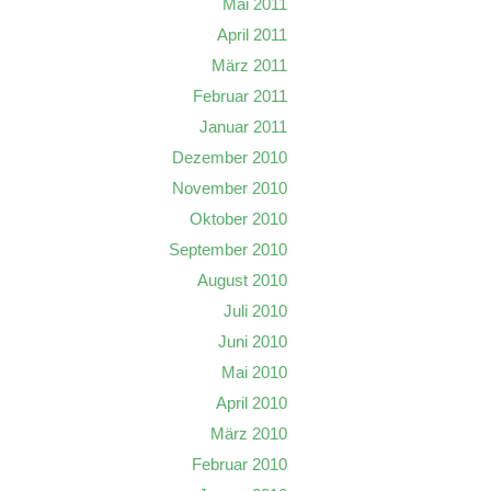
Mai 2011
April 2011
März 2011
Februar 2011
Januar 2011
Dezember 2010
November 2010
Oktober 2010
September 2010
August 2010
Juli 2010
Juni 2010
Mai 2010
April 2010
März 2010
Februar 2010