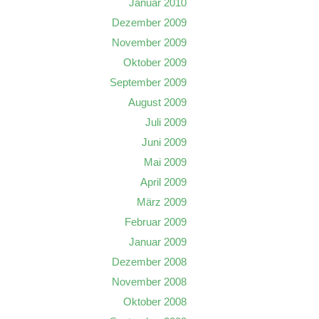
Januar 2010
Dezember 2009
November 2009
Oktober 2009
September 2009
August 2009
Juli 2009
Juni 2009
Mai 2009
April 2009
März 2009
Februar 2009
Januar 2009
Dezember 2008
November 2008
Oktober 2008