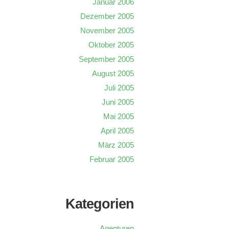
Januar 2006
Dezember 2005
November 2005
Oktober 2005
September 2005
August 2005
Juli 2005
Juni 2005
Mai 2005
April 2005
März 2005
Februar 2005
Kategorien
Agenturen