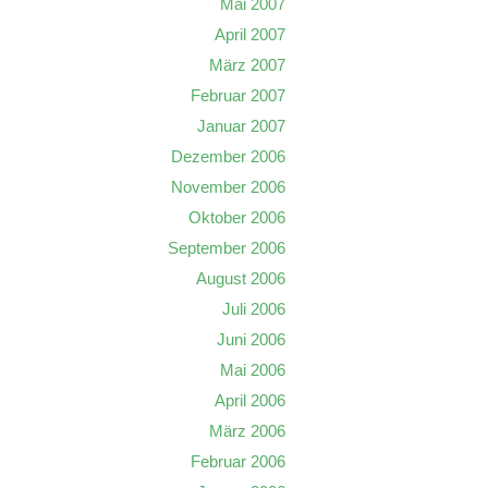
Mai 2007
April 2007
März 2007
Februar 2007
Januar 2007
Dezember 2006
November 2006
Oktober 2006
September 2006
August 2006
Juli 2006
Juni 2006
Mai 2006
April 2006
März 2006
Februar 2006