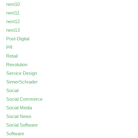
next10
next11
next12
next13
Post-Digital
PR
Retail
Revolution
Service Design
SinnerSchrader
Social
Social Commerce
Social Media
Social News
Social Software
Software