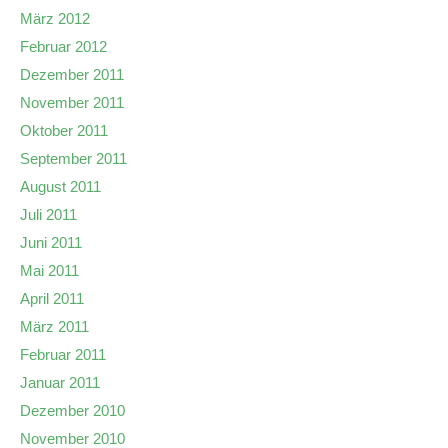
März 2012
Februar 2012
Dezember 2011
November 2011
Oktober 2011
September 2011
August 2011
Juli 2011
Juni 2011
Mai 2011
April 2011
März 2011
Februar 2011
Januar 2011
Dezember 2010
November 2010