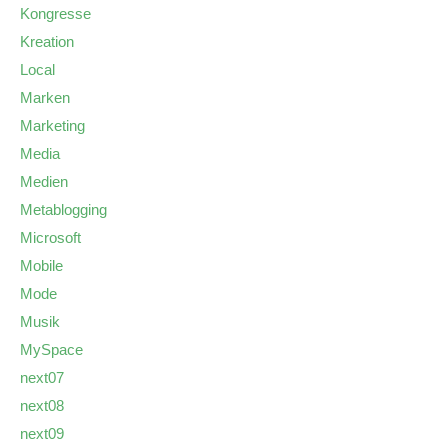
Kongresse
Kreation
Local
Marken
Marketing
Media
Medien
Metablogging
Microsoft
Mobile
Mode
Musik
MySpace
next07
next08
next09