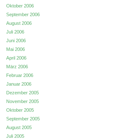
Oktober 2006
September 2006
August 2006
Juli 2006
Juni 2006
Mai 2006
April 2006
März 2006
Februar 2006
Januar 2006
Dezember 2005
November 2005
Oktober 2005
September 2005
August 2005
Juli 2005