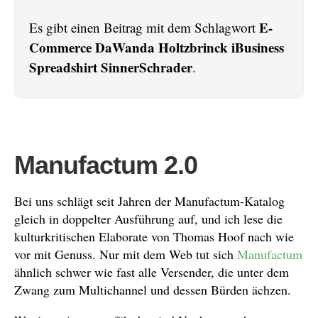
E-
Es gibt einen Beitrag mit dem Schlagwort
Commerce DaWanda Holtzbrinck iBusiness
Spreadshirt SinnerSchrader
.
Manufactum 2.0
Bei uns schlägt seit Jahren der Manufactum-Katalog
gleich in doppelter Ausführung auf, und ich lese die
kulturkritischen Elaborate von Thomas Hoof nach wie
vor mit Genuss. Nur mit dem Web tut sich
Manufactum
ähnlich schwer wie fast alle Versender, die unter dem
Zwang zum Multichannel und dessen Bürden ächzen.