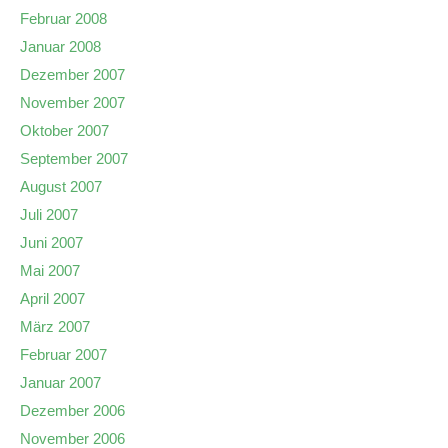
Februar 2008
Januar 2008
Dezember 2007
November 2007
Oktober 2007
September 2007
August 2007
Juli 2007
Juni 2007
Mai 2007
April 2007
März 2007
Februar 2007
Januar 2007
Dezember 2006
November 2006