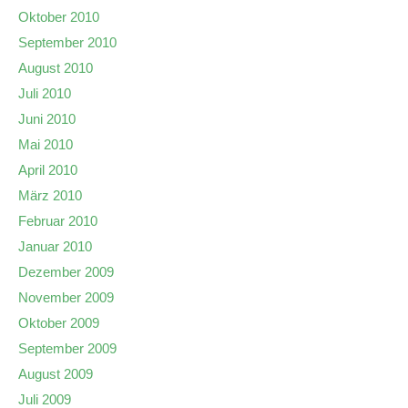
Oktober 2010
September 2010
August 2010
Juli 2010
Juni 2010
Mai 2010
April 2010
März 2010
Februar 2010
Januar 2010
Dezember 2009
November 2009
Oktober 2009
September 2009
August 2009
Juli 2009