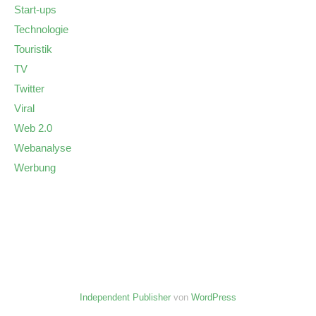
Start-ups
Technologie
Touristik
TV
Twitter
Viral
Web 2.0
Webanalyse
Werbung
Independent Publisher
von
WordPress