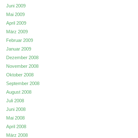
Juni 2009
Mai 2009
April 2009
März 2009
Februar 2009
Januar 2009
Dezember 2008
November 2008
Oktober 2008
September 2008
August 2008
Juli 2008
Juni 2008
Mai 2008
April 2008
März 2008