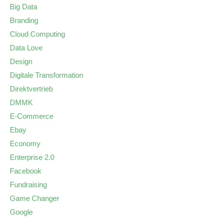
Big Data
Branding
Cloud Computing
Data Love
Design
Digitale Transformation
Direktvertrieb
DMMK
E-Commerce
Ebay
Economy
Enterprise 2.0
Facebook
Fundraising
Game Changer
Google