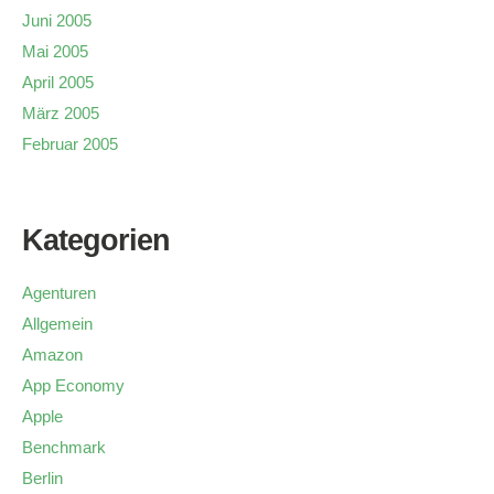
Juni 2005
Mai 2005
April 2005
März 2005
Februar 2005
Kategorien
Agenturen
Allgemein
Amazon
App Economy
Apple
Benchmark
Berlin