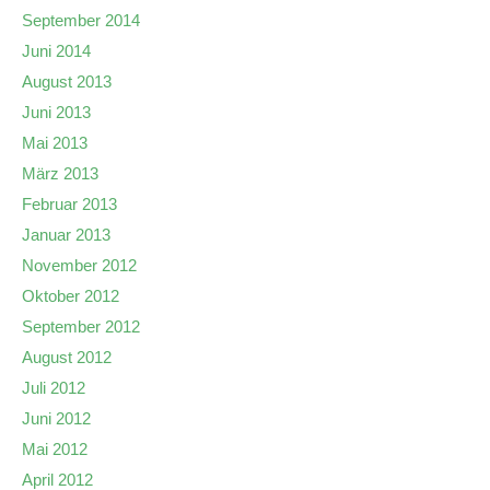
September 2014
Juni 2014
August 2013
Juni 2013
Mai 2013
März 2013
Februar 2013
Januar 2013
November 2012
Oktober 2012
September 2012
August 2012
Juli 2012
Juni 2012
Mai 2012
April 2012