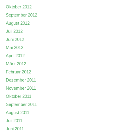
Oktober 2012
September 2012
August 2012
Juli 2012
Juni 2012
Mai 2012
April 2012
März 2012
Februar 2012
Dezember 2011
November 2011
Oktober 2011
September 2011
August 2011
Juli 2011
Juni 2011