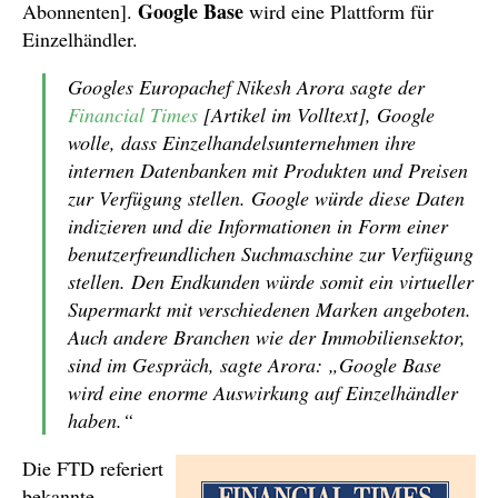
Google Base
Abonnenten].
wird eine Plattform für
Einzelhändler.
Googles Europachef Nikesh Arora sagte der
Financial Times
[Artikel im Volltext], Google
wolle, dass Einzelhandelsunternehmen ihre
internen Datenbanken mit Produkten und Preisen
zur Verfügung stellen. Google würde diese Daten
indizieren und die Informationen in Form einer
benutzerfreundlichen Suchmaschine zur Verfügung
stellen. Den Endkunden würde somit ein virtueller
Supermarkt mit verschiedenen Marken angeboten.
Auch andere Branchen wie der Immobiliensektor,
sind im Gespräch, sagte Arora: „Google Base
wird eine enorme Auswirkung auf Einzelhändler
haben.“
Die FTD referiert
bekannte