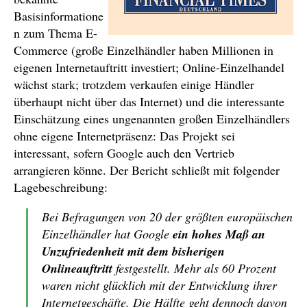
Basisinformatione
n zum Thema E-
Commerce (große Einzelhändler haben Millionen in
eigenen Internetauftritt investiert; Online-Einzelhandel
wächst stark; trotzdem verkaufen einige Händler
überhaupt nicht über das Internet) und die interessante
Einschätzung eines ungenannten großen Einzelhändlers
ohne eigene Internetpräsenz: Das Projekt sei
interessant, sofern Google auch den Vertrieb
arrangieren könne. Der Bericht schließt mit folgender
Lagebeschreibung:
Bei Befragungen von 20 der größten europäischen
Einzelhändler hat Google
ein hohes Maß an
Unzufriedenheit mit dem bisherigen
Onlineauftritt
festgestellt. Mehr als 60 Prozent
waren nicht glücklich mit der Entwicklung ihrer
Internetgeschäfte. Die Hälfte geht dennoch davon