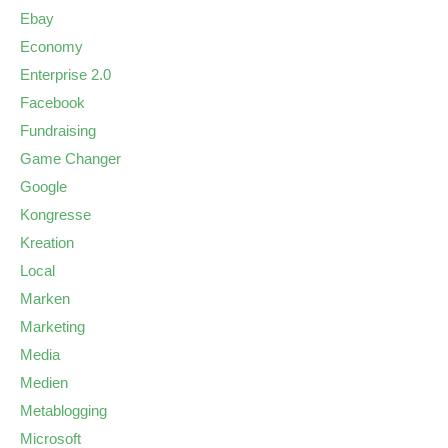
Ebay
Economy
Enterprise 2.0
Facebook
Fundraising
Game Changer
Google
Kongresse
Kreation
Local
Marken
Marketing
Media
Medien
Metablogging
Microsoft