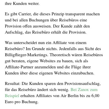
ihre Kunden weiter.
Es gibt Carrier, die dieses Prinzip transparent machen
und bei allen Buchungen über Reisebüros eine
Provision offen ausweisen. Der Kunde zahlt den
Aufschlag, das Reisebüro erhält die Provision.
Was unterscheidet nun ein Affiliate von einem
Reisebüro? Im Grunde nichts. Jedenfalls aus Sicht des
Billigflieger-Marketings. Theoretisch wären Reisebüros
gut beraten, eigene Websites zu bauen, sich als
Affiliate-Partner anzumelden und die Flüge ihrer
Kunden über diese eigenen Websites einzubuchen.
Resultat: Die Kunden sparen den Provisionsaufschlag,
für das Reisebüro ändert sich wenig.
Bei Zanox zum
Beispiel
erhalten Affiliates von Air Berlin bis zu 6,00
Euro pro Buchung.