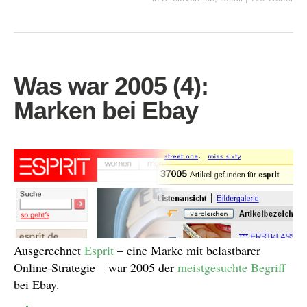
Was war 2005 (4):
Marken bei Ebay
Ausgerechnet
Esprit
– eine Marke mit belastbarer
Online-Strategie – war 2005 der
meistgesuchte Begriff
bei Ebay.