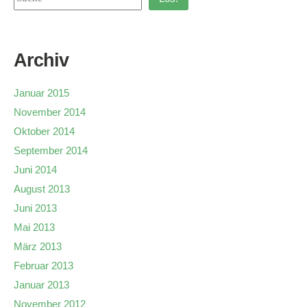
Archiv
Januar 2015
November 2014
Oktober 2014
September 2014
Juni 2014
August 2013
Juni 2013
Mai 2013
März 2013
Februar 2013
Januar 2013
November 2012