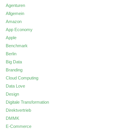
Agenturen
Allgemein
Amazon
App Economy
Apple
Benchmark
Berlin
Big Data
Branding
Cloud Computing
Data Love
Design
Digitale Transformation
Direktvertrieb
DMMK
E-Commerce