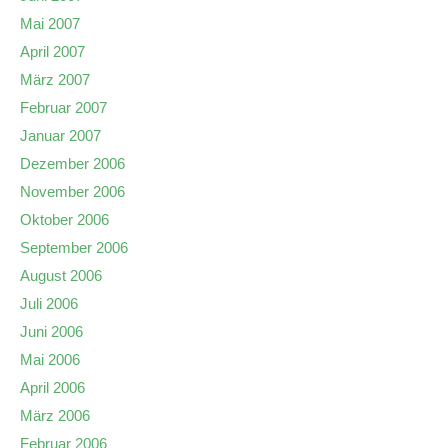
Mai 2007
April 2007
März 2007
Februar 2007
Januar 2007
Dezember 2006
November 2006
Oktober 2006
September 2006
August 2006
Juli 2006
Juni 2006
Mai 2006
April 2006
März 2006
Februar 2006