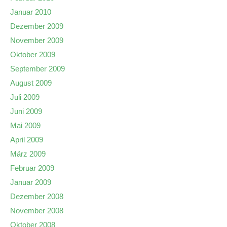
Januar 2010
Dezember 2009
November 2009
Oktober 2009
September 2009
August 2009
Juli 2009
Juni 2009
Mai 2009
April 2009
März 2009
Februar 2009
Januar 2009
Dezember 2008
November 2008
Oktober 2008