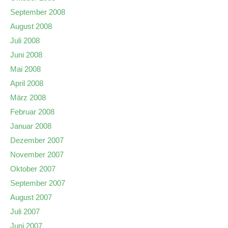
September 2008
August 2008
Juli 2008
Juni 2008
Mai 2008
April 2008
März 2008
Februar 2008
Januar 2008
Dezember 2007
November 2007
Oktober 2007
September 2007
August 2007
Juli 2007
Juni 2007