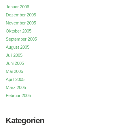
Januar 2006
Dezember 2005
November 2005
Oktober 2005
September 2005
August 2005
Juli 2005
Juni 2005
Mai 2005
April 2005
März 2005
Februar 2005
Kategorien