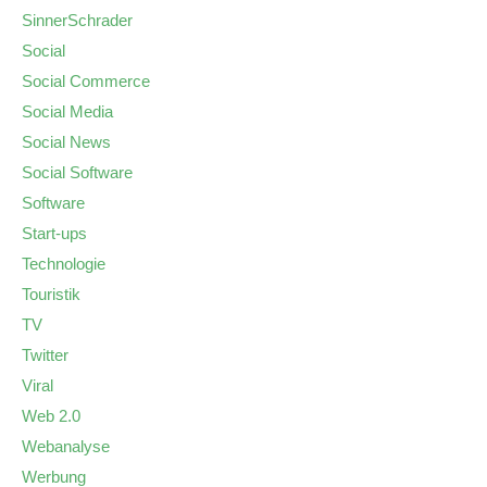
SinnerSchrader
Social
Social Commerce
Social Media
Social News
Social Software
Software
Start-ups
Technologie
Touristik
TV
Twitter
Viral
Web 2.0
Webanalyse
Werbung