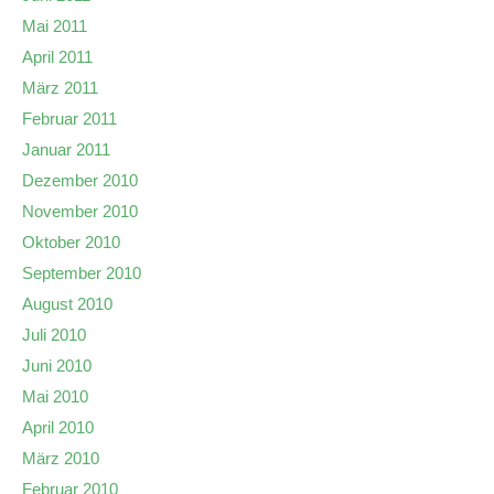
Mai 2011
April 2011
März 2011
Februar 2011
Januar 2011
Dezember 2010
November 2010
Oktober 2010
September 2010
August 2010
Juli 2010
Juni 2010
Mai 2010
April 2010
März 2010
Februar 2010