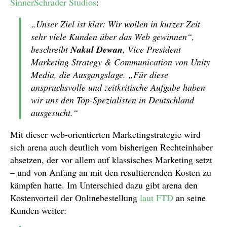
SinnerSchrader Studios
:
„Unser Ziel ist klar: Wir wollen in kurzer Zeit
sehr viele Kunden über das Web gewinnen“,
beschreibt
Nakul Dewan
, Vice President
Marketing Strategy & Communication von Unity
Media, die Ausgangslage. „Für diese
anspruchsvolle und zeitkritische Aufgabe haben
wir uns den Top-Spezialisten in Deutschland
ausgesucht.“
Mit dieser web-orientierten Marketingstrategie wird
sich arena auch deutlich vom bisherigen Rechteinhaber
absetzen, der vor allem auf klassisches Marketing setzt
– und von Anfang an mit den resultierenden Kosten zu
kämpfen hatte. Im Unterschied dazu gibt arena den
Kostenvorteil der Onlinebestellung
laut FTD
an seine
Kunden weiter: