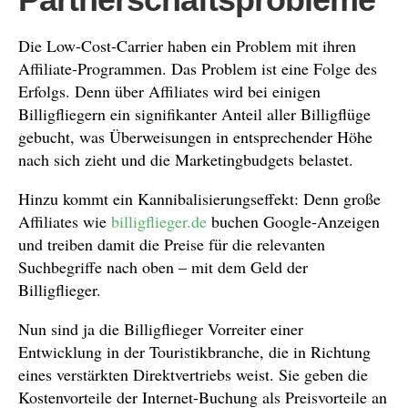
Die Low-Cost-Carrier haben ein Problem mit ihren
Affiliate-Programmen. Das Problem ist eine Folge des
Erfolgs. Denn über Affiliates wird bei einigen
Billigfliegern ein signifikanter Anteil aller Billigflüge
gebucht, was Überweisungen in entsprechender Höhe
nach sich zieht und die Marketingbudgets belastet.
Hinzu kommt ein Kannibalisierungseffekt: Denn große
Affiliates wie
billigflieger.de
buchen Google-Anzeigen
und treiben damit die Preise für die relevanten
Suchbegriffe nach oben – mit dem Geld der
Billigflieger.
Nun sind ja die Billigflieger Vorreiter einer
Entwicklung in der Touristikbranche, die in Richtung
eines verstärkten Direktvertriebs weist. Sie geben die
Kostenvorteile der Internet-Buchung als Preisvorteile an