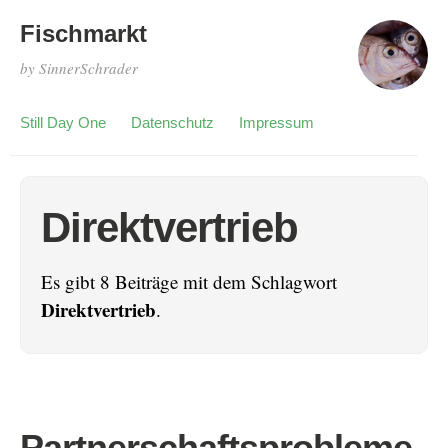
Fischmarkt
by SinnerSchrader
Still Day One
Datenschutz
Impressum
Direktvertrieb
Es gibt 8 Beiträge mit dem Schlagwort
Direktvertrieb
.
Partnerschaftsprobleme