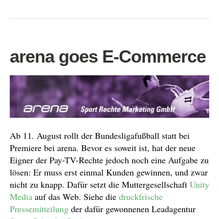
arena goes E-Commerce
Ab 11. August rollt der Bundesligafußball statt bei
Premiere bei arena. Bevor es soweit ist, hat der neue
Eigner der Pay-TV-Rechte jedoch noch eine Aufgabe zu
lösen: Er muss erst einmal Kunden gewinnen, und zwar
nicht zu knapp. Dafür setzt die Muttergesellschaft
Unity
Media
auf das Web. Siehe die
druckfrische
Pressemitteilung
der dafür gewonnenen Leadagentur