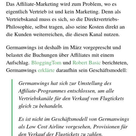
Das Affiliate-Marketing wird zum Problem, wo es
eigentlich Vertrieb ist und kein Marketing. Denn als
Vertriebskanal muss es sich, so die Direktvertriebs-
Philosophie, selbst tragen, also seine Kosten direkt an
die Kunden weiterreichen, die diesen Kanal nutzen.
Germanwings ist deshalb im März vorgeprescht und
belastet die Buchungen über Affiliates mit einem
Aufschlag.
BloggingTom
und
Robert Basic
berichteten,
Germanwings
erklärte
daraufhin sein Geschäftsmodell:
Germanwings hat sich zur Umstellung des
Affiliate-Programmes entschlossen, um alle
Vertriebskanäle für den Verkauf von Flugtickets
gleich zu behandeln.
Es ist nicht im Geschäftsmodell von Germanwings
als Low Cost Airline vorgesehen, Provisionen für
den Verkauf der Flugtickets zu zahlen.