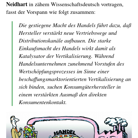
Neidhart
in zähem Wissenschaftsdeutsch vortragen,
fasst der Vorspann wie folgt zusammen:
Die gestiegene Macht des Handels führt dazu, daß
Hersteller verstärkt neue Vertriebswege und
Distributionskanäle aufbauen. Die starke
Einkaufsmacht des Handels wirkt damit als
Katalysator der Vertikalisierung. Während
Handelsunternehmen zunehmend Vorstufen des
Wertschöpfungsprozesses im Sinne einer
beschaffungsmarktorientierten Vertikalisierung an
sich binden, suchen Konsumgüterhersteller in
einem verstärkten Ausmaß den direkten
Konsumentenkontakt.