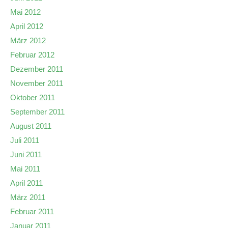
Mai 2012
April 2012
März 2012
Februar 2012
Dezember 2011
November 2011
Oktober 2011
September 2011
August 2011
Juli 2011
Juni 2011
Mai 2011
April 2011
März 2011
Februar 2011
Januar 2011