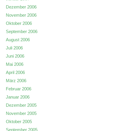
Dezember 2006
November 2006
Oktober 2006
September 2006
August 2006
Juli 2006
Juni 2006
Mai 2006
April 2006
März 2006
Februar 2006
Januar 2006
Dezember 2005
November 2005
Oktober 2005
September 2005