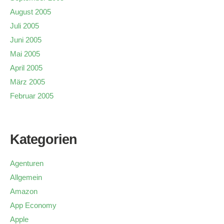
August 2005
Juli 2005
Juni 2005
Mai 2005
April 2005
März 2005
Februar 2005
Kategorien
Agenturen
Allgemein
Amazon
App Economy
Apple