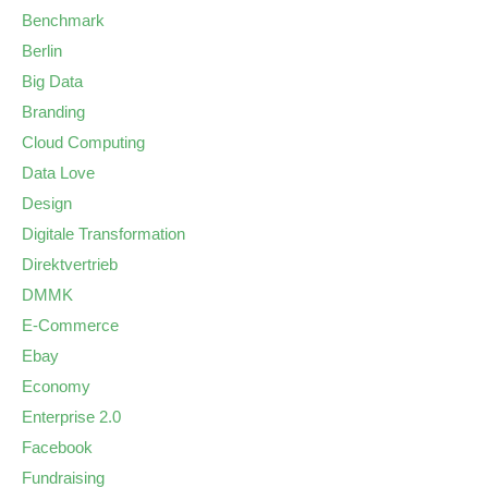
Benchmark
Berlin
Big Data
Branding
Cloud Computing
Data Love
Design
Digitale Transformation
Direktvertrieb
DMMK
E-Commerce
Ebay
Economy
Enterprise 2.0
Facebook
Fundraising