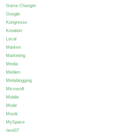
Game Changer
Google
Kongresse
Kreation
Local
Marken
Marketing
Media
Medien
Metablogging
Microsoft
Mobile
Mode
Musik
MySpace
next07