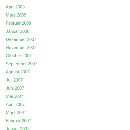
April 2008
März 2008
Februar 2008
Januar 2008
Dezember 2007
November 2007
Oktober 2007
September 2007
August 2007
Juli 2007
Juni 2007
Mai 2007
April 2007
März 2007
Februar 2007
Januar 2007