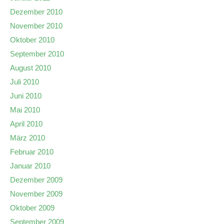
Dezember 2010
November 2010
Oktober 2010
September 2010
August 2010
Juli 2010
Juni 2010
Mai 2010
April 2010
März 2010
Februar 2010
Januar 2010
Dezember 2009
November 2009
Oktober 2009
September 2009