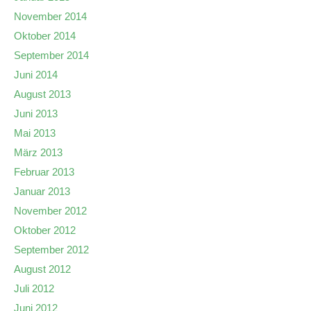
November 2014
Oktober 2014
September 2014
Juni 2014
August 2013
Juni 2013
Mai 2013
März 2013
Februar 2013
Januar 2013
November 2012
Oktober 2012
September 2012
August 2012
Juli 2012
Juni 2012