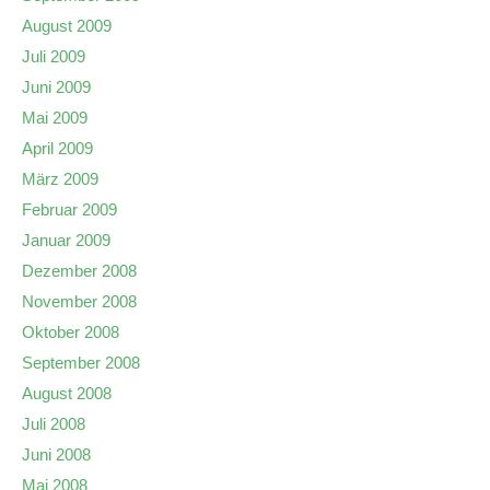
August 2009
Juli 2009
Juni 2009
Mai 2009
April 2009
März 2009
Februar 2009
Januar 2009
Dezember 2008
November 2008
Oktober 2008
September 2008
August 2008
Juli 2008
Juni 2008
Mai 2008