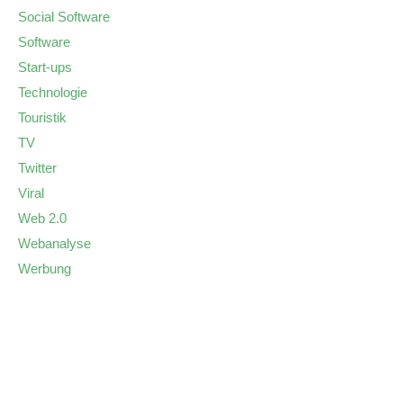
Social Software
Software
Start-ups
Technologie
Touristik
TV
Twitter
Viral
Web 2.0
Webanalyse
Werbung