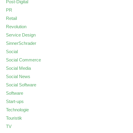
Post-Digital
PR
Retail
Revolution
Service Design
SinnerSchrader
Social
Social Commerce
Social Media
Social News
Social Software
Software
Start-ups
Technologie
Touristik
TV