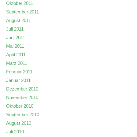
Oktober 2011
September 2011
August 2011
Juli 2011
Juni 2011
Mai 2011
April 2011
März 2011
Februar 2011
Januar 2011
Dezember 2010
November 2010
Oktober 2010
September 2010
August 2010
Juli 2010