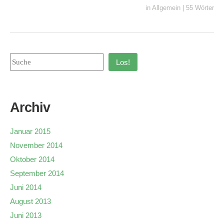
in
Allgemein
|
55 Wörter
Los!
Archiv
Januar 2015
November 2014
Oktober 2014
September 2014
Juni 2014
August 2013
Juni 2013