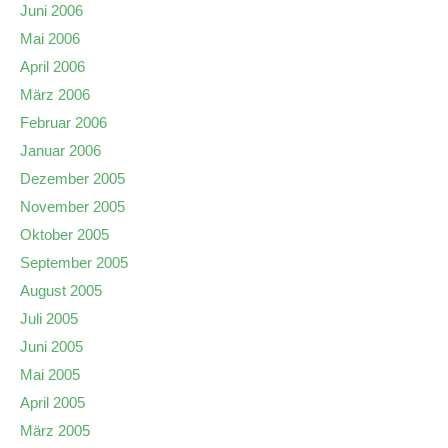
Juni 2006
Mai 2006
April 2006
März 2006
Februar 2006
Januar 2006
Dezember 2005
November 2005
Oktober 2005
September 2005
August 2005
Juli 2005
Juni 2005
Mai 2005
April 2005
März 2005