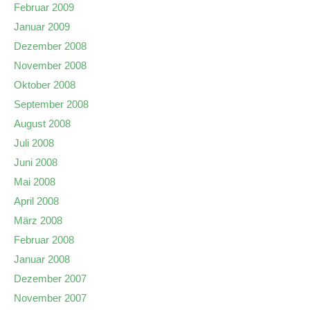
Februar 2009
Januar 2009
Dezember 2008
November 2008
Oktober 2008
September 2008
August 2008
Juli 2008
Juni 2008
Mai 2008
April 2008
März 2008
Februar 2008
Januar 2008
Dezember 2007
November 2007