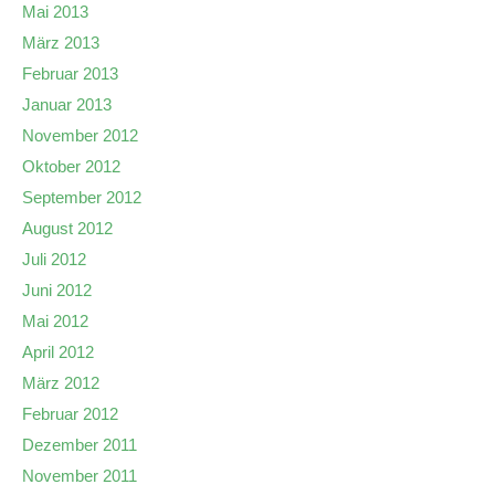
Mai 2013
März 2013
Februar 2013
Januar 2013
November 2012
Oktober 2012
September 2012
August 2012
Juli 2012
Juni 2012
Mai 2012
April 2012
März 2012
Februar 2012
Dezember 2011
November 2011