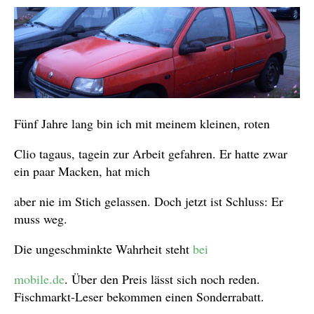
Fünf Jahre lang bin ich mit meinem kleinen, roten
Clio tagaus, tagein zur Arbeit gefahren. Er hatte zwar
ein paar Macken, hat mich
aber nie im Stich gelassen. Doch jetzt ist Schluss: Er
muss weg.
Die ungeschminkte Wahrheit steht
bei
mobile.de
. Über den Preis lässt sich noch reden.
Fischmarkt-Leser bekommen einen Sonderrabatt.