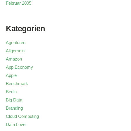
Februar 2005
Kategorien
Agenturen
Allgemein
Amazon
App Economy
Apple
Benchmark
Berlin
Big Data
Branding
Cloud Computing
Data Love