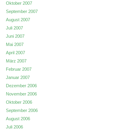
Oktober 2007
September 2007
August 2007
Juli 2007
Juni 2007
Mai 2007
April 2007
März 2007
Februar 2007
Januar 2007
Dezember 2006
November 2006
Oktober 2006
September 2006
August 2006
Juli 2006