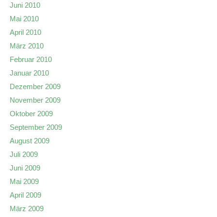
Juni 2010
Mai 2010
April 2010
März 2010
Februar 2010
Januar 2010
Dezember 2009
November 2009
Oktober 2009
September 2009
August 2009
Juli 2009
Juni 2009
Mai 2009
April 2009
März 2009