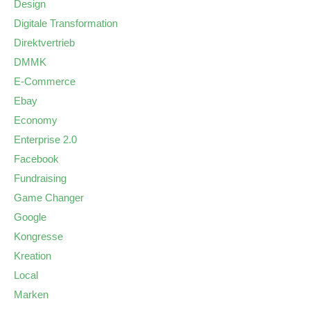
Design
Digitale Transformation
Direktvertrieb
DMMK
E-Commerce
Ebay
Economy
Enterprise 2.0
Facebook
Fundraising
Game Changer
Google
Kongresse
Kreation
Local
Marken