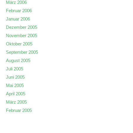
März 2006
Februar 2006
Januar 2006
Dezember 2005
November 2005
Oktober 2005
September 2005
August 2005
Juli 2005
Juni 2005
Mai 2005
April 2005
März 2005
Februar 2005