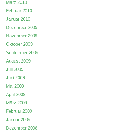
März 2010
Februar 2010
Januar 2010
Dezember 2009
November 2009
Oktober 2009
September 2009
August 2009
Juli 2009
Juni 2009
Mai 2009
April 2009
März 2009
Februar 2009
Januar 2009
Dezember 2008