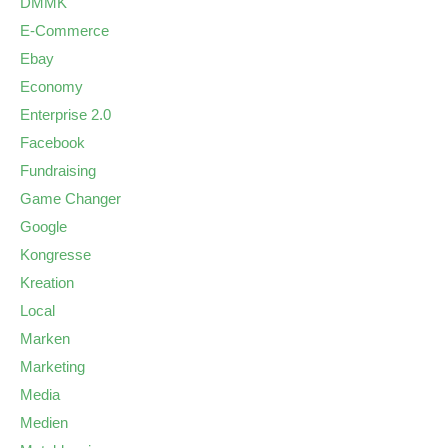
DMMK
E-Commerce
Ebay
Economy
Enterprise 2.0
Facebook
Fundraising
Game Changer
Google
Kongresse
Kreation
Local
Marken
Marketing
Media
Medien