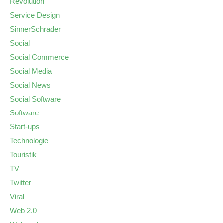
Revolution
Service Design
SinnerSchrader
Social
Social Commerce
Social Media
Social News
Social Software
Software
Start-ups
Technologie
Touristik
TV
Twitter
Viral
Web 2.0