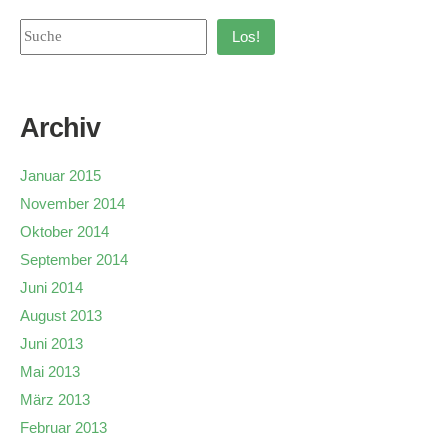
Los!
Archiv
Januar 2015
November 2014
Oktober 2014
September 2014
Juni 2014
August 2013
Juni 2013
Mai 2013
März 2013
Februar 2013