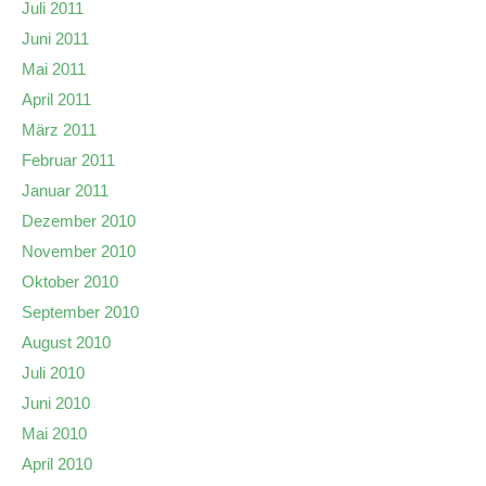
Juli 2011
Juni 2011
Mai 2011
April 2011
März 2011
Februar 2011
Januar 2011
Dezember 2010
November 2010
Oktober 2010
September 2010
August 2010
Juli 2010
Juni 2010
Mai 2010
April 2010