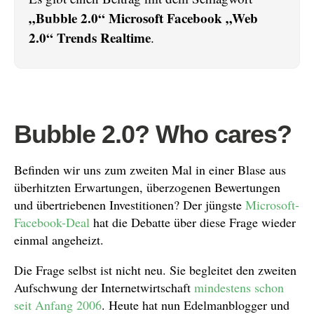
„Bubble 2.0“ Microsoft Facebook „Web
2.0“ Trends Realtime
.
Bubble 2.0? Who cares?
Befinden wir uns zum zweiten Mal in einer Blase aus
überhitzten Erwartungen, überzogenen Bewertungen
und übertriebenen Investitionen? Der jüngste
Microsoft-
Facebook-Deal
hat die Debatte über diese Frage wieder
einmal angeheizt.
Die Frage selbst ist nicht neu. Sie begleitet den zweiten
Aufschwung der Internetwirtschaft
mindestens schon
seit Anfang 2006
. Heute hat nun Edelmanblogger und