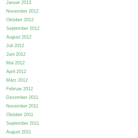
Januar 2013
November 2012
Oktober 2012
September 2012
August 2012
Juli 2012
Juni 2012
Mai 2012
April 2012
März 2012
Februar 2012
Dezember 2011
November 2011
Oktober 2011
September 2011
August 2011