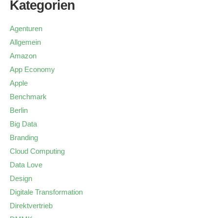
Kategorien
Agenturen
Allgemein
Amazon
App Economy
Apple
Benchmark
Berlin
Big Data
Branding
Cloud Computing
Data Love
Design
Digitale Transformation
Direktvertrieb