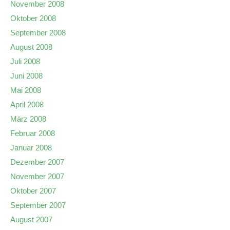
November 2008
Oktober 2008
September 2008
August 2008
Juli 2008
Juni 2008
Mai 2008
April 2008
März 2008
Februar 2008
Januar 2008
Dezember 2007
November 2007
Oktober 2007
September 2007
August 2007