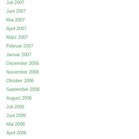
Juli 2007
Juni 2007
Mai 2007
April 2007
März 2007
Februar 2007
Januar 2007
Dezember 2006
November 2006
Oktober 2006
September 2006
August 2006
Juli 2006
Juni 2006
Mai 2006
April 2006