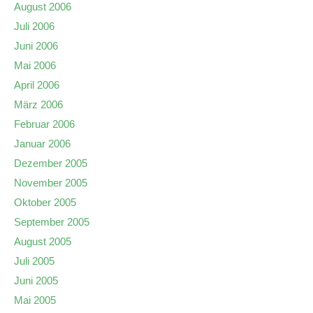
August 2006
Juli 2006
Juni 2006
Mai 2006
April 2006
März 2006
Februar 2006
Januar 2006
Dezember 2005
November 2005
Oktober 2005
September 2005
August 2005
Juli 2005
Juni 2005
Mai 2005