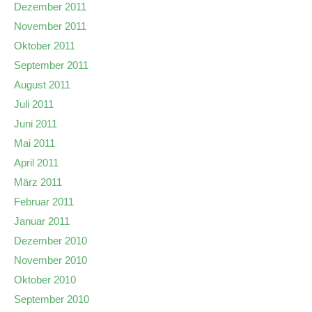
Dezember 2011
November 2011
Oktober 2011
September 2011
August 2011
Juli 2011
Juni 2011
Mai 2011
April 2011
März 2011
Februar 2011
Januar 2011
Dezember 2010
November 2010
Oktober 2010
September 2010