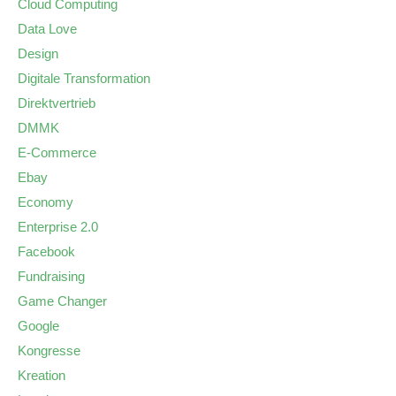
Cloud Computing
Data Love
Design
Digitale Transformation
Direktvertrieb
DMMK
E-Commerce
Ebay
Economy
Enterprise 2.0
Facebook
Fundraising
Game Changer
Google
Kongresse
Kreation