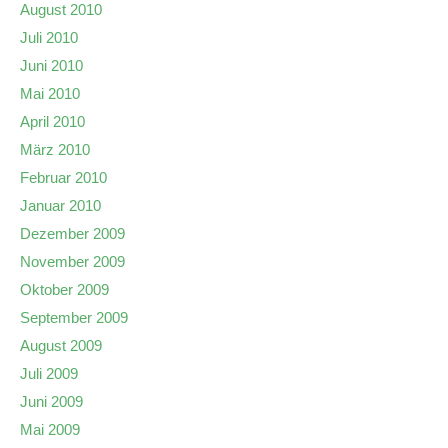
August 2010
Juli 2010
Juni 2010
Mai 2010
April 2010
März 2010
Februar 2010
Januar 2010
Dezember 2009
November 2009
Oktober 2009
September 2009
August 2009
Juli 2009
Juni 2009
Mai 2009