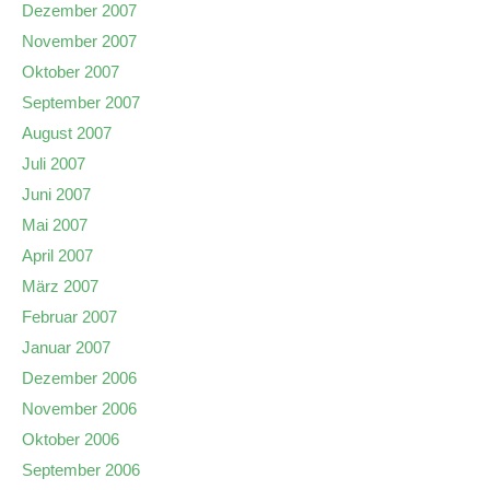
Dezember 2007
November 2007
Oktober 2007
September 2007
August 2007
Juli 2007
Juni 2007
Mai 2007
April 2007
März 2007
Februar 2007
Januar 2007
Dezember 2006
November 2006
Oktober 2006
September 2006