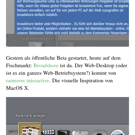
Gestern als öffentliche Beta gestartet, heute auf dem
Fischmarkt:
Broadshore
ist da. Der Web-Desktop (oder
ist es ein ganzes Web-Betriebsystem?) kommt von
ramraver interactive
. Die visuelle Inspiration von
MacOS X.