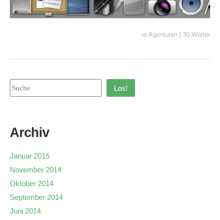
in
Agenturen
|
30 Wörter
Los!
Archiv
Januar 2015
November 2014
Oktober 2014
September 2014
Juni 2014