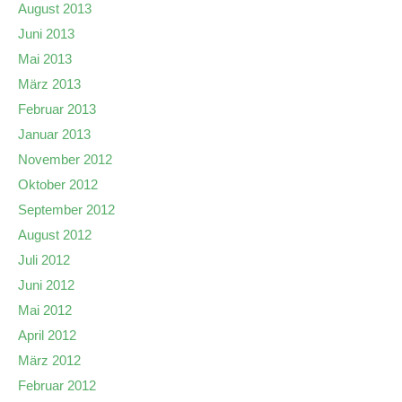
August 2013
Juni 2013
Mai 2013
März 2013
Februar 2013
Januar 2013
November 2012
Oktober 2012
September 2012
August 2012
Juli 2012
Juni 2012
Mai 2012
April 2012
März 2012
Februar 2012