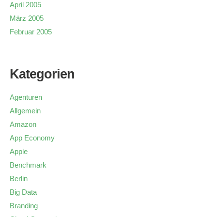
April 2005
März 2005
Februar 2005
Kategorien
Agenturen
Allgemein
Amazon
App Economy
Apple
Benchmark
Berlin
Big Data
Branding