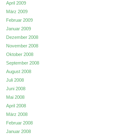
April 2009
März 2009
Februar 2009
Januar 2009
Dezember 2008
November 2008
Oktober 2008
September 2008
August 2008
Juli 2008
Juni 2008
Mai 2008
April 2008
März 2008
Februar 2008
Januar 2008