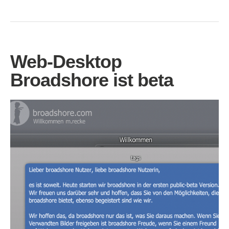
Web-Desktop
Broadshore ist beta