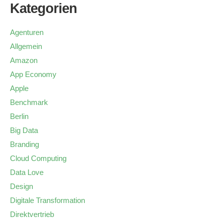
Kategorien
Agenturen
Allgemein
Amazon
App Economy
Apple
Benchmark
Berlin
Big Data
Branding
Cloud Computing
Data Love
Design
Digitale Transformation
Direktvertrieb