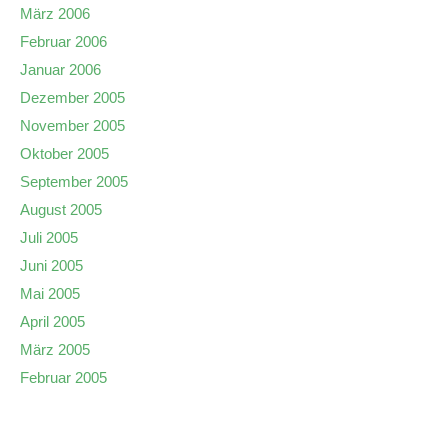
März 2006
Februar 2006
Januar 2006
Dezember 2005
November 2005
Oktober 2005
September 2005
August 2005
Juli 2005
Juni 2005
Mai 2005
April 2005
März 2005
Februar 2005