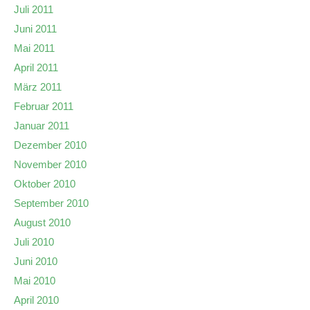
Juli 2011
Juni 2011
Mai 2011
April 2011
März 2011
Februar 2011
Januar 2011
Dezember 2010
November 2010
Oktober 2010
September 2010
August 2010
Juli 2010
Juni 2010
Mai 2010
April 2010