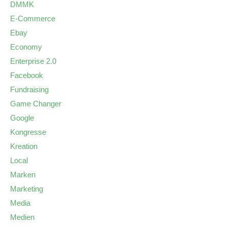
DMMK
E-Commerce
Ebay
Economy
Enterprise 2.0
Facebook
Fundraising
Game Changer
Google
Kongresse
Kreation
Local
Marken
Marketing
Media
Medien