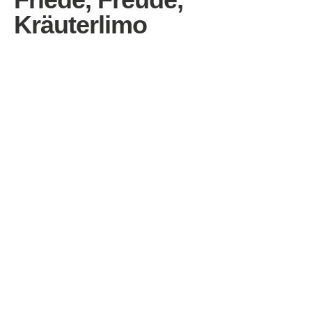
Kräuterlimo