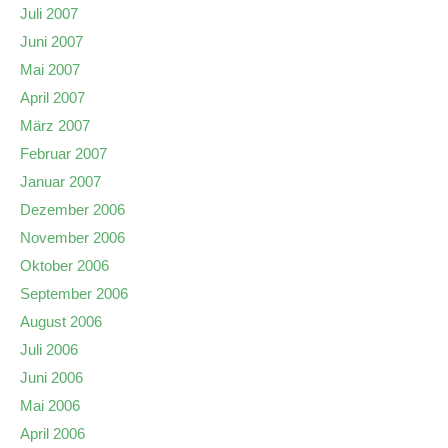
Juli 2007
Juni 2007
Mai 2007
April 2007
März 2007
Februar 2007
Januar 2007
Dezember 2006
November 2006
Oktober 2006
September 2006
August 2006
Juli 2006
Juni 2006
Mai 2006
April 2006