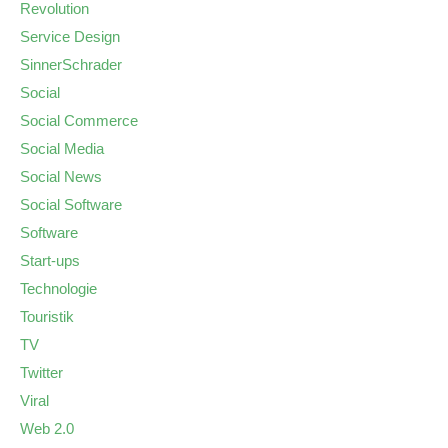
Revolution
Service Design
SinnerSchrader
Social
Social Commerce
Social Media
Social News
Social Software
Software
Start-ups
Technologie
Touristik
TV
Twitter
Viral
Web 2.0