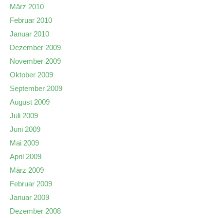
März 2010
Februar 2010
Januar 2010
Dezember 2009
November 2009
Oktober 2009
September 2009
August 2009
Juli 2009
Juni 2009
Mai 2009
April 2009
März 2009
Februar 2009
Januar 2009
Dezember 2008