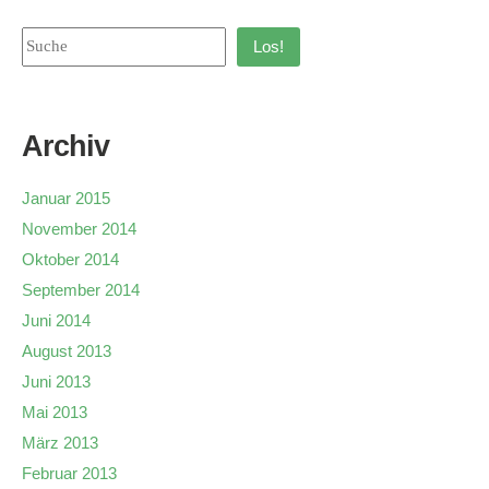
Los!
Archiv
Januar 2015
November 2014
Oktober 2014
September 2014
Juni 2014
August 2013
Juni 2013
Mai 2013
März 2013
Februar 2013