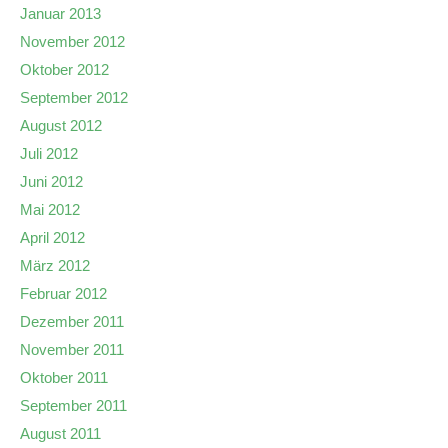
Januar 2013
November 2012
Oktober 2012
September 2012
August 2012
Juli 2012
Juni 2012
Mai 2012
April 2012
März 2012
Februar 2012
Dezember 2011
November 2011
Oktober 2011
September 2011
August 2011