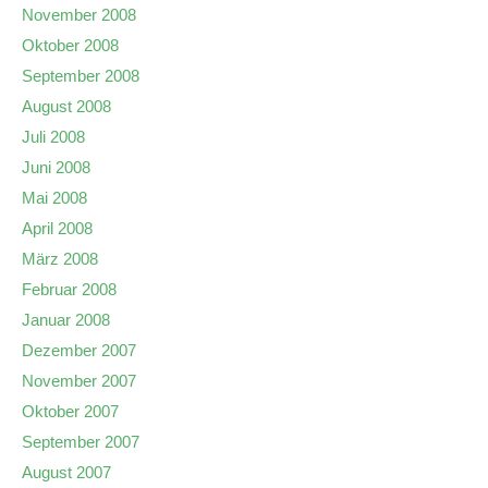
November 2008
Oktober 2008
September 2008
August 2008
Juli 2008
Juni 2008
Mai 2008
April 2008
März 2008
Februar 2008
Januar 2008
Dezember 2007
November 2007
Oktober 2007
September 2007
August 2007