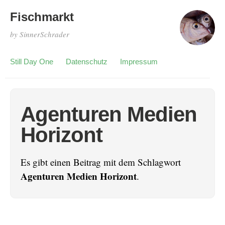
Fischmarkt
by SinnerSchrader
Still Day One
Datenschutz
Impressum
Agenturen Medien
Horizont
Es gibt einen Beitrag mit dem Schlagwort
Agenturen Medien Horizont
.