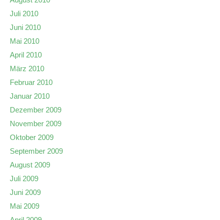
Juli 2010
Juni 2010
Mai 2010
April 2010
März 2010
Februar 2010
Januar 2010
Dezember 2009
November 2009
Oktober 2009
September 2009
August 2009
Juli 2009
Juni 2009
Mai 2009
April 2009