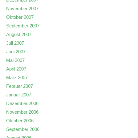
November 2007
Oktober 2007
September 2007
August 2007
Juli 2007
Juni 2007
Mai 2007
April 2007
März 2007
Februar 2007
Januar 2007
Dezember 2006
November 2006
Oktober 2006
September 2006
August 2006