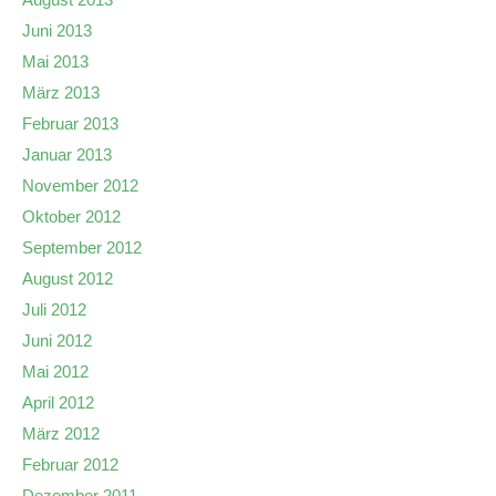
Juni 2013
Mai 2013
März 2013
Februar 2013
Januar 2013
November 2012
Oktober 2012
September 2012
August 2012
Juli 2012
Juni 2012
Mai 2012
April 2012
März 2012
Februar 2012
Dezember 2011