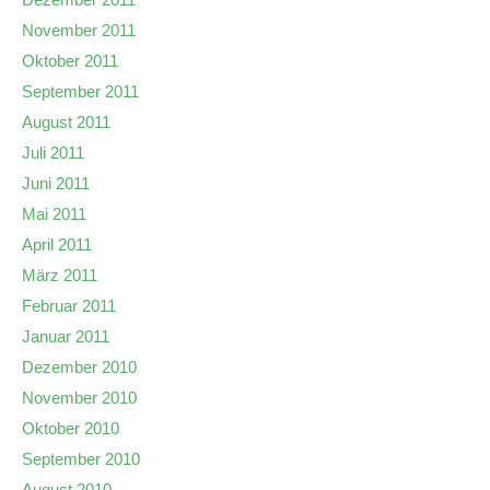
November 2011
Oktober 2011
September 2011
August 2011
Juli 2011
Juni 2011
Mai 2011
April 2011
März 2011
Februar 2011
Januar 2011
Dezember 2010
November 2010
Oktober 2010
September 2010
August 2010