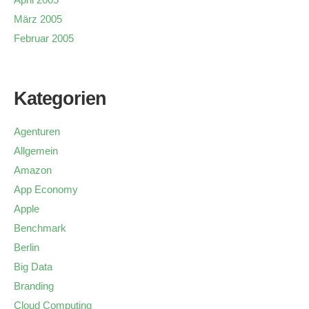
März 2005
Februar 2005
Kategorien
Agenturen
Allgemein
Amazon
App Economy
Apple
Benchmark
Berlin
Big Data
Branding
Cloud Computing