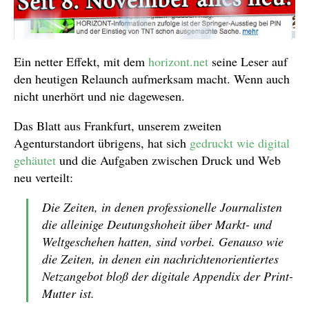
Ein netter Effekt, mit dem
horizont.net
seine Leser auf
den heutigen Relaunch aufmerksam macht. Wenn auch
nicht unerhört und nie dagewesen.
Das Blatt aus Frankfurt, unserem zweiten
Agenturstandort übrigens, hat sich
gedruckt wie digital
gehäutet
und die Aufgaben zwischen Druck und Web
neu verteilt:
Die Zeiten, in denen professionelle Journalisten
die alleinige Deutungshoheit über Markt- und
Weltgeschehen hatten, sind vorbei. Genauso wie
die Zeiten, in denen ein nachrichtenorientiertes
Netzangebot bloß der digitale Appendix der Print-
Mutter ist.