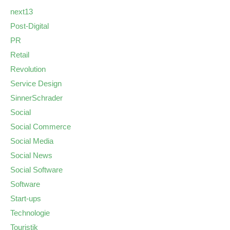
next13
Post-Digital
PR
Retail
Revolution
Service Design
SinnerSchrader
Social
Social Commerce
Social Media
Social News
Social Software
Software
Start-ups
Technologie
Touristik