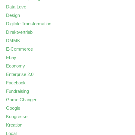
Data Love
Design
Digitale Transformation
Direktvertrieb
DMMK
E-Commerce
Ebay
Economy
Enterprise 2.0
Facebook
Fundraising
Game Changer
Google
Kongresse
Kreation
Local