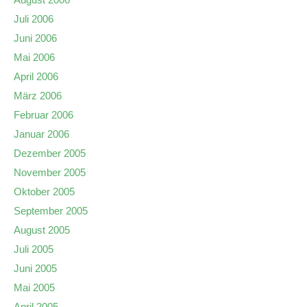
Juli 2006
Juni 2006
Mai 2006
April 2006
März 2006
Februar 2006
Januar 2006
Dezember 2005
November 2005
Oktober 2005
September 2005
August 2005
Juli 2005
Juni 2005
Mai 2005
April 2005