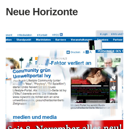
Neue Horizonte