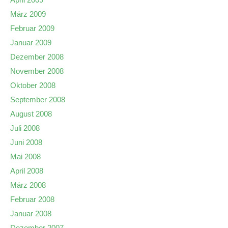
März 2009
Februar 2009
Januar 2009
Dezember 2008
November 2008
Oktober 2008
September 2008
August 2008
Juli 2008
Juni 2008
Mai 2008
April 2008
März 2008
Februar 2008
Januar 2008
Dezember 2007